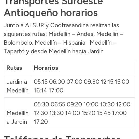
Transportes Suroeste
Antioqueño horarios
Junto a ALSUR y Cootrasandina realizan las
siguientes rutas: Medellín – Andes, Medellín –
Bolombolo, Medellín – Hispania, Medellín –
Tapartó y desde Medellín hacia Jardin
Rutas
Horarios
Jardin a
05:15 06:00 07:00 09:30 12:15 15:00
Medellín
16:14 17:00
05:30 06:55 09:20 10:00 10:30 12:00
Medellín
12:30 13:30 14:00 15:20 15:45 17:00
a Jardin
17:20