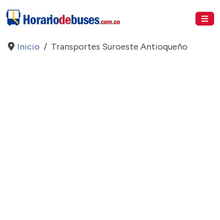
Inicio
Transportes Suroeste Antioqueño