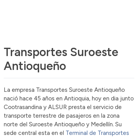
Transportes Suroeste
Antioqueño
La empresa Transportes Suroeste Antioqueño
nació hace 45 años en Antioquia, hoy en dia junto
Cootrasandina y ALSUR presta el servicio de
transporte terrestre de pasajeros en la zona
norte del Suroeste Antioqueño y Medellín. Su
sede central esta en el
Terminal de Transportes