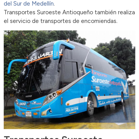
del Sur de Medellín
.
Transportes Suroeste Antioqueño también realiza
el servicio de transportes de encomiendas.