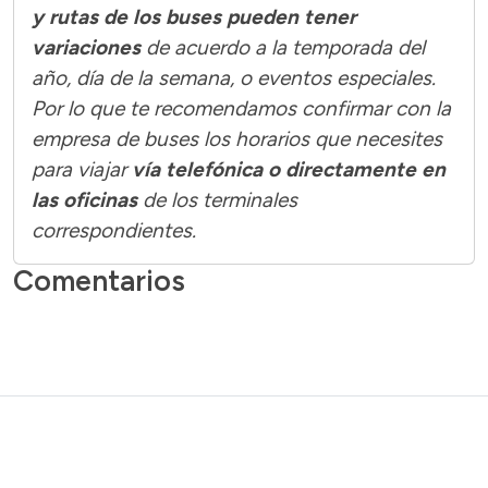
y rutas de los buses pueden tener
variaciones
de acuerdo a la temporada del
año, día de la semana, o eventos especiales.
Por lo que te recomendamos confirmar con la
empresa de buses los horarios que necesites
para viajar
vía telefónica o directamente en
las oficinas
de los terminales
correspondientes.
Comentarios