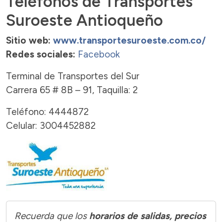
Teléfonos de Transportes
Suroeste Antioqueño
Sitio web:
www.transportesuroeste.com.co/
Redes sociales:
Facebook
Terminal de Transportes del Sur
Carrera 65 # 8B – 91, Taquilla: 2
Teléfono: 4444872
Celular: 3004452882
Recuerda que los
horarios de salidas, precios