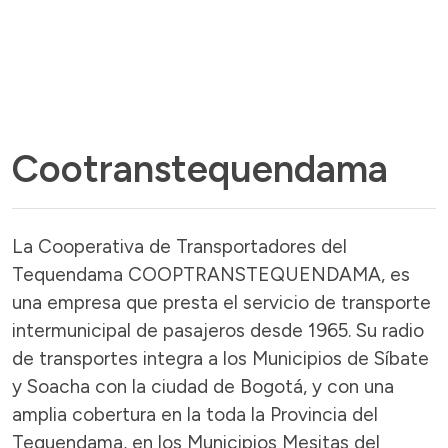
Cootranstequendama
La Cooperativa de Transportadores del
Tequendama COOPTRANSTEQUENDAMA, es
una empresa que presta el servicio de transporte
intermunicipal de pasajeros desde 1965. Su radio
de transportes integra a los Municipios de Síbate
y Soacha con la ciudad de Bogotá, y con una
amplia cobertura en la toda la Provincia del
Tequendama, en los Municipios Mesitas del