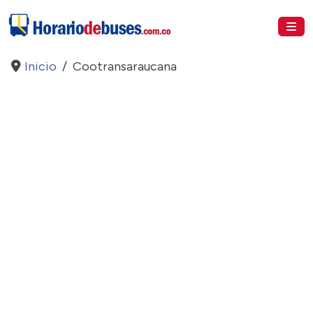
Inicio
Cootransaraucana