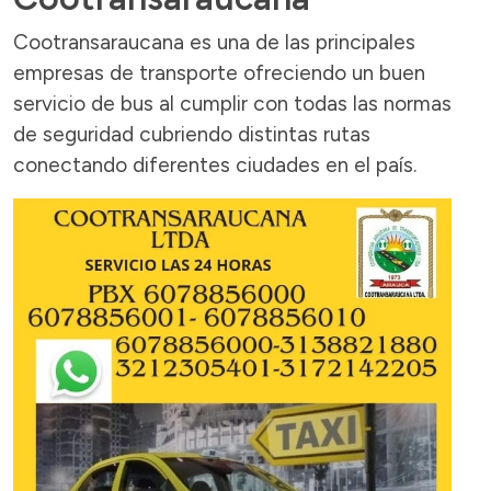
Cootransaraucana es una de las principales
empresas de transporte ofreciendo un buen
servicio de bus al cumplir con todas las normas
de seguridad cubriendo distintas rutas
conectando diferentes ciudades en el país.