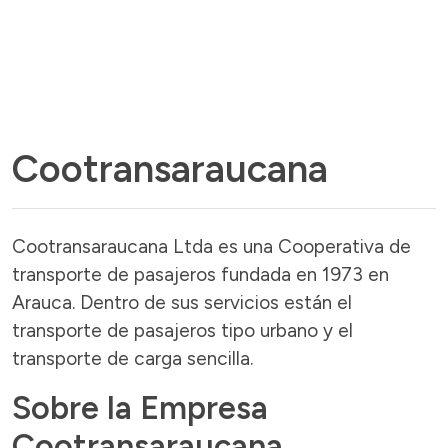
Cootransaraucana
Cootransaraucana Ltda es una Cooperativa de
transporte de pasajeros fundada en 1973 en
Arauca. Dentro de sus servicios están el
transporte de pasajeros tipo urbano y el
transporte de carga sencilla.
Sobre la Empresa
Cootransaraucana