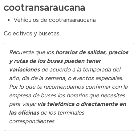
cootransaraucana
Vehículos de cootransaraucana
Colectivos y busetas.
Recuerda que los
horarios de salidas, precios
y rutas de los buses pueden tener
variaciones
de acuerdo a la temporada del
año, día de la semana, o eventos especiales.
Por lo que te recomendamos confirmar con la
empresa de buses los horarios que necesites
para viajar
vía telefónica o directamente en
las oficinas
de los terminales
correspondientes.