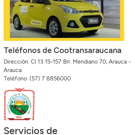
Teléfonos de Cootransaraucana
Dirección: Cl 13 15-157 Brr. Meridiano 70, Arauca -
Arauca
Teléfono: (57) 7 8856000
Servicios de