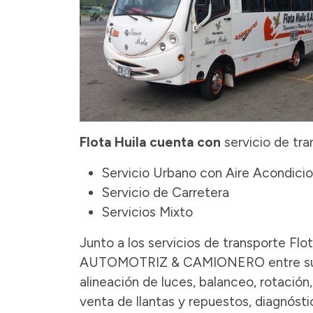
Flota Huila cuenta con
servicio de tra
Servicio Urbano con Aire Acondici
Servicio de Carretera
Servicios Mixto
Junto a los servicios de transporte 
AUTOMOTRIZ & CAMIONERO entre sus se
alineación de luces, balanceo, rotación
venta de llantas y repuestos, diagnósti