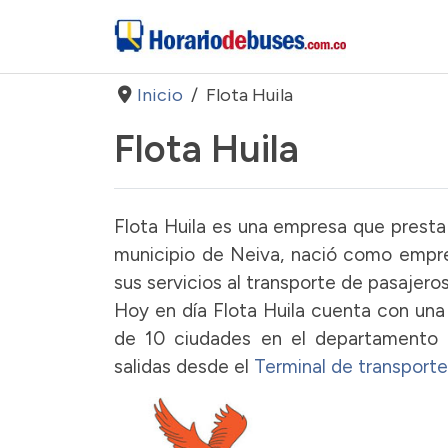
Inicio
Flota Huila
Flota Huila
Flota Huila es una empresa que presta 
municipio de Neiva, nació como empres
sus servicios al transporte de pasajeros
Hoy en día Flota Huila cuenta con una
de 10 ciudades en el departamento d
salidas desde el
Terminal de transporte