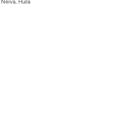
 Neiva, Huila