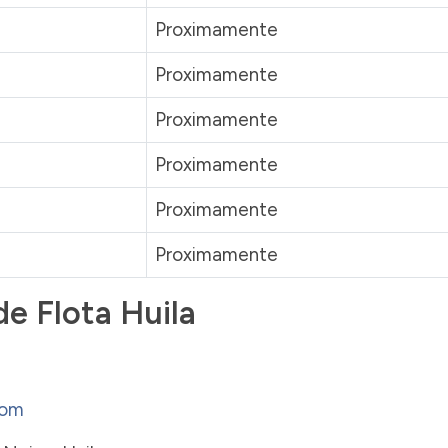
Proximamente
Proximamente
Proximamente
Proximamente
Proximamente
Proximamente
e Flota Huila
com