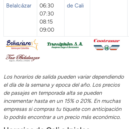
Belalcázar
06:30
de Cali
07:30
08:15
09:00
Los horarios de salida pueden variar dependiendo
el día de la semana y epoca del año.
Los precios
de pasajes
en temporada alta se pueden
incrementar hasta en un 15% o 20%. En muchas
empresas si compras tu tiquete con anticipación
lo podrás encontrar a un precio más económico.