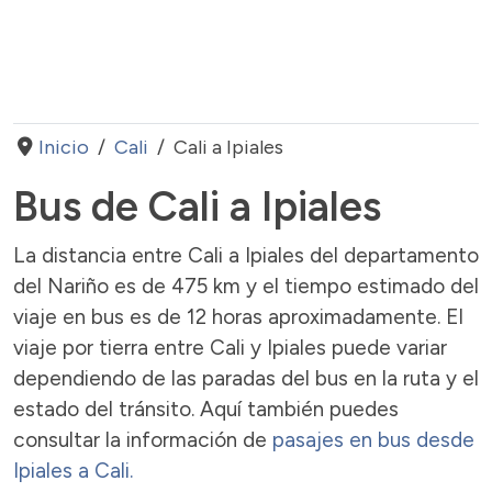
Inicio
Cali
Cali a Ipiales
Bus de Cali a Ipiales
La distancia entre Cali a Ipiales del departamento
del Nariño es de 475 km y el tiempo estimado del
viaje en bus es de 12 horas aproximadamente. El
viaje por tierra entre Cali y Ipiales puede variar
dependiendo de las paradas del bus en la ruta y el
estado del tránsito. Aquí también puedes
consultar la información de
pasajes en bus desde
Ipiales a Cali.