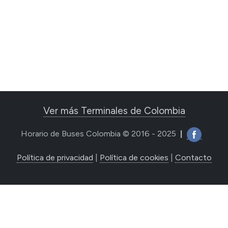
Ver más Terminales de Colombia
Horario de Buses Colombia © 2016 - 2025
|
Política de privacidad
|
Política de cookies
|
Contacto