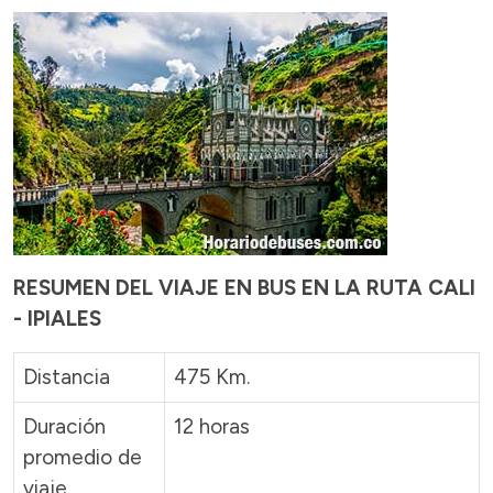
RESUMEN DEL VIAJE EN BUS EN LA RUTA CALI
- IPIALES
Distancia
475 Km.
Duración
12 horas
promedio de
viaje