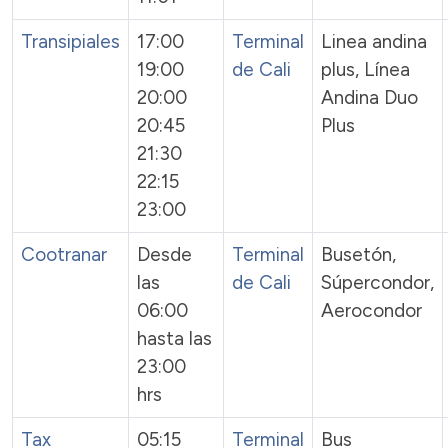
Transipiales
17:00
Terminal
Linea andina
19:00
de Cali
plus, Línea
20:00
Andina Duo
20:45
Plus
21:30
22:15
23:00
Cootranar
Desde
Terminal
Busetón,
las
de Cali
Súpercondor,
06:00
Aerocondor
hasta las
23:00
hrs
Tax
05:15
Terminal
Bus