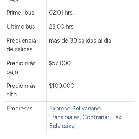
Primer bus
02:01 hrs.
Ultimo bus
23:00 hrs.
Frecuencia
más de 30 salidas al día
de salidas
Precio más
$57.000
bajo
Precio más
$100.000
alto
Empresas
Expreso Bolivariano,
Transipiales
,
Cootranar
,
Tax
Belalcázar