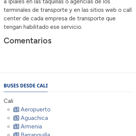
a Ipiales en las taquillas o agencias de los
terminales de transporte y en las sitios web o call
center de cada empresa de transporte que
tengan habilitado ese servicio.
Comentarios
BUSES DESDE CALI
Cali
Aeropuerto
Aguachica
Armenia
Barranquilla