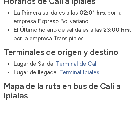
Horarios de Cali a Ipiales
La Primera salida es a las
02:01 hrs
. por la
empresa Expreso Bolivariano
El Último horario de salida es a las
23:00 hrs.
por la empresa Transipiales
Terminales de origen y destino
Lugar de Salida:
Terminal de Cali
Lugar de llegada:
Terminal Ipiales
Mapa de la ruta en bus de Cali a
Ipiales