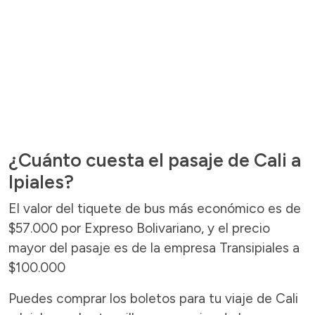
¿Cuánto cuesta el pasaje de Cali a
Ipiales?
El valor del tiquete de bus más económico es de
$57.000 por Expreso Bolivariano, y el precio
mayor del pasaje es de la empresa Transipiales a
$100.000
Puedes comprar los boletos para tu viaje de Cali