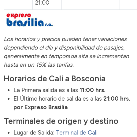
21:00
Los horarios y precios pueden tener variaciones
dependiendo el día y disponibilidad de pasajes,
generalmente en temporada alta se incrementan
hasta en un 15% las tarifas.
Horarios de Cali a Bosconia
La Primera salida es a las
11:00 hrs
.
El Último horario de salida es a las
21:00 hrs.
por Expreso Brasilia
Terminales de origen y destino
Lugar de Salida:
Terminal de Cali