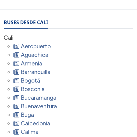
BUSES DESDE CALI
Cali
Aeropuerto
Aguachica
Armenia
Barranquilla
Bogotá
Bosconia
Bucaramanga
Buenaventura
Buga
Caicedonia
Calima