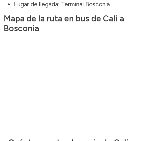
Lugar de llegada: Terminal Bosconia
Mapa de la ruta en bus de Cali a
Bosconia