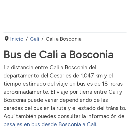
Inicio
Cali
Cali a Bosconia
Bus de Cali a Bosconia
La distancia entre Cali a Bosconia del
departamento del Cesar es de 1.047 km y el
tiempo estimado del viaje en bus es de 18 horas
aproximadamente. El viaje por tierra entre Cali y
Bosconia puede variar dependiendo de las
paradas del bus en la ruta y el estado del tránsito.
Aquí también puedes consultar la información de
pasajes en bus desde Bosconia a Cali.