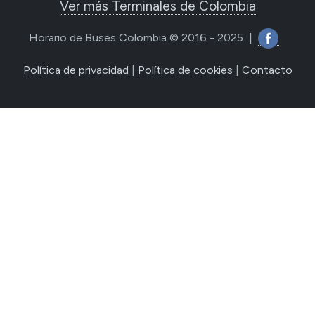
Ver más Terminales de Colombia
Horario de Buses Colombia © 2016 - 2025
|
Política de privacidad
|
Política de cookies
|
Contacto