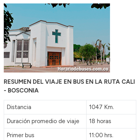
RESUMEN DEL VIAJE EN BUS EN LA RUTA CALI
- BOSCONIA
Distancia
1047 Km.
Duración promedio de viaje
18 horas
Primer bus
11:00 hrs.