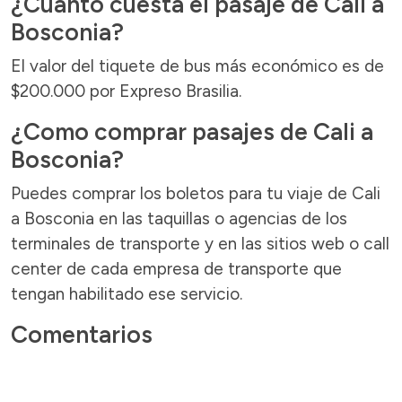
¿Cuánto cuesta el pasaje de Cali a
Bosconia?
El valor del tiquete de bus más económico es de
$200.000 por Expreso Brasilia.
¿Como comprar pasajes de Cali a
Bosconia?
Puedes comprar los boletos para tu viaje de Cali
a Bosconia en las taquillas o agencias de los
terminales de transporte y en las sitios web o call
center de cada empresa de transporte que
tengan habilitado ese servicio.
Comentarios