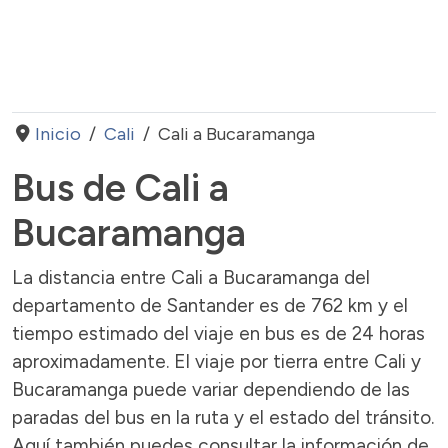
Inicio
Cali
Cali a Bucaramanga
Bus de Cali a
Bucaramanga
La distancia entre Cali a Bucaramanga del
departamento de Santander es de 762 km y el
tiempo estimado del viaje en bus es de 24 horas
aproximadamente. El viaje por tierra entre Cali y
Bucaramanga puede variar dependiendo de las
paradas del bus en la ruta y el estado del tránsito.
Aquí también puedes consultar la información de