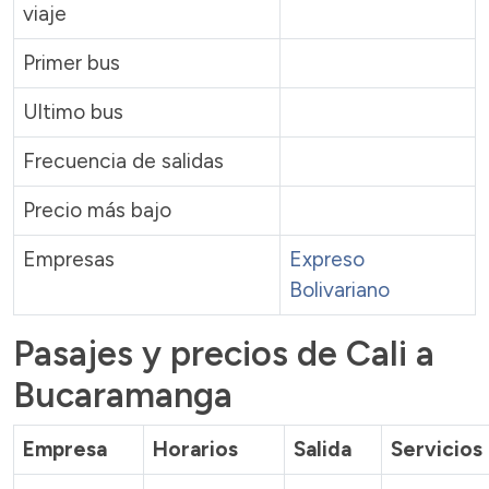
viaje
Primer bus
Ultimo bus
Frecuencia de salidas
Precio más bajo
Empresas
Expreso
Bolivariano
Pasajes y precios de Cali a
Bucaramanga
Empresa
Horarios
Salida
Servicios