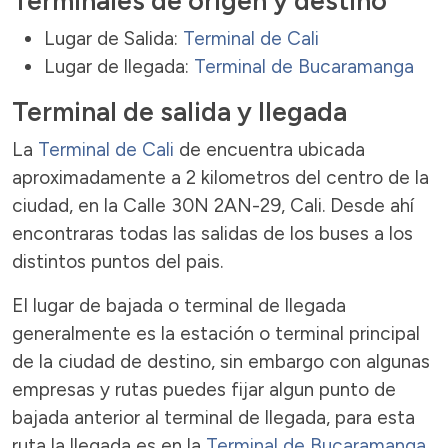
Terminales de origen y destino
Lugar de Salida:
Terminal de Cali
Lugar de llegada:
Terminal de Bucaramanga
Terminal de salida y llegada
La
Terminal de Cali
de encuentra ubicada
aproximadamente a 2 kilometros del centro de la
ciudad, en la Calle 30N 2AN-29, Cali. Desde ahí
encontraras todas las salidas de los buses a los
distintos puntos del pais.
El lugar de bajada o terminal de llegada
generalmente es la estación o terminal principal
de la ciudad de destino, sin embargo con algunas
empresas y rutas puedes fijar algun punto de
bajada anterior al terminal de llegada, para esta
ruta la llegada es en la
Terminal de Bucaramanga