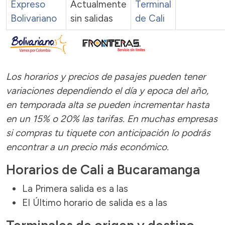
Expreso
Actualmente
Terminal
Bolivariano
sin salidas
de Cali
Los horarios y precios de pasajes pueden tener
variaciones dependiendo el día y epoca del año,
en temporada alta se pueden incrementar hasta
en un 15% o 20% las tarifas. En muchas empresas
si compras tu tiquete con anticipación lo podrás
encontrar a un precio más económico.
Horarios de Cali a Bucaramanga
La Primera salida es a las
El Último horario de salida es a las