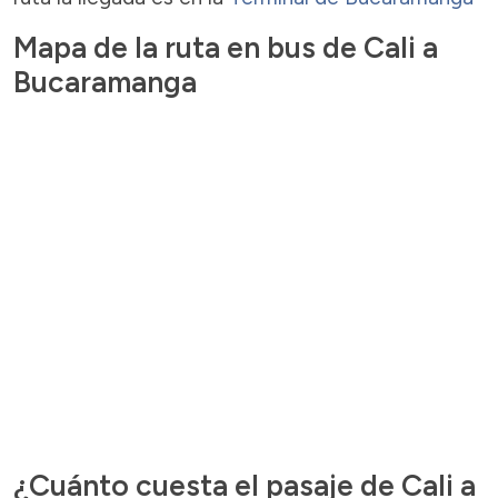
Mapa de la ruta en bus de Cali a
Bucaramanga
¿Cuánto cuesta el pasaje de Cali a