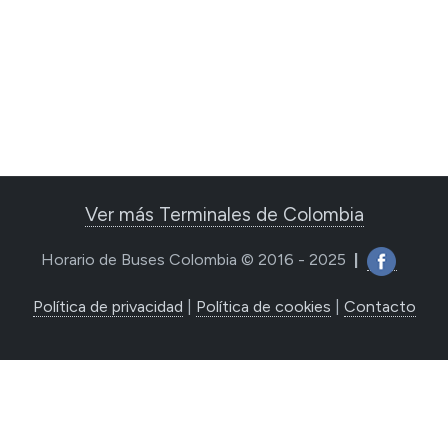
Ver más Terminales de Colombia
Horario de Buses Colombia © 2016 - 2025
|
Política de privacidad
|
Política de cookies
|
Contacto