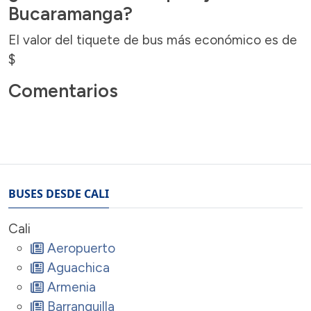
Bucaramanga?
El valor del tiquete de bus más económico es de
$
Comentarios
BUSES DESDE CALI
Cali
Aeropuerto
Aguachica
Armenia
Barranquilla