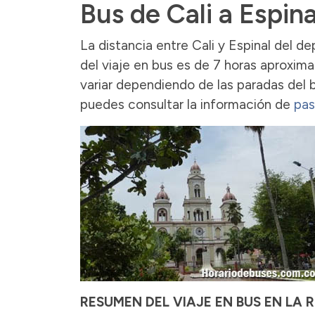
Bus de Cali a Espina
La distancia entre Cali y Espinal del 
del viaje en bus es de 7 horas aproxima
variar dependiendo de las paradas del b
puedes consultar la información de
pas
RESUMEN DEL VIAJE EN BUS EN LA R