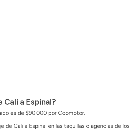
 Cali a Espinal?
mico es de $90.000 por Coomotor.
 de Cali a Espinal en las taquillas o agencias de los