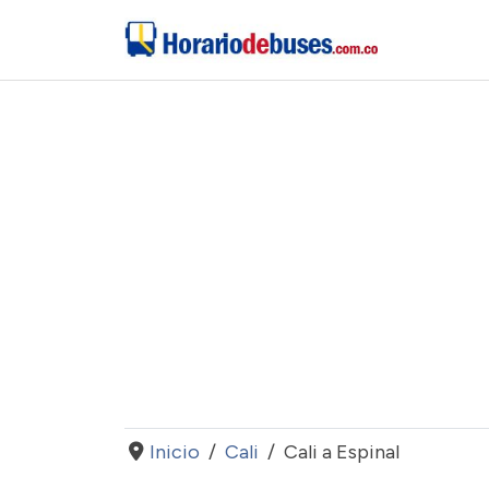
Inicio
Cali
Cali a Espinal