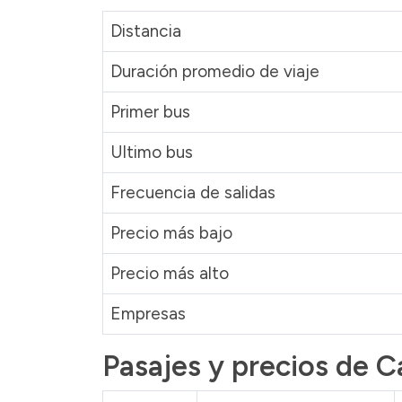
Distancia
Duración promedio de viaje
Primer bus
Ultimo bus
Frecuencia de salidas
Precio más bajo
Precio más alto
Empresas
Pasajes y precios de Ca