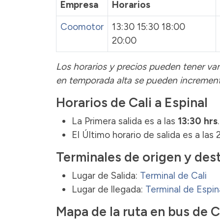
Empresa
Horarios
Coomotor
13:30 15:30 18:00
20:00
Los horarios y precios pueden tener var
en temporada alta se pueden incremen
Horarios de Cali a Espinal
La Primera salida es a las
13:30 hrs
El Último horario de salida es a las 
Terminales de origen y des
Lugar de Salida:
Terminal de Cali
Lugar de llegada:
Terminal de Espin
Mapa de la ruta en bus de Ca