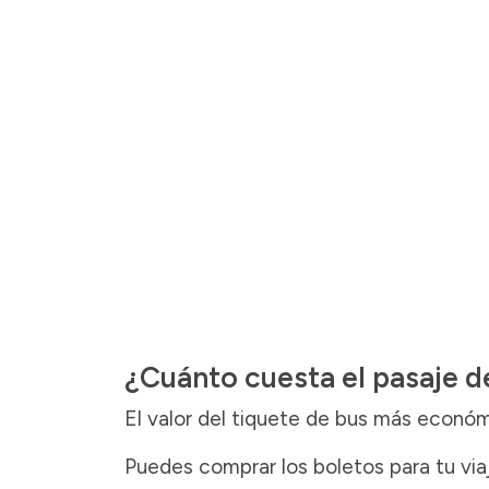
¿Cuánto cuesta el pasaje de
El valor del tiquete de bus más econó
Puedes comprar los boletos para tu viaje