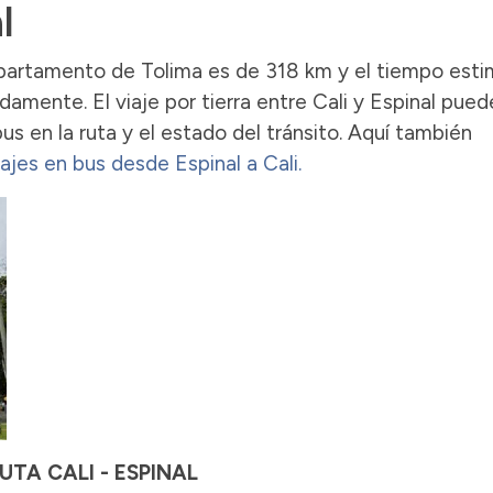
l
departamento de Tolima es de 318 km y el tiempo est
damente. El viaje por tierra entre Cali y Espinal pued
us en la ruta y el estado del tránsito. Aquí también
ajes en bus desde Espinal a Cali.
UTA CALI - ESPINAL