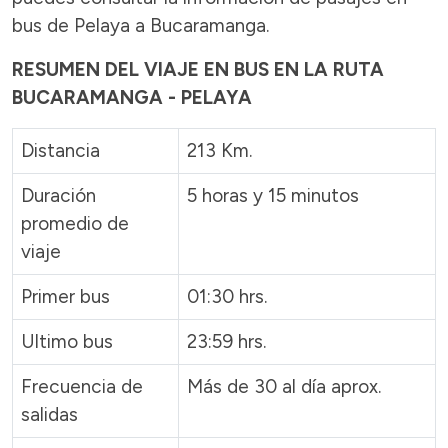
bus de Pelaya a Bucaramanga.
RESUMEN DEL VIAJE EN BUS EN LA RUTA
BUCARAMANGA - PELAYA
Distancia
213 Km.
Duración
5 horas y 15 minutos
promedio de
viaje
Primer bus
01:30 hrs.
Ultimo bus
23:59 hrs.
Frecuencia de
Más de 30 al día aprox.
salidas