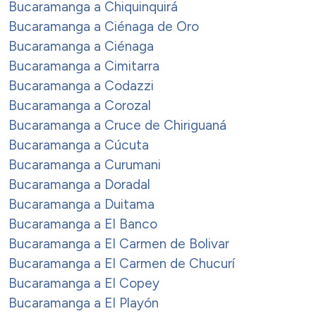
Bucaramanga a Chiquinquirá
Bucaramanga a Ciénaga de Oro
Bucaramanga a Ciénaga
Bucaramanga a Cimitarra
Bucaramanga a Codazzi
Bucaramanga a Corozal
Bucaramanga a Cruce de Chiriguaná
Bucaramanga a Cúcuta
Bucaramanga a Curumani
Bucaramanga a Doradal
Bucaramanga a Duitama
Bucaramanga a El Banco
Bucaramanga a El Carmen de Bolivar
Bucaramanga a El Carmen de Chucurí
Bucaramanga a El Copey
Bucaramanga a El Playón