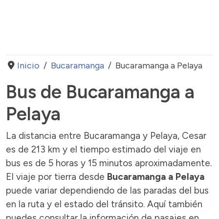
Inicio
Bucaramanga
Bucaramanga a Pelaya
Bus de Bucaramanga a
Pelaya
La distancia entre Bucaramanga y Pelaya, Cesar
es de 213 km y el tiempo estimado del viaje en
bus es de 5 horas y 15 minutos aproximadamente.
El viaje por tierra desde
Bucaramanga a Pelaya
puede variar dependiendo de las paradas del bus
en la ruta y el estado del tránsito. Aquí también
puedes consultar la información de pasajes en