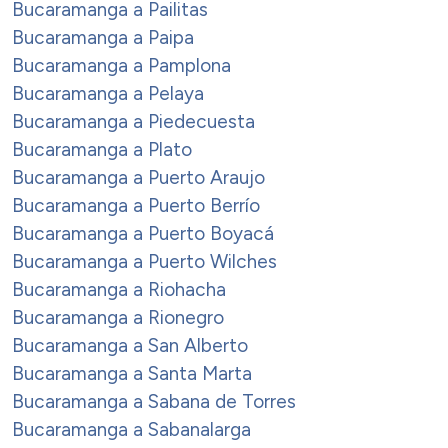
Bucaramanga a Pailitas
Bucaramanga a Paipa
Bucaramanga a Pamplona
Bucaramanga a Pelaya
Bucaramanga a Piedecuesta
Bucaramanga a Plato
Bucaramanga a Puerto Araujo
Bucaramanga a Puerto Berrío
Bucaramanga a Puerto Boyacá
Bucaramanga a Puerto Wilches
Bucaramanga a Riohacha
Bucaramanga a Rionegro
Bucaramanga a San Alberto
Bucaramanga a Santa Marta
Bucaramanga a Sabana de Torres
Bucaramanga a Sabanalarga