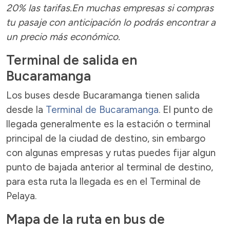
20% las tarifas.En muchas empresas si compras
tu pasaje con anticipación lo podrás encontrar a
un precio más económico.
Terminal de salida en
Bucaramanga
Los buses desde Bucaramanga tienen salida
desde la
Terminal de Bucaramanga
. El punto de
llegada generalmente es la estación o terminal
principal de la ciudad de destino, sin embargo
con algunas empresas y rutas puedes fijar algun
punto de bajada anterior al terminal de destino,
para esta ruta la llegada es en el Terminal de
Pelaya.
Mapa de la ruta en bus de