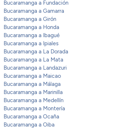
Bucaramanga a Fundación
Bucaramanga a Gamarra
Bucaramanga a Girón
Bucaramanga a Honda
Bucaramanga a Ibagué
Bucaramanga a Ipiales
Bucaramanga a La Dorada
Bucaramanga a La Mata
Bucaramanga a Landazuri
Bucaramanga a Maicao
Bucaramanga a Málaga
Bucaramanga a Marinilla
Bucaramanga a Medellín
Bucaramanga a Montería
Bucaramanga a Ocaña
Bucaramanga a Oiba