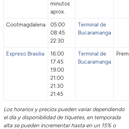
minutos
aprox.
Cootmagdalena
05:00
Terminal de
08:45
Bucaramanga
22:30
Expreso Brasilia
16:00
Terminal de
Prem
17:45
Bucaramanga
19:00
21:00
21:30
21:45
Los horarios y precios pueden variar dependiendo
el día y disponibilidad de tiquetes, en temporada
alta se pueden incrementar hasta en un 15% o