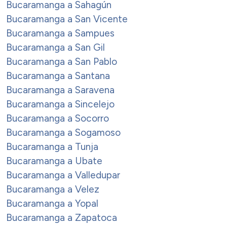
Bucaramanga a Sahagún
Bucaramanga a San Vicente
Bucaramanga a Sampues
Bucaramanga a San Gil
Bucaramanga a San Pablo
Bucaramanga a Santana
Bucaramanga a Saravena
Bucaramanga a Sincelejo
Bucaramanga a Socorro
Bucaramanga a Sogamoso
Bucaramanga a Tunja
Bucaramanga a Ubate
Bucaramanga a Valledupar
Bucaramanga a Velez
Bucaramanga a Yopal
Bucaramanga a Zapatoca