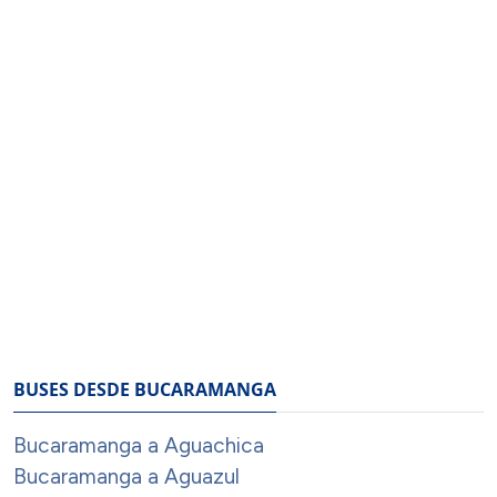
BUSES DESDE BUCARAMANGA
Bucaramanga a Aguachica
Bucaramanga a Aguazul