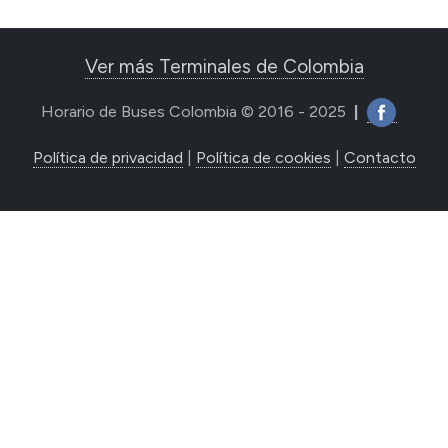
Ver más Terminales de Colombia
Horario de Buses Colombia © 2016 - 2025
|
Política de privacidad
|
Política de cookies
|
Contacto