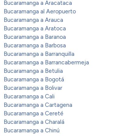
Bucaramanga a Aracataca
Bucaramanga al Aeropuerto
Bucaramanga a Arauca
Bucaramanga a Aratoca
Bucaramanga a Baranoa
Bucaramanga a Barbosa
Bucaramanga a Barranquilla
Bucaramanga a Barrancabermeja
Bucaramanga a Betulia
Bucaramanga a Bogotá
Bucaramanga a Bolivar
Bucaramanga a Cali
Bucaramanga a Cartagena
Bucaramanga a Cereté
Bucaramanga a Charalá
Bucaramanga a Chinú