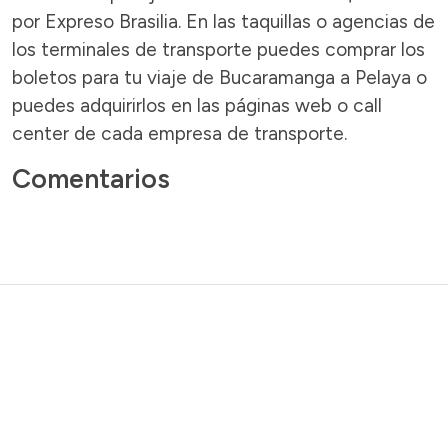
por Expreso Brasilia. En las taquillas o agencias de
los terminales de transporte puedes comprar los
boletos para tu viaje de Bucaramanga a Pelaya o
puedes adquirirlos en las páginas web o call
center de cada empresa de transporte.
Comentarios