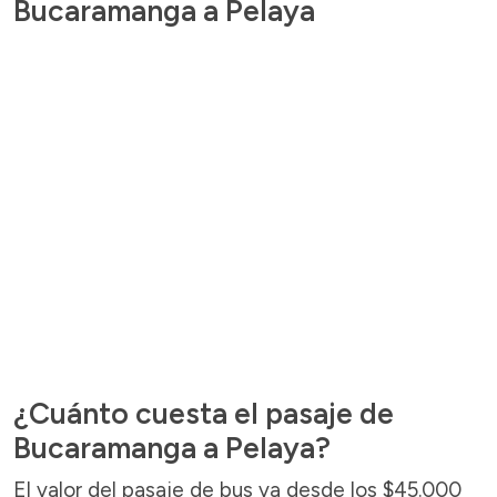
Bucaramanga a Pelaya
¿Cuánto cuesta el pasaje de
Bucaramanga a Pelaya?
El valor del pasaje de bus va desde los $45.000