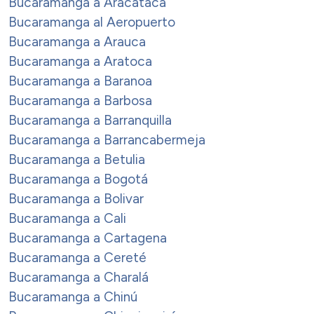
Bucaramanga a Aracataca
Bucaramanga al Aeropuerto
Bucaramanga a Arauca
Bucaramanga a Aratoca
Bucaramanga a Baranoa
Bucaramanga a Barbosa
Bucaramanga a Barranquilla
Bucaramanga a Barrancabermeja
Bucaramanga a Betulia
Bucaramanga a Bogotá
Bucaramanga a Bolivar
Bucaramanga a Cali
Bucaramanga a Cartagena
Bucaramanga a Cereté
Bucaramanga a Charalá
Bucaramanga a Chinú