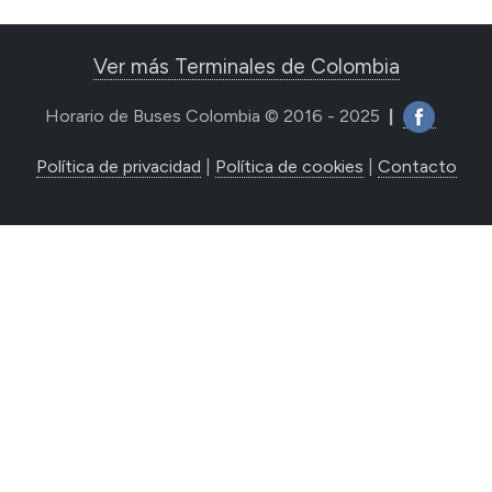
Ver más Terminales de Colombia
Horario de Buses Colombia © 2016 - 2025
|
Política de privacidad
|
Política de cookies
|
Contacto