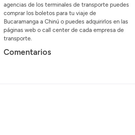
agencias de los terminales de transporte puedes
comprar los boletos para tu viaje de
Bucaramanga a Chinú o puedes adquirirlos en las
páginas web o call center de cada empresa de
transporte.
Comentarios