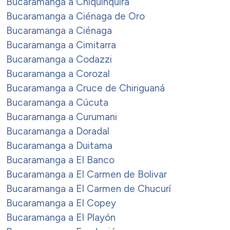
Bucaramanga a Chiquinquirá
Bucaramanga a Ciénaga de Oro
Bucaramanga a Ciénaga
Bucaramanga a Cimitarra
Bucaramanga a Codazzi
Bucaramanga a Corozal
Bucaramanga a Cruce de Chiriguaná
Bucaramanga a Cúcuta
Bucaramanga a Curumani
Bucaramanga a Doradal
Bucaramanga a Duitama
Bucaramanga a El Banco
Bucaramanga a El Carmen de Bolivar
Bucaramanga a El Carmen de Chucurí
Bucaramanga a El Copey
Bucaramanga a El Playón