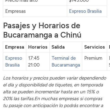
Precio más alto
$143.000
Empresas
Expreso Brasilia
Pasajes y Horarios de
Bucaramanga a Chinú
Empresa
Horarios
Salida
Servicios
Expreso
17:45
Terminal de
Premium
Brasilia
21:00
Bucaramanga
Los horarios y precios pueden variar dependiendo
el día y disponibilidad de tiquetes, en temporada
alta se pueden incrementar hasta en un 15% o
20% las tarifas.En muchas empresas si compras
tu pasaje con anticipación lo podrás encontrar a