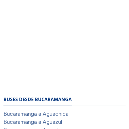
BUSES DESDE BUCARAMANGA
Bucaramanga a Aguachica
Bucaramanga a Aguazul