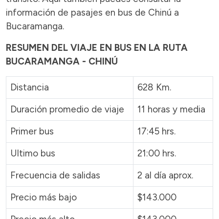
información de pasajes en bus de Chinú a
Bucaramanga.
RESUMEN DEL VIAJE EN BUS EN LA RUTA
BUCARAMANGA - CHINÚ
Distancia
628 Km.
Duración promedio de viaje
11 horas y media
Primer bus
17:45 hrs.
Ultimo bus
21:00 hrs.
Frecuencia de salidas
2 al día aprox.
Precio más bajo
$143.000