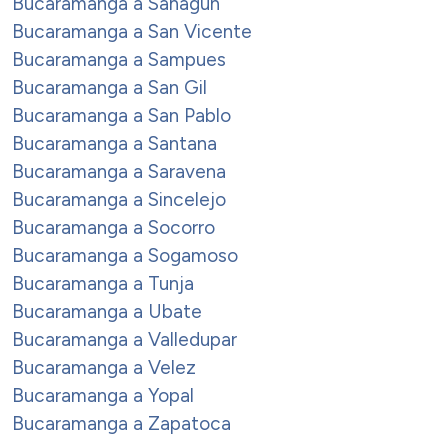
Bucaramanga a Sahagún
Bucaramanga a San Vicente
Bucaramanga a Sampues
Bucaramanga a San Gil
Bucaramanga a San Pablo
Bucaramanga a Santana
Bucaramanga a Saravena
Bucaramanga a Sincelejo
Bucaramanga a Socorro
Bucaramanga a Sogamoso
Bucaramanga a Tunja
Bucaramanga a Ubate
Bucaramanga a Valledupar
Bucaramanga a Velez
Bucaramanga a Yopal
Bucaramanga a Zapatoca