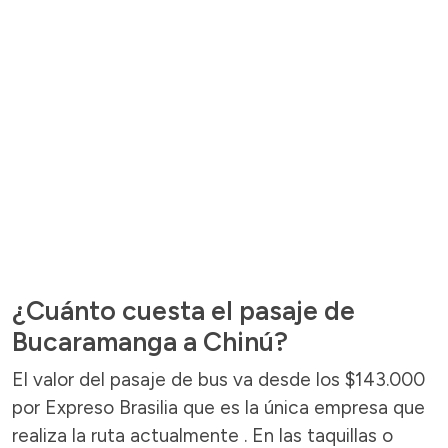
¿Cuánto cuesta el pasaje de
Bucaramanga a Chinú?
El valor del pasaje de bus va desde los $143.000
por Expreso Brasilia que es la única empresa que
realiza la ruta actualmente . En las taquillas o