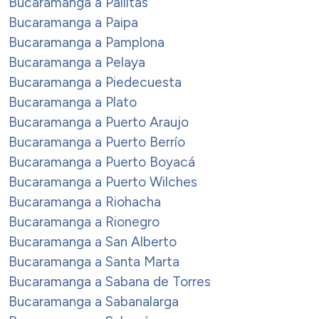
Bucaramanga a Pailitas
Bucaramanga a Paipa
Bucaramanga a Pamplona
Bucaramanga a Pelaya
Bucaramanga a Piedecuesta
Bucaramanga a Plato
Bucaramanga a Puerto Araujo
Bucaramanga a Puerto Berrío
Bucaramanga a Puerto Boyacá
Bucaramanga a Puerto Wilches
Bucaramanga a Riohacha
Bucaramanga a Rionegro
Bucaramanga a San Alberto
Bucaramanga a Santa Marta
Bucaramanga a Sabana de Torres
Bucaramanga a Sabanalarga