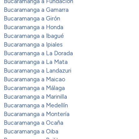
Bucaramanga a Fundación
Bucaramanga a Gamarra
Bucaramanga a Girón
Bucaramanga a Honda
Bucaramanga a Ibagué
Bucaramanga a Ipiales
Bucaramanga a La Dorada
Bucaramanga a La Mata
Bucaramanga a Landazuri
Bucaramanga a Maicao
Bucaramanga a Málaga
Bucaramanga a Marinilla
Bucaramanga a Medellín
Bucaramanga a Montería
Bucaramanga a Ocaña
Bucaramanga a Oiba