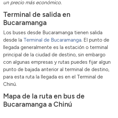
un precio más económico.
Terminal de salida en
Bucaramanga
Los buses desde Bucaramanga tienen salida
desde la
Terminal de Bucaramanga
. El punto de
llegada generalmente es la estación o terminal
principal de la ciudad de destino, sin embargo
con algunas empresas y rutas puedes fijar algun
punto de bajada anterior al terminal de destino,
para esta ruta la llegada es en el Terminal de
Chinú.
Mapa de la ruta en bus de
Bucaramanga a Chinú