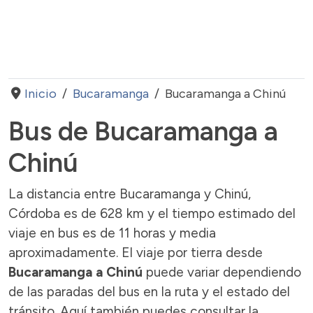
Inicio
Bucaramanga
Bucaramanga a Chinú
Bus de Bucaramanga a
Chinú
La distancia entre Bucaramanga y Chinú,
Córdoba es de 628 km y el tiempo estimado del
viaje en bus es de 11 horas y media
aproximadamente. El viaje por tierra desde
Bucaramanga a Chinú
puede variar dependiendo
de las paradas del bus en la ruta y el estado del
tránsito. Aquí también puedes consultar la