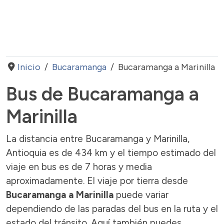
Inicio
Bucaramanga
Bucaramanga a Marinilla
Bus de Bucaramanga a
Marinilla
La distancia entre Bucaramanga y Marinilla,
Antioquia es de 434 km y el tiempo estimado del
viaje en bus es de 7 horas y media
aproximadamente. El viaje por tierra desde
Bucaramanga a Marinilla
puede variar
dependiendo de las paradas del bus en la ruta y el
estado del tránsito. Aquí también puedes