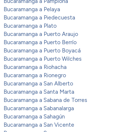
Bucaramanga a Pamplona
Bucaramanga a Pelaya
Bucaramanga a Piedecuesta
Bucaramanga a Plato
Bucaramanga a Puerto Araujo
Bucaramanga a Puerto Berrío
Bucaramanga a Puerto Boyacá
Bucaramanga a Puerto Wilches
Bucaramanga a Riohacha
Bucaramanga a Rionegro
Bucaramanga a San Alberto
Bucaramanga a Santa Marta
Bucaramanga a Sabana de Torres
Bucaramanga a Sabanalarga
Bucaramanga a Sahagún
Bucaramanga a San Vicente