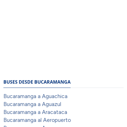
BUSES DESDE BUCARAMANGA
Bucaramanga a Aguachica
Bucaramanga a Aguazul
Bucaramanga a Aracataca
Bucaramanga al Aeropuerto