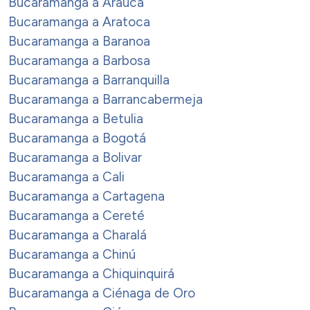
Bucaramanga a Arauca
Bucaramanga a Aratoca
Bucaramanga a Baranoa
Bucaramanga a Barbosa
Bucaramanga a Barranquilla
Bucaramanga a Barrancabermeja
Bucaramanga a Betulia
Bucaramanga a Bogotá
Bucaramanga a Bolivar
Bucaramanga a Cali
Bucaramanga a Cartagena
Bucaramanga a Cereté
Bucaramanga a Charalá
Bucaramanga a Chinú
Bucaramanga a Chiquinquirá
Bucaramanga a Ciénaga de Oro