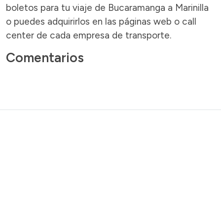
boletos para tu viaje de Bucaramanga a Marinilla
o puedes adquirirlos en las páginas web o call
center de cada empresa de transporte.
Comentarios