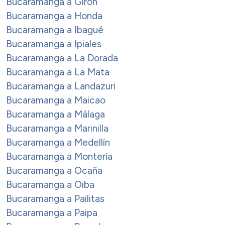
Bucaramanga a Girón
Bucaramanga a Honda
Bucaramanga a Ibagué
Bucaramanga a Ipiales
Bucaramanga a La Dorada
Bucaramanga a La Mata
Bucaramanga a Landazuri
Bucaramanga a Maicao
Bucaramanga a Málaga
Bucaramanga a Marinilla
Bucaramanga a Medellín
Bucaramanga a Montería
Bucaramanga a Ocaña
Bucaramanga a Oiba
Bucaramanga a Pailitas
Bucaramanga a Paipa