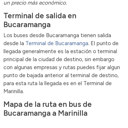
un precio más económico.
Terminal de salida en
Bucaramanga
Los buses desde Bucaramanga tienen salida
desde la
Terminal de Bucaramanga
. El punto de
llegada generalmente es la estación o terminal
principal de la ciudad de destino, sin embargo
con algunas empresas y rutas puedes fijar algun
punto de bajada anterior al terminal de destino,
para esta ruta la llegada es en el Terminal de
Marinilla.
Mapa de la ruta en bus de
Bucaramanga a Marinilla