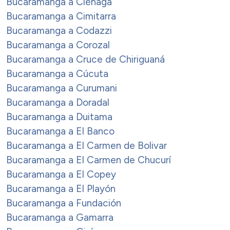
Bucaramanga a Ciénaga
Bucaramanga a Cimitarra
Bucaramanga a Codazzi
Bucaramanga a Corozal
Bucaramanga a Cruce de Chiriguaná
Bucaramanga a Cúcuta
Bucaramanga a Curumani
Bucaramanga a Doradal
Bucaramanga a Duitama
Bucaramanga a El Banco
Bucaramanga a El Carmen de Bolivar
Bucaramanga a El Carmen de Chucurí
Bucaramanga a El Copey
Bucaramanga a El Playón
Bucaramanga a Fundación
Bucaramanga a Gamarra