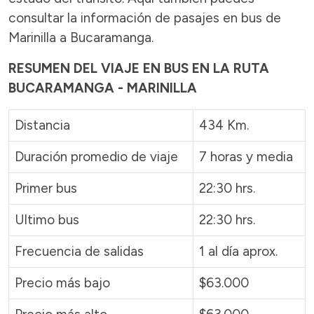
consultar la información de pasajes en bus de
Marinilla a Bucaramanga.
RESUMEN DEL VIAJE EN BUS EN LA RUTA
BUCARAMANGA - MARINILLA
Distancia
434 Km.
Duración promedio de viaje
7 horas y media
Primer bus
22:30 hrs.
Ultimo bus
22:30 hrs.
Frecuencia de salidas
1 al día aprox.
Precio más bajo
$63.000