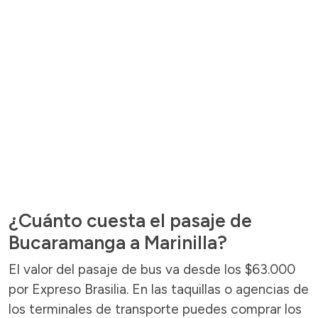
¿Cuánto cuesta el pasaje de
Bucaramanga a Marinilla?
El valor del pasaje de bus va desde los $63.000
por Expreso Brasilia. En las taquillas o agencias de
los terminales de transporte puedes comprar los