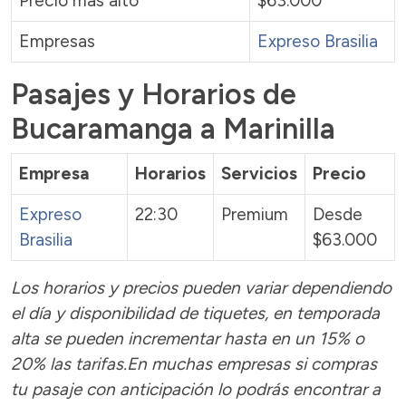
Precio más alto
$63.000
Empresas
Expreso Brasilia
Pasajes y Horarios de
Bucaramanga a Marinilla
Empresa
Horarios
Servicios
Precio
Expreso
22:30
Premium
Desde
Brasilia
$63.000
Los horarios y precios pueden variar dependiendo
el día y disponibilidad de tiquetes, en temporada
alta se pueden incrementar hasta en un 15% o
20% las tarifas.En muchas empresas si compras
tu pasaje con anticipación lo podrás encontrar a