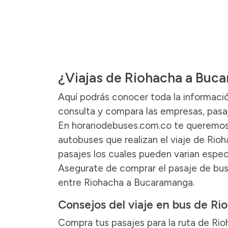
¿Viajas de Riohacha a Buc
Aquí podrás conocer toda la informaci
consulta y compara las empresas, pasaje
En horariodebuses.com.co te queremos 
autobuses que realizan el viaje de Rio
pasajes los cuales pueden varian espec
Asegurate de comprar el pasaje de bus 
entre Riohacha a Bucaramanga.
Consejos del viaje en bus de R
Compra tus pasajes para la ruta de Ri