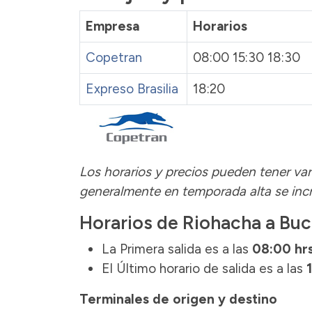
Empresa
Horarios
Copetran
08:00 15:30 18:30
Expreso Brasilia
18:20
Los horarios y precios pueden tener var
generalmente en temporada alta se incr
Horarios de Riohacha a Bu
La Primera salida es a las
08:00 hr
El Último horario de salida es a las
Terminales de origen y destino