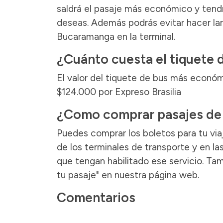
saldrá el pasaje más económico y tendrá
deseas. Además podrás evitar hacer lar
Bucaramanga en la terminal.
¿Cuánto cuesta el tiquete
El valor del tiquete de bus más econó
$124.000 por Expreso Brasilia
¿Como comprar pasajes de
Puedes comprar los boletos para tu via
de los terminales de transporte y en l
que tengan habilitado ese servicio. T
tu pasaje" en nuestra página web.
Comentarios