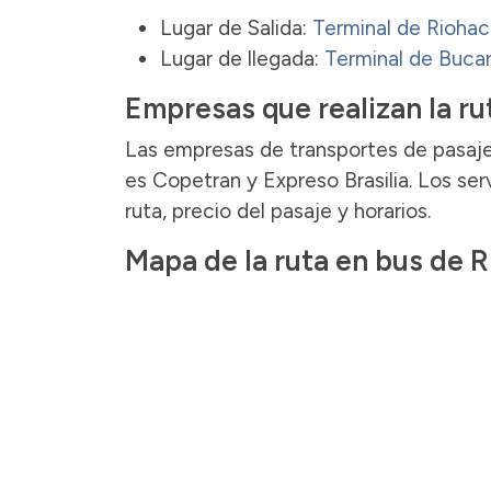
Lugar de Salida:
Terminal de Rioha
Lugar de llegada:
Terminal de Buc
Empresas que realizan la ru
Las empresas de transportes de pasaje
es Copetran y Expreso Brasilia. Los se
ruta, precio del pasaje y horarios.
Mapa de la ruta en bus de