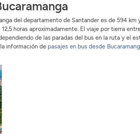
 Bucaramanga
manga del departamento de Santander es de 594 km y
12,5 horas aproximadamente. El viaje por tierra entr
ependiendo de las paradas del bus en la ruta y el e
 la información de
pasajes en bus desde Bucaramang