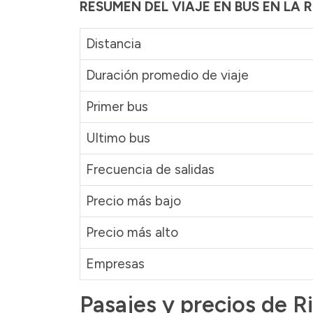
RESUMEN DEL VIAJE EN BUS EN L
Distancia
Duración promedio de viaje
Primer bus
Ultimo bus
Frecuencia de salidas
Precio más bajo
Precio más alto
Empresas
Pasajes y precios de 