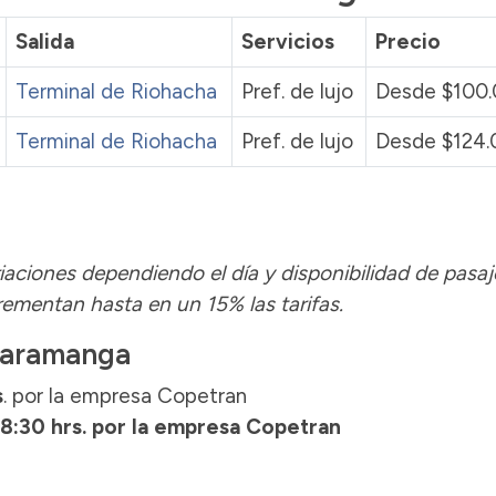
Salida
Servicios
Precio
Terminal de Riohacha
Pref. de lujo
Desde $100
Terminal de Riohacha
Pref. de lujo
Desde $124
iaciones dependiendo el día y disponibilidad de pasaj
ementan hasta en un 15% las tarifas.
caramanga
s
. por la empresa Copetran
18:30 hrs.
por la empresa Copetran