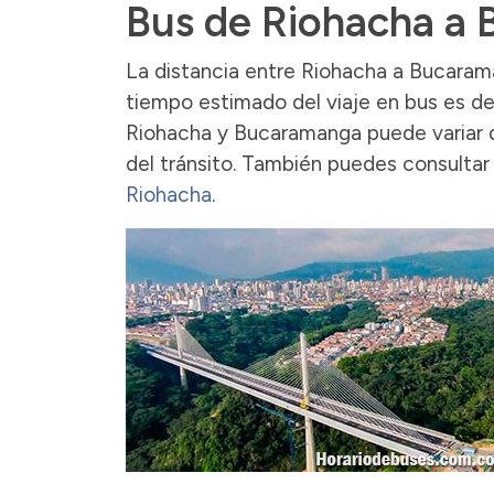
Bus de Riohacha a
La distancia entre Riohacha a Bucara
tiempo estimado del viaje en bus es de 
Riohacha y Bucaramanga puede variar d
del tránsito. También puedes consultar
Riohacha
.