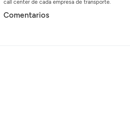
call center de cada empresa de transporte.
Comentarios