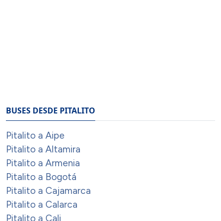
BUSES DESDE PITALITO
Pitalito a Aipe
Pitalito a Altamira
Pitalito a Armenia
Pitalito a Bogotá
Pitalito a Cajamarca
Pitalito a Calarca
Pitalito a Cali