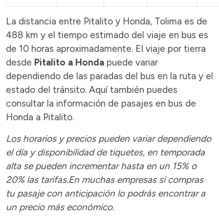
La distancia entre Pitalito y Honda, Tolima es de
488 km y el tiempo estimado del viaje en bus es
de 10 horas aproximadamente. El viaje por tierra
desde
Pitalito a Honda
puede variar
dependiendo de las paradas del bus en la ruta y el
estado del tránsito. Aquí también puedes
consultar la información de pasajes en bus de
Honda a Pitalito.
Los horarios y precios pueden variar dependiendo
el día y disponibilidad de tiquetes, en temporada
alta se pueden incrementar hasta en un 15% o
20% las tarifas.En muchas empresas si compras
tu pasaje con anticipación lo podrás encontrar a
un precio más económico.