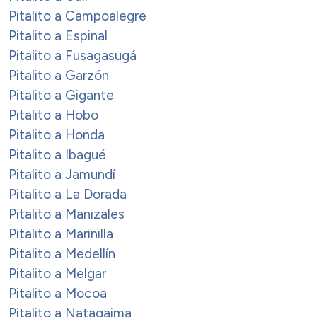
Pitalito a Campoalegre
Pitalito a Espinal
Pitalito a Fusagasugá
Pitalito a Garzón
Pitalito a Gigante
Pitalito a Hobo
Pitalito a Honda
Pitalito a Ibagué
Pitalito a Jamundí
Pitalito a La Dorada
Pitalito a Manizales
Pitalito a Marinilla
Pitalito a Medellín
Pitalito a Melgar
Pitalito a Mocoa
Pitalito a Natagaima