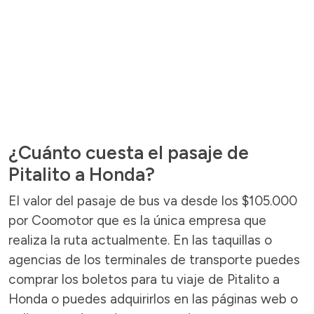
¿Cuánto cuesta el pasaje de
Pitalito a Honda?
El valor del pasaje de bus va desde los $105.000
por Coomotor que es la única empresa que
realiza la ruta actualmente. En las taquillas o
agencias de los terminales de transporte puedes
comprar los boletos para tu viaje de Pitalito a
Honda o puedes adquirirlos en las páginas web o