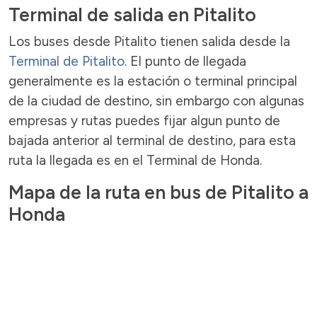
Terminal de salida en Pitalito
Los buses desde Pitalito tienen salida desde la
Terminal de Pitalito
. El punto de llegada
generalmente es la estación o terminal principal
de la ciudad de destino, sin embargo con algunas
empresas y rutas puedes fijar algun punto de
bajada anterior al terminal de destino, para esta
ruta la llegada es en el Terminal de Honda.
Mapa de la ruta en bus de Pitalito a
Honda