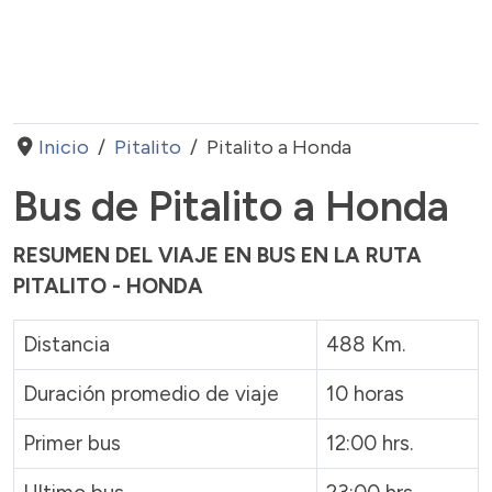
Inicio
Pitalito
Pitalito a Honda
Bus de Pitalito a Honda
RESUMEN DEL VIAJE EN BUS EN LA RUTA
PITALITO - HONDA
Distancia
488 Km.
Duración promedio de viaje
10 horas
Primer bus
12:00 hrs.