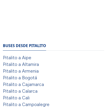
BUSES DESDE PITALITO
Pitalito a Aipe
Pitalito a Altamira
Pitalito a Armenia
Pitalito a Bogotá
Pitalito a Cajamarca
Pitalito a Calarca
Pitalito a Cali
Pitalito a Campoalegre