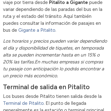
viaje por tierra desde
Pitalito a Gigante
puede
variar dependiendo de las paradas del bus en la
ruta y el estado del tránsito. Aquí también
puedes consultar la información de pasajes en
bus de
Gigante a Pitalito
.
Los horarios y precios pueden variar dependiendo
el día y disponibilidad de tiquetes, en temporada
alta se pueden incrementar hasta en un 15% o
20% las tarifas.En muchas empresas si compras
tu pasaje con anticipación lo podrás encontrar a
un precio más económico.
Terminal de salida en Pitalito
Los buses desde Pitalito tienen salida desde la
Terminal de Pitalito
. El punto de llegada
generalmente es la estación o terminal principal