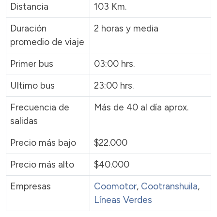
Distancia
103 Km.
Duración
2 horas y media
promedio de viaje
Primer bus
03:00 hrs.
Ultimo bus
23:00 hrs.
Frecuencia de
Más de 40 al día aprox.
salidas
Precio más bajo
$22.000
Precio más alto
$40.000
Empresas
Coomotor
,
Cootranshuila
,
Líneas Verdes