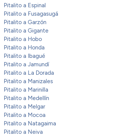
Pitalito a Espinal
Pitalito a Fusagasugá
Pitalito a Garzón
Pitalito a Gigante
Pitalito a Hobo
Pitalito a Honda
Pitalito a Ibagué
Pitalito a Jamundí
Pitalito a La Dorada
Pitalito a Manizales
Pitalito a Marinilla
Pitalito a Medellín
Pitalito a Melgar
Pitalito a Mocoa
Pitalito a Natagaima
Pitalito a Neiva