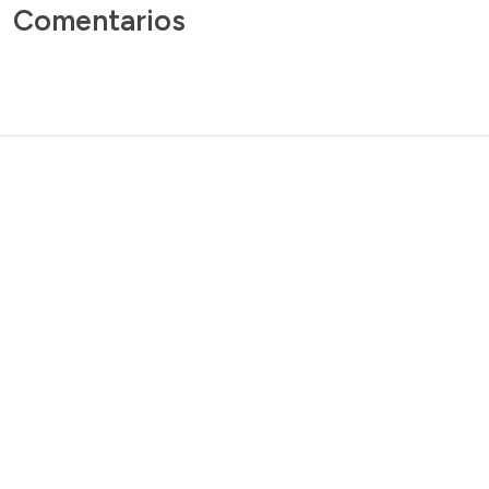
Comentarios