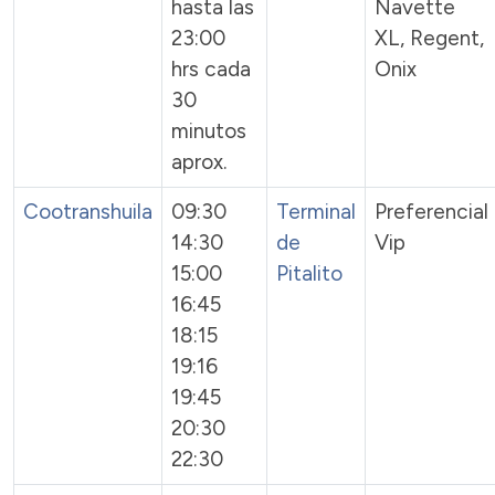
hasta las
Navette
23:00
XL, Regent,
hrs cada
Onix
30
minutos
aprox.
Cootranshuila
09:30
Terminal
Preferencial
14:30
de
Vip
15:00
Pitalito
16:45
18:15
19:16
19:45
20:30
22:30