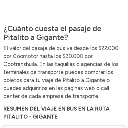
¿Cuánto cuesta el pasaje de
Pitalito a Gigante?
El valor del pasaje de bus va desde los $22.000
por Coomotor hasta los $30.000 por
Cootranshuila. En las taquillas o agencias de los
terminales de transporte puedes comprar los
boletos para tu viaje de Pitalito a Gigante o
puedes adquirirlos en las páginas web o call
center de cada empresa de transporte.
RESUMEN DEL VIAJE EN BUS EN LA RUTA
PITALITO - GIGANTE