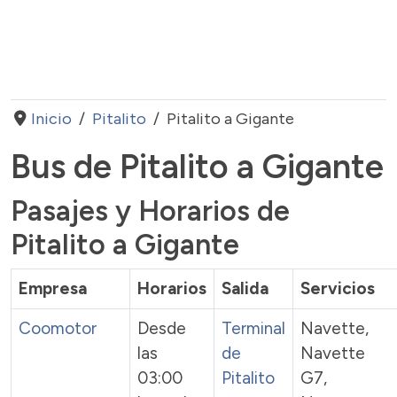
Inicio
Pitalito
Pitalito a Gigante
Bus de Pitalito a Gigante
Pasajes y Horarios de
Pitalito a Gigante
Empresa
Horarios
Salida
Servicios
Coomotor
Desde
Terminal
Navette,
las
de
Navette
03:00
Pitalito
G7,