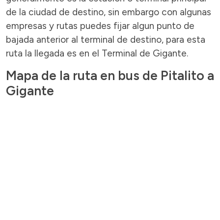
de la ciudad de destino, sin embargo con algunas
empresas y rutas puedes fijar algun punto de
bajada anterior al terminal de destino, para esta
ruta la llegada es en el Terminal de Gigante.
Mapa de la ruta en bus de Pitalito a
Gigante