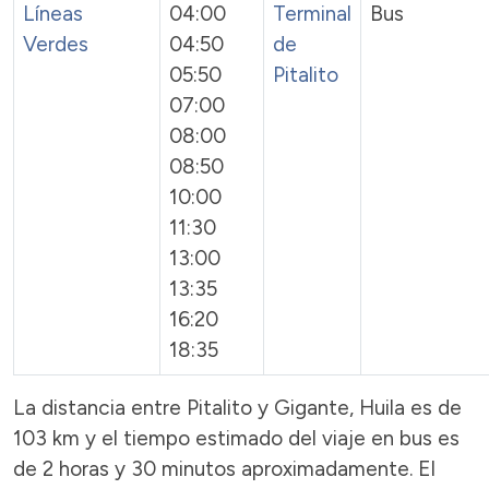
Líneas
04:00
Terminal
Bus
Verdes
04:50
de
05:50
Pitalito
07:00
08:00
08:50
10:00
11:30
13:00
13:35
16:20
18:35
La distancia entre Pitalito y Gigante, Huila es de
103 km y el tiempo estimado del viaje en bus es
de 2 horas y 30 minutos aproximadamente. El