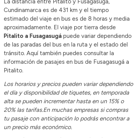
La distancia entre Pitalito y Fusagasugá,
Cundinamarca es de 431 km y el tiempo
estimado del viaje en bus es de 8 horas y media
aproximadamente. El viaje por tierra desde
Pitalito a Fusagasugá
puede variar dependiendo
de las paradas del bus en la ruta y el estado del
tránsito. Aquí también puedes consultar la
información de pasajes en bus de Fusagasugá a
Pitalito.
Los horarios y precios pueden variar dependiendo
el día y disponibilidad de tiquetes, en temporada
alta se pueden incrementar hasta en un 15% o
20% las tarifas.En muchas empresas si compras
tu pasaje con anticipación lo podrás encontrar a
un precio más económico.