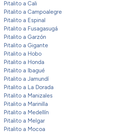
Pitalito a Cali
Pitalito a Campoalegre
Pitalito a Espinal
Pitalito a Fusagasugá
Pitalito a Garzón
Pitalito a Gigante
Pitalito a Hobo
Pitalito a Honda
Pitalito a Ibagué
Pitalito a Jamundí
Pitalito a La Dorada
Pitalito a Manizales
Pitalito a Marinilla
Pitalito a Medellín
Pitalito a Melgar
Pitalito a Mocoa