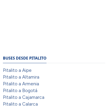
BUSES DESDE PITALITO
Pitalito a Aipe
Pitalito a Altamira
Pitalito a Armenia
Pitalito a Bogotá
Pitalito a Cajamarca
Pitalito a Calarca