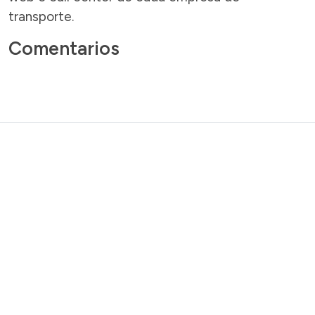
transporte.
Comentarios