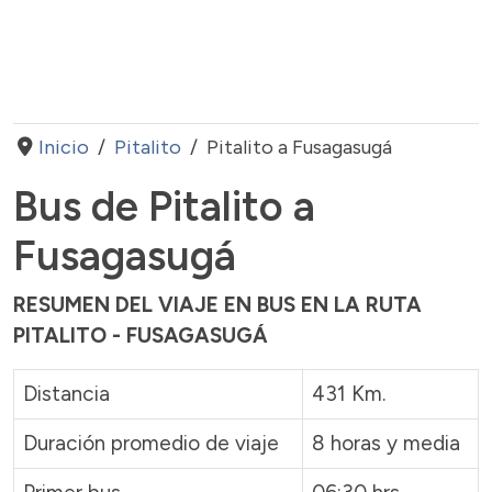
Inicio
Pitalito
Pitalito a Fusagasugá
Bus de Pitalito a
Fusagasugá
RESUMEN DEL VIAJE EN BUS EN LA RUTA
PITALITO - FUSAGASUGÁ
Distancia
431 Km.
Duración promedio de viaje
8 horas y media