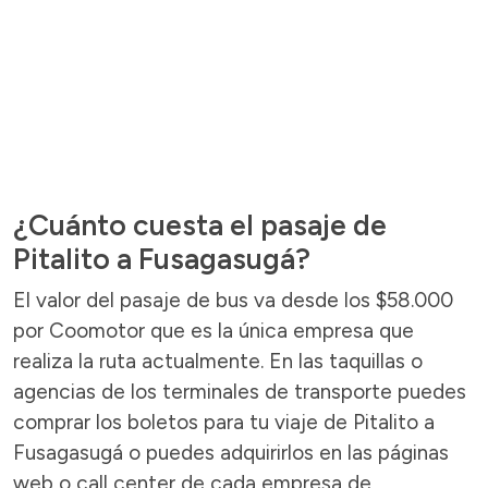
¿Cuánto cuesta el pasaje de
Pitalito a Fusagasugá?
El valor del pasaje de bus va desde los $58.000
por Coomotor que es la única empresa que
realiza la ruta actualmente. En las taquillas o
agencias de los terminales de transporte puedes
comprar los boletos para tu viaje de Pitalito a
Fusagasugá o puedes adquirirlos en las páginas
web o call center de cada empresa de