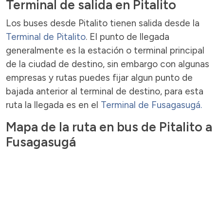
Terminal de salida en Pitalito
Los buses desde Pitalito tienen salida desde la
Terminal de Pitalito
. El punto de llegada
generalmente es la estación o terminal principal
de la ciudad de destino, sin embargo con algunas
empresas y rutas puedes fijar algun punto de
bajada anterior al terminal de destino, para esta
ruta la llegada es en el
Terminal de Fusagasugá.
Mapa de la ruta en bus de Pitalito a
Fusagasugá