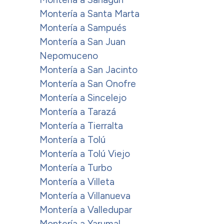
Montería a Santa Marta
Montería a Sampués
Montería a San Juan
Nepomuceno
Montería a San Jacinto
Montería a San Onofre
Montería a Sincelejo
Montería a Tarazá
Montería a Tierralta
Montería a Tolú
Montería a Tolú Viejo
Montería a Turbo
Montería a Villeta
Montería a Villanueva
Montería a Valledupar
Montería a Yarumal