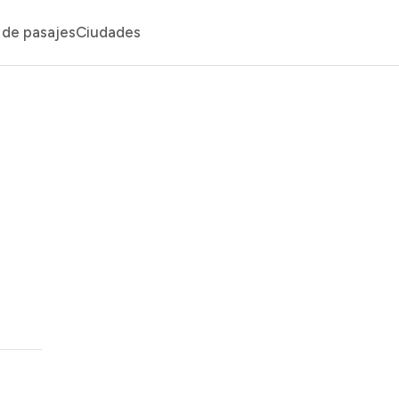
de pasajes
Ciudades