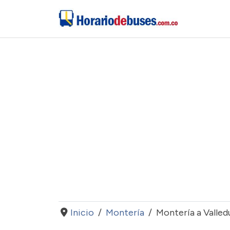
Inicio
Montería
Montería a Valled