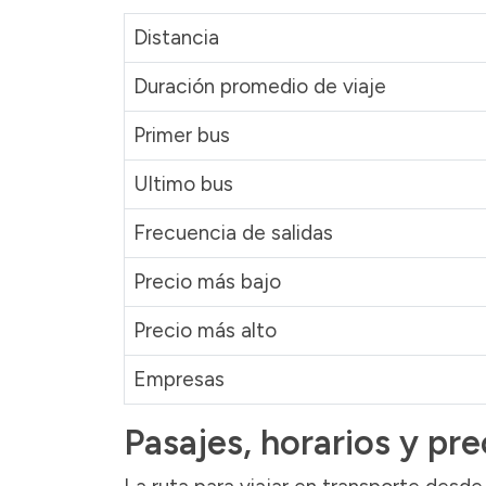
Distancia
Duración promedio de viaje
Primer bus
Ultimo bus
Frecuencia de salidas
Precio más bajo
Precio más alto
Empresas
Pasajes, horarios y pr