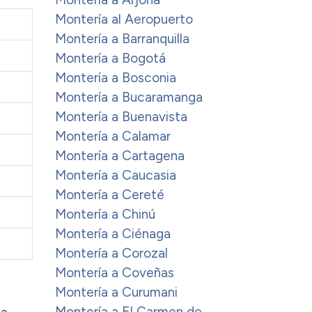
Montería al Aeropuerto
Montería a Barranquilla
Montería a Bogotá
Montería a Bosconia
Montería a Bucaramanga
Montería a Buenavista
Montería a Calamar
Montería a Cartagena
Montería a Caucasia
Montería a Cereté
Montería a Chinú
Montería a Ciénaga
Montería a Corozal
Montería a Coveñas
Montería a Curumani
Montería a El Carmen de