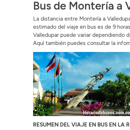
Bus de Montería a 
La distancia entre Montería a Valledup
estimado del viaje en bus es de 9 horas
Valledupar puede variar dependiendo de 
Aquí también puedes consultar la info
RESUMEN DEL VIAJE EN BUS EN LA