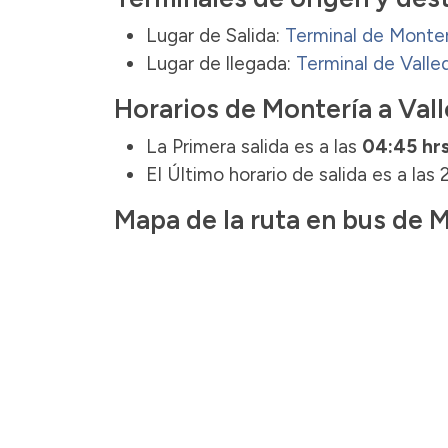
Lugar de Salida:
Terminal de Monter
Lugar de llegada:
Terminal de Valle
Horarios de Montería a Val
La Primera salida es a las
04:45 hr
El Último horario de salida es a las 
Mapa de la ruta en bus de 