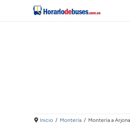
Inicio
Montería
Montería a Arjon