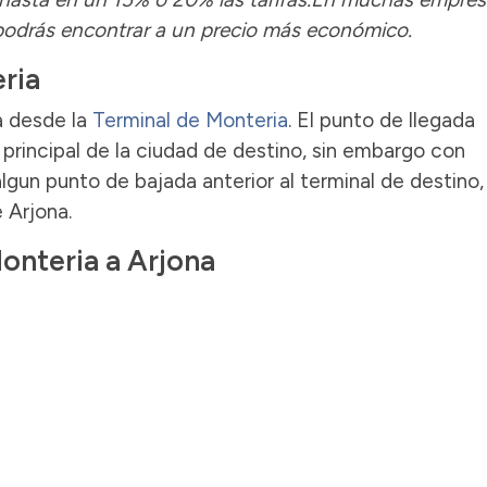
 podrás encontrar a un precio más económico.
ria
a desde la
Terminal de Monteria
. El punto de llegada
principal de la ciudad de destino, sin embargo con
lgun punto de bajada anterior al terminal de destino,
e Arjona.
Monteria a Arjona