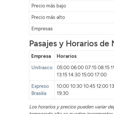
Precio más bajo
Precio más alto
Empresas
Pasajes y Horarios de 
Empresa
Horarios
Unitrasco
05:00 06:00 07:15 08:15 1
13:15 14:30 15:00 17:00
Expreso
10:00 10:30 10:45 12:00 1
Brasilia
19:30
Los horarios y precios pueden variar de
temporada alta se pueden incrementar 