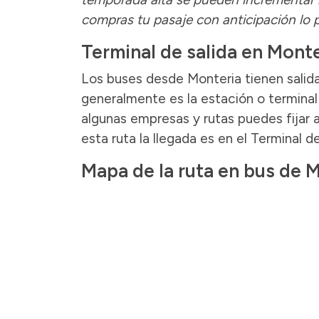
compras tu pasaje con anticipación lo
Terminal de salida en Monte
Los buses desde Monteria tienen salid
generalmente es la estación o terminal 
algunas empresas y rutas puedes fijar a
esta ruta la llegada es en el Terminal d
Mapa de la ruta en bus de 