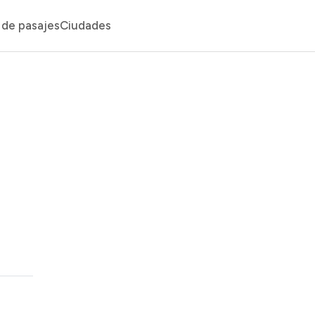
de pasajes
Ciudades