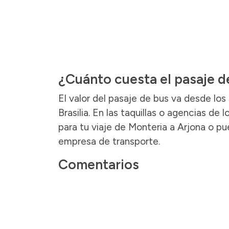
¿Cuánto cuesta el pasaje d
El valor del pasaje de bus va desde lo
Brasilia. En las taquillas o agencias d
para tu viaje de Monteria a Arjona o pu
empresa de transporte.
Comentarios