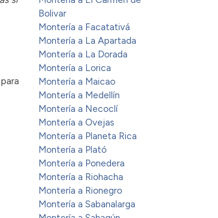
Bolivar
Montería a Facatativá
Montería a La Apartada
Montería a La Dorada
Montería a Lorica
 para
Montería a Maicao
Montería a Medellín
Montería a Necoclí
Montería a Ovejas
Montería a Planeta Rica
Montería a Plató
Montería a Ponedera
Montería a Riohacha
Montería a Rionegro
Montería a Sabanalarga
Montería a Sahagún