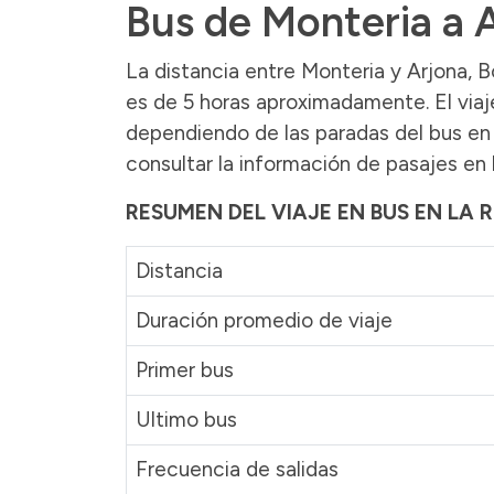
Bus de Monteria a 
La distancia entre Monteria y Arjona, B
es de 5 horas aproximadamente. El viaj
dependiendo de las paradas del bus en 
consultar la información de pasajes en 
RESUMEN DEL VIAJE EN BUS EN LA
Distancia
Duración promedio de viaje
Primer bus
Ultimo bus
Frecuencia de salidas