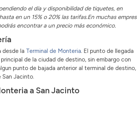
pendiendo el día y disponibilidad de tiquetes, en
hasta en un 15% o 20% las tarifas.En muchas empres
 podrás encontrar a un precio más económico.
ría
a desde la
Terminal de Monteria
. El punto de llegada
principal de la ciudad de destino, sin embargo con
lgun punto de bajada anterior al terminal de destino,
e San Jacinto.
Monteria a San Jacinto