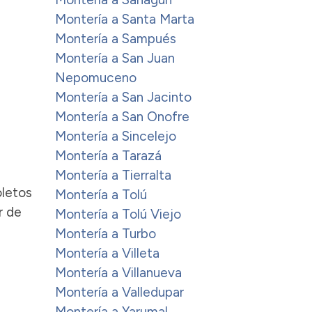
Montería a Santa Marta
Montería a Sampués
Montería a San Juan
Nepomuceno
Montería a San Jacinto
Montería a San Onofre
Montería a Sincelejo
Montería a Tarazá
Montería a Tierralta
oletos
Montería a Tolú
r de
Montería a Tolú Viejo
Montería a Turbo
Montería a Villeta
Montería a Villanueva
Montería a Valledupar
Montería a Yarumal