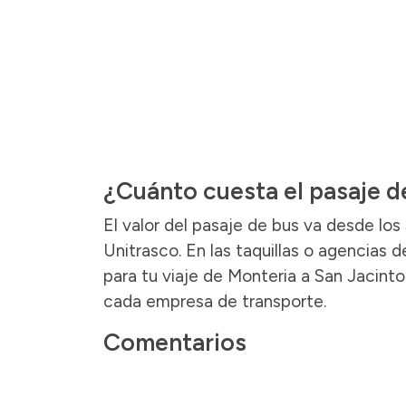
¿Cuánto cuesta el pasaje d
El valor del pasaje de bus va desde los
Unitrasco. En las taquillas o agencias 
para tu viaje de Monteria a San Jacinto
cada empresa de transporte.
Comentarios