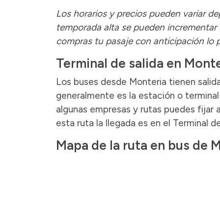
Los horarios y precios pueden variar de
temporada alta se pueden incrementar 
compras tu pasaje con anticipación lo
Terminal de salida en Monte
Los buses desde Monteria tienen salid
generalmente es la estación o terminal 
algunas empresas y rutas puedes fijar a
esta ruta la llegada es en el Terminal d
Mapa de la ruta en bus de 