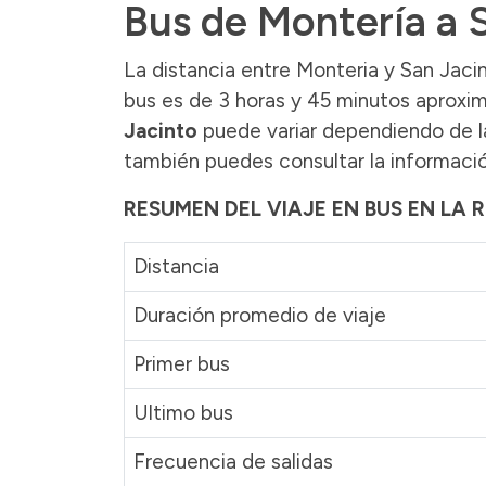
Bus de Montería a 
La distancia entre Monteria y San Jacin
bus es de 3 horas y 45 minutos aproxim
Jacinto
puede variar dependiendo de las
también puedes consultar la informació
RESUMEN DEL VIAJE EN BUS EN LA
Distancia
Duración promedio de viaje
Primer bus
Ultimo bus
Frecuencia de salidas