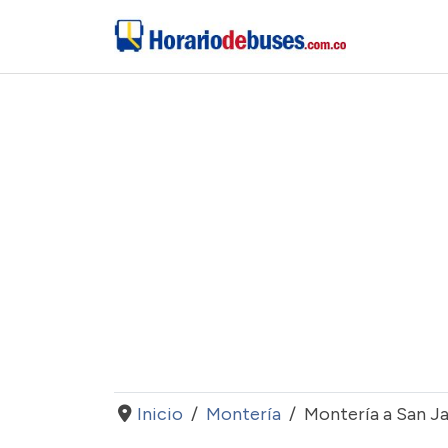
Inicio
Montería
Montería a San J