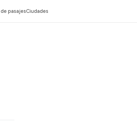
de pasajes
Ciudades