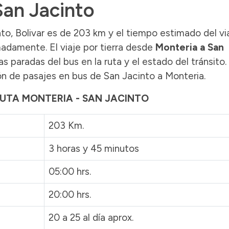
San Jacinto
to, Bolivar es de 203 km y el tiempo estimado del vi
adamente. El viaje por tierra desde
Monteria a San
 paradas del bus en la ruta y el estado del tránsito.
n de pasajes en bus de San Jacinto a Monteria.
 RUTA MONTERIA - SAN JACINTO
203 Km.
3 horas y 45 minutos
05:00 hrs.
20:00 hrs.
20 a 25 al día aprox.