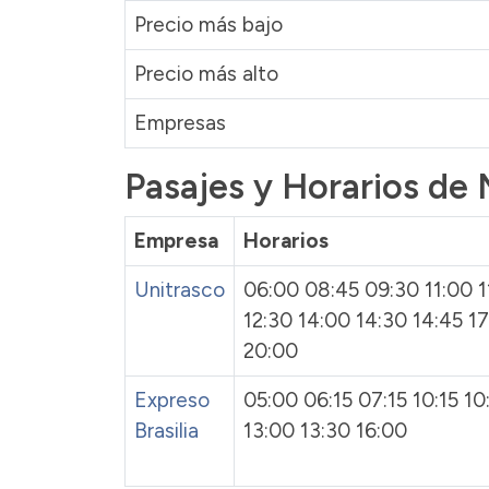
Precio más bajo
Precio más alto
Empresas
Pasajes y Horarios de 
Empresa
Horarios
Unitrasco
06:00 08:45 09:30 11:00 1
12:30 14:00 14:30 14:45 1
20:00
Expreso
05:00 06:15 07:15 10:15 10
Brasilia
13:00 13:30 16:00