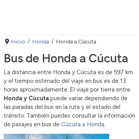
Inicio
Honda
Honda a Cúcuta
Bus de Honda a Cúcuta
La distancia entre Honda y Cúcuta es de 597 km
y el tiempo estimado del viaje en bus es de 13
horas aproximadamente. El viaje por tierra entre
Honda y Cúcuta
puede variar dependiendo de
las paradas del bus en la ruta y el estado del
tránsito. También puedes consultar la información
de pasajes en bus de
Cúcuta a Honda.