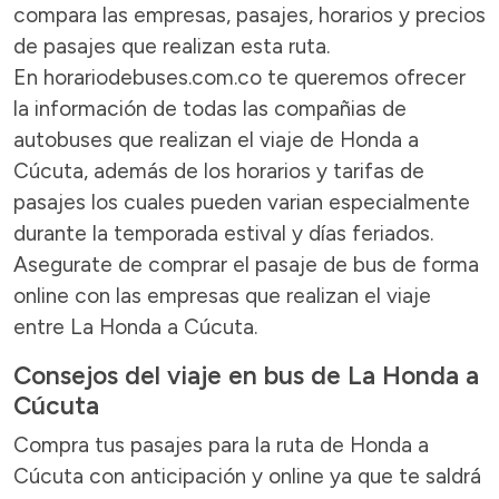
compara las empresas, pasajes, horarios y precios
de pasajes que realizan esta ruta.
En horariodebuses.com.co te queremos ofrecer
la información de todas las compañias de
autobuses que realizan el viaje de Honda a
Cúcuta, además de los horarios y tarifas de
pasajes los cuales pueden varian especialmente
durante la temporada estival y días feriados.
Asegurate de comprar el pasaje de bus de forma
online con las empresas que realizan el viaje
entre La Honda a Cúcuta.
Consejos del viaje en bus de La Honda a
Cúcuta
Compra tus pasajes para la ruta de Honda a
Cúcuta con anticipación y online ya que te saldrá