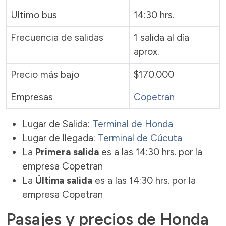
Ultimo bus
14:30 hrs.
Frecuencia de salidas
1 salida al día
aprox.
Precio más bajo
$170.000
Empresas
Copetran
Lugar de Salida:
Terminal de Honda
Lugar de llegada:
Terminal de Cúcuta
La
Primera salida
es a las 14:30 hrs. por la
empresa Copetran
La
Última salida
es a las 14:30 hrs. por la
empresa Copetran
Pasajes y precios de Honda