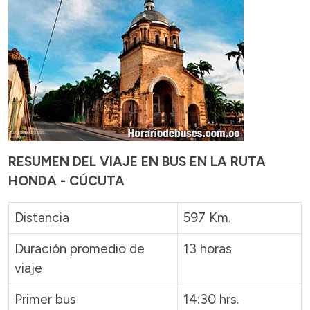
RESUMEN DEL VIAJE EN BUS EN LA RUTA
HONDA - CÚCUTA
Distancia
597 Km.
Duración promedio de
13 horas
viaje
Primer bus
14:30 hrs.