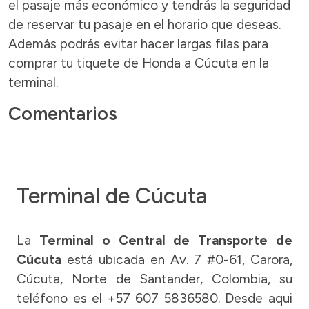
el pasaje más económico y tendrás la seguridad
de reservar tu pasaje en el horario que deseas.
Además podrás evitar hacer largas filas para
comprar tu tiquete de Honda a Cúcuta en la
terminal.
Comentarios
Terminal de Cúcuta
La
Terminal o Central de Transporte de
Cúcuta
está ubicada en Av. 7 #0-61, Carora,
Cúcuta, Norte de Santander, Colombia, su
teléfono es el +57 607 5836580. Desde aqui