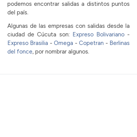
podemos encontrar salidas a distintos puntos
del país.
Algunas de las empresas con salidas desde la
ciudad de Cúcuta son:
Expreso Bolivariano
-
Expreso Brasilia
-
Omega
-
Copetran
-
Berlinas
del fonce
, por nombrar algunos.