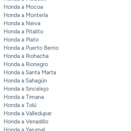
Honda a Mocoa
Honda a Montería
Honda a Neiva
Honda a Pitalito
Honda a Plato
Honda a Puerto Berrio
Honda a Riohacha
Honda a Rionegro
Honda a Santa Marta
Honda a Sahagún
Honda a Sincelejo
Honda a Timana
Honda a Tolú
Honda a Valledupar
Honda a Venadillo
Honda a Yarumal