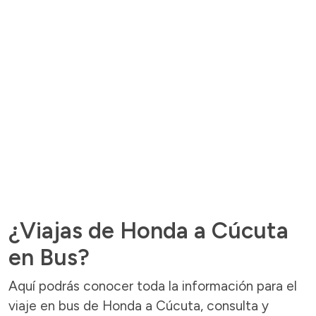
¿Viajas de Honda a Cúcuta
en Bus?
Aquí podrás conocer toda la información para el
viaje en bus de Honda a Cúcuta, consulta y