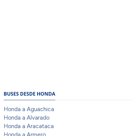
BUSES DESDE HONDA
Honda a Aguachica
Honda a Alvarado
Honda a Aracataca
Honda a Armero