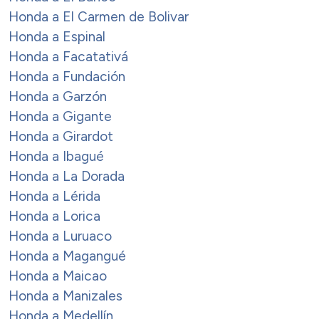
Honda a El Carmen de Bolivar
Honda a Espinal
Honda a Facatativá
Honda a Fundación
Honda a Garzón
Honda a Gigante
Honda a Girardot
Honda a Ibagué
Honda a La Dorada
Honda a Lérida
Honda a Lorica
Honda a Luruaco
Honda a Magangué
Honda a Maicao
Honda a Manizales
Honda a Medellín