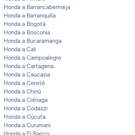
Honda a Barrancabermeja
Honda a Barranquilla
Honda a Bogotá
Honda a Bosconia
Honda a Bucaramanga
Honda a Cali
Honda a Campoalegre
Honda a Cartagena
Honda a Caucasia
Honda a Cereté
Honda a Chinú
Honda a Ciénaga
Honda a Codazzi
Honda a Cúcuta
Honda a Curumani
Honda a El Banco