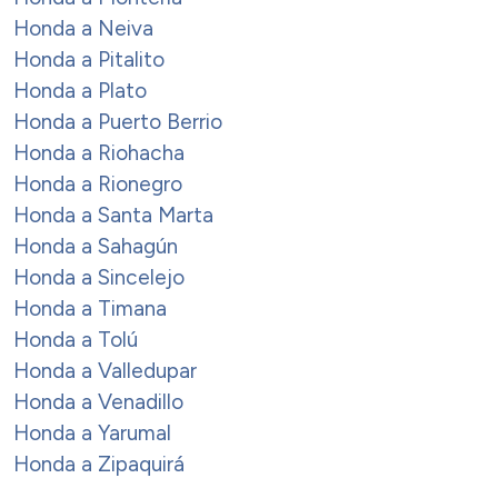
Honda a Neiva
Honda a Pitalito
Honda a Plato
Honda a Puerto Berrio
Honda a Riohacha
Honda a Rionegro
Honda a Santa Marta
Honda a Sahagún
Honda a Sincelejo
Honda a Timana
Honda a Tolú
Honda a Valledupar
Honda a Venadillo
Honda a Yarumal
Honda a Zipaquirá