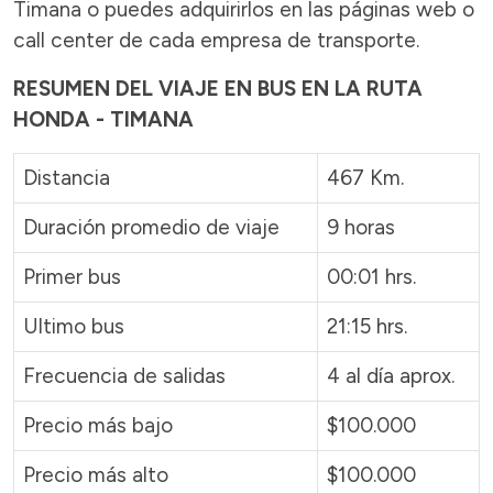
Timana o puedes adquirirlos en las páginas web o
call center de cada empresa de transporte.
RESUMEN DEL VIAJE EN BUS EN LA RUTA
HONDA - TIMANA
Distancia
467 Km.
Duración promedio de viaje
9 horas
Primer bus
00:01 hrs.
Ultimo bus
21:15 hrs.
Frecuencia de salidas
4 al día aprox.
Precio más bajo
$100.000
Precio más alto
$100.000