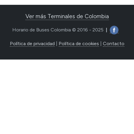
Ver más Terminales de Colombia
Horario de Buses Colombia © 2016 - 2025
|
Política de privacidad
|
Política de cookies
|
Contacto