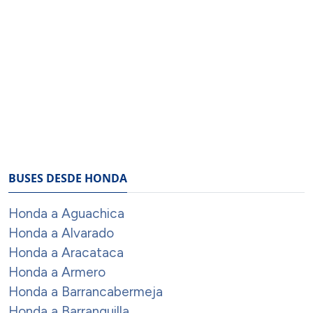
BUSES DESDE HONDA
Honda a Aguachica
Honda a Alvarado
Honda a Aracataca
Honda a Armero
Honda a Barrancabermeja
Honda a Barranquilla