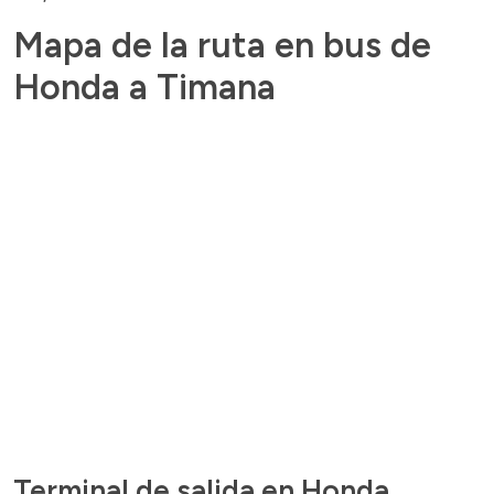
Mapa de la ruta en bus de
Honda a Timana
Terminal de salida en Honda