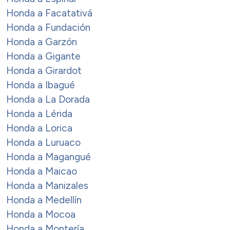
Honda a Facatativá
Honda a Fundación
Honda a Garzón
Honda a Gigante
Honda a Girardot
Honda a Ibagué
Honda a La Dorada
Honda a Lérida
Honda a Lorica
Honda a Luruaco
Honda a Magangué
Honda a Maicao
Honda a Manizales
Honda a Medellín
Honda a Mocoa
Honda a Montería