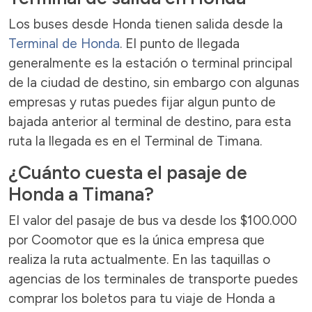
Los buses desde Honda tienen salida desde la
Terminal de Honda
. El punto de llegada
generalmente es la estación o terminal principal
de la ciudad de destino, sin embargo con algunas
empresas y rutas puedes fijar algun punto de
bajada anterior al terminal de destino, para esta
ruta la llegada es en el Terminal de Timana.
¿Cuánto cuesta el pasaje de
Honda a Timana?
El valor del pasaje de bus va desde los $100.000
por Coomotor que es la única empresa que
realiza la ruta actualmente. En las taquillas o
agencias de los terminales de transporte puedes
comprar los boletos para tu viaje de Honda a