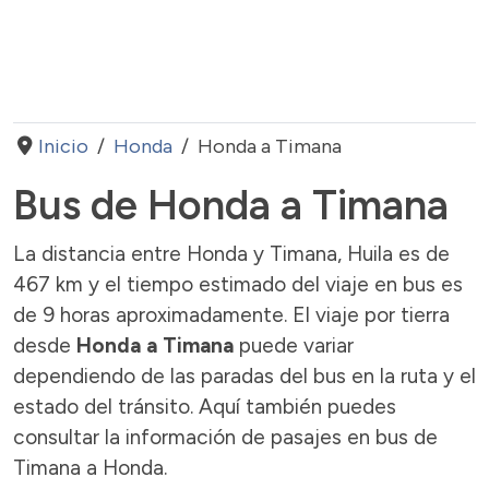
Inicio
Honda
Honda a Timana
Bus de Honda a Timana
La distancia entre Honda y Timana, Huila es de
467 km y el tiempo estimado del viaje en bus es
de 9 horas aproximadamente. El viaje por tierra
desde
Honda a Timana
puede variar
dependiendo de las paradas del bus en la ruta y el
estado del tránsito. Aquí también puedes
consultar la información de pasajes en bus de
Timana a Honda.