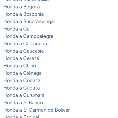
Honda a Bogotá
Honda a Bosconia
Honda a Bucaramanga
Honda a Cali
Honda a Campoalegre
Honda a Cartagena
Honda a Caucasia
Honda a Cereté
Honda a Chinú
Honda a Ciénaga
Honda a Codazzi
Honda a Cúcuta
Honda a Curumani
Honda a El Banco
Honda a El Carmen de Bolivar
Honda a Espinal