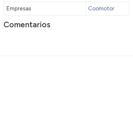
Empresas
Coomotor
Comentarios