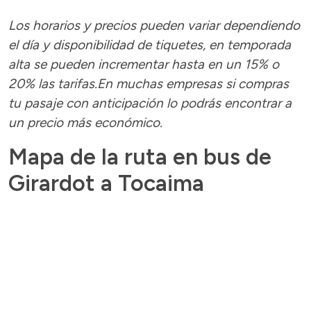
Los horarios y precios pueden variar dependiendo
el día y disponibilidad de tiquetes, en temporada
alta se pueden incrementar hasta en un 15% o
20% las tarifas.En muchas empresas si compras
tu pasaje con anticipación lo podrás encontrar a
un precio más económico.
Mapa de la ruta en bus de
Girardot a Tocaima