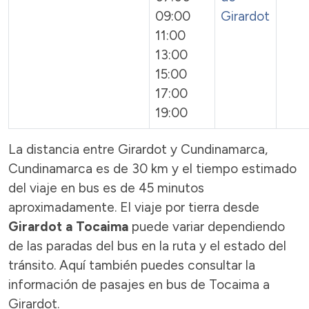
09:00
Girardot
11:00
13:00
15:00
17:00
19:00
La distancia entre Girardot y Cundinamarca,
Cundinamarca es de 30 km y el tiempo estimado
del viaje en bus es de 45 minutos
aproximadamente. El viaje por tierra desde
Girardot a Tocaima
puede variar dependiendo
de las paradas del bus en la ruta y el estado del
tránsito. Aquí también puedes consultar la
información de pasajes en bus de Tocaima a
Girardot.