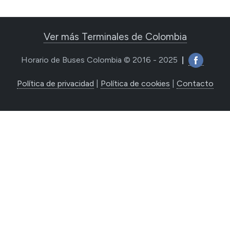
Ver más Terminales de Colombia
Horario de Buses Colombia © 2016 - 2025
|
Política de privacidad
|
Política de cookies
|
Contacto