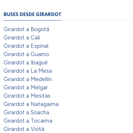
BUSES DESDE GIRARDOT
Girardot a Bogotá
Girardot a Cali
Girardot a Espinal
Girardot a Guamo
Girardot a Ibagué
Girardot a La Mesa
Girardot a Medellín
Girardot a Melgar
Girardot a Mesitas
Girardot a Natagaima
Girardot a Soacha
Girardot a Tocaima
Girardot a Viotá