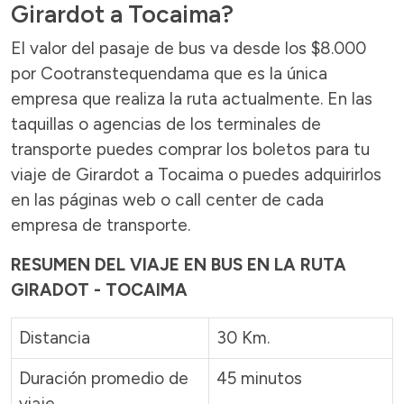
Girardot a Tocaima?
El valor del pasaje de bus va desde los $8.000
por Cootranstequendama que es la única
empresa que realiza la ruta actualmente. En las
taquillas o agencias de los terminales de
transporte puedes comprar los boletos para tu
viaje de Girardot a Tocaima o puedes adquirirlos
en las páginas web o call center de cada
empresa de transporte.
RESUMEN DEL VIAJE EN BUS EN LA RUTA
GIRADOT - TOCAIMA
Distancia
30 Km.
Duración promedio de
45 minutos
viaje