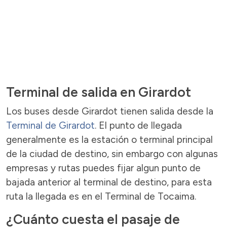
Terminal de salida en Girardot
Los buses desde Girardot tienen salida desde la
Terminal de Girardot
. El punto de llegada
generalmente es la estación o terminal principal
de la ciudad de destino, sin embargo con algunas
empresas y rutas puedes fijar algun punto de
bajada anterior al terminal de destino, para esta
ruta la llegada es en el Terminal de Tocaima.
¿Cuánto cuesta el pasaje de