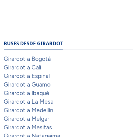
BUSES DESDE GIRARDOT
Girardot a Bogotá
Girardot a Cali
Girardot a Espinal
Girardot a Guamo
Girardot a Ibagué
Girardot a La Mesa
Girardot a Medellín
Girardot a Melgar
Girardot a Mesitas
Girardot a Natagaima