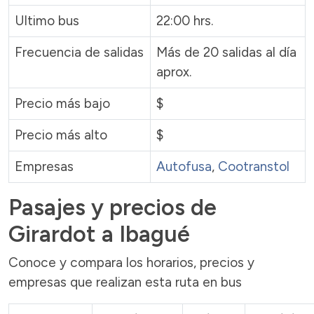
Ultimo bus
22:00 hrs.
Frecuencia de salidas
Más de 20 salidas al día
aprox.
Precio más bajo
$
Precio más alto
$
Empresas
Autofusa
,
Cootranstol
Pasajes y precios de
Girardot a Ibagué
Conoce y compara los horarios, precios y
empresas que realizan esta ruta en bus