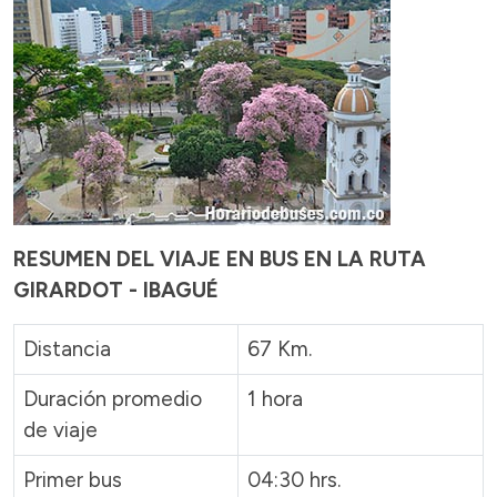
RESUMEN DEL VIAJE EN BUS EN LA RUTA
GIRARDOT - IBAGUÉ
Distancia
67 Km.
Duración promedio
1 hora
de viaje
Primer bus
04:30 hrs.