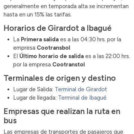
generalmente en temporada alta se incrementan
hasta en un 15% las tarifas.
Horarios de Girardot a Ibagué
La
Primera salida
es a las 04:30 hrs. por la
empresa
Cootransbol
El
Último horario de salida
es a las 22:00 hrs.
por la empresa
Cootranstol
Terminales de origen y destino
Lugar de Salida:
Terminal de Girardot
Lugar de llegada:
Terminal de Ibagué
Empresas que realizan la ruta en
bus
Las empresas de transportes de pasajeros que