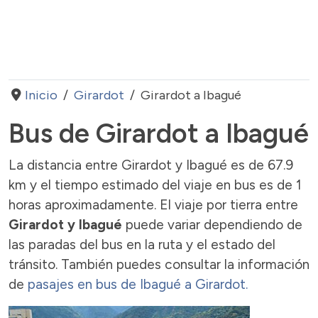
Inicio
Girardot
Girardot a Ibagué
Bus de Girardot a Ibagué
La distancia entre Girardot y Ibagué es de 67.9
km y el tiempo estimado del viaje en bus es de 1
horas aproximadamente. El viaje por tierra entre
Girardot y Ibagué
puede variar dependiendo de
las paradas del bus en la ruta y el estado del
tránsito. También puedes consultar la información
de
pasajes en bus de Ibagué a Girardot.