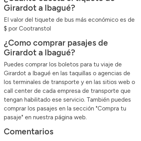
Girardot a Ibagué?
El valor del tiquete de bus más económico es de
$ por Cootranstol
¿Como comprar pasajes de
Girardot a Ibagué?
Puedes comprar los boletos para tu viaje de
Girardot a Ibagué en las taquillas o agencias de
los terminales de transporte y en las sitios web o
call center de cada empresa de transporte que
tengan habilitado ese servicio. También puedes
comprar los pasajes en la sección "Compra tu
pasaje" en nuestra página web.
Comentarios