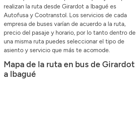
realizan la ruta desde Girardot a Ibagué es
Autofusa y Cootranstol. Los servicios de cada
empresa de buses varían de acuerdo a la ruta,
precio del pasaje y horario, por lo tanto dentro de
una misma ruta puedes seleccionar el tipo de
asiento y servicio que más te acomode.
Mapa de la ruta en bus de Girardot
a Ibagué