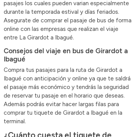
pasajes los cuales pueden varian especialmente
durante la temporada estival y días feriados.
Asegurate de comprar el pasaje de bus de forma
online con las empresas que realizan el viaje
entre La Girardot a Ibagué.
Consejos del viaje en bus de Girardot a
Ibagué
Compra tus pasajes para la ruta de Girardot a
Ibagué con anticipación y online ya que te saldrá
el pasaje más económico y tendrás la seguridad
de reservar tu pasaje en el horario que deseas.
Además podrás evitar hacer largas filas para
comprar tu tiquete de Girardot a Ibagué en la
terminal.
¿Cuánto cuesta el tiquete de