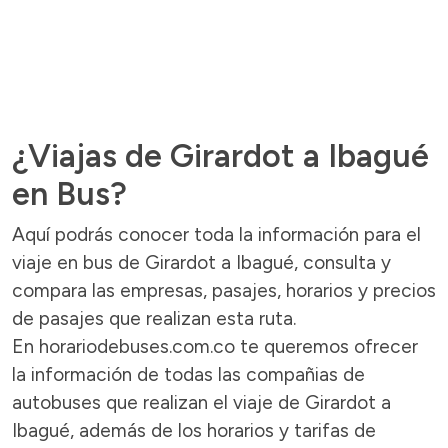
¿Viajas de Girardot a Ibagué
en Bus?
Aquí podrás conocer toda la información para el
viaje en bus de Girardot a Ibagué, consulta y
compara las empresas, pasajes, horarios y precios
de pasajes que realizan esta ruta.
En horariodebuses.com.co te queremos ofrecer
la información de todas las compañias de
autobuses que realizan el viaje de Girardot a
Ibagué, además de los horarios y tarifas de