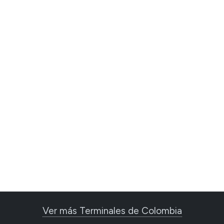
Ver más Terminales de Colombia