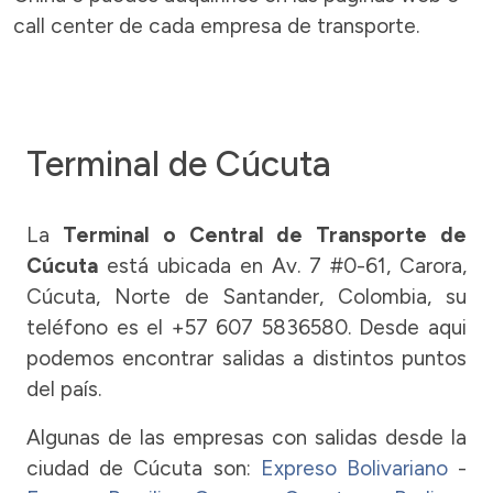
call center de cada empresa de transporte.
Terminal de Cúcuta
La
Terminal o Central de Transporte de
Cúcuta
está ubicada en Av. 7 #0-61, Carora,
Cúcuta, Norte de Santander, Colombia, su
teléfono es el +57 607 5836580. Desde aqui
podemos encontrar salidas a distintos puntos
del país.
Algunas de las empresas con salidas desde la
ciudad de Cúcuta son:
Expreso Bolivariano
-