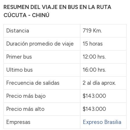
RESUMEN DEL VIAJE EN BUS EN LA RUTA
CÚCUTA - CHINÚ
Distancia
719 Km.
Duración promedio de viaje
15 horas
Primer bus
12:00 hrs.
Ultimo bus
16:00 hrs.
Frecuencia de salidas
2 al día aprox.
Precio más bajo
$143.000
Precio más alto
$143.000
Empresas
Expreso Brasilia