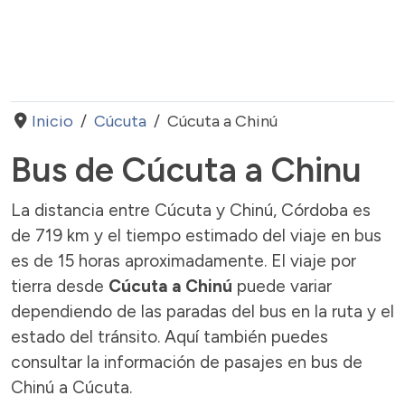
Inicio
Cúcuta
Cúcuta a Chinú
Bus de Cúcuta a Chinu
La distancia entre Cúcuta y Chinú, Córdoba es
de 719 km y el tiempo estimado del viaje en bus
es de 15 horas aproximadamente. El viaje por
tierra desde
Cúcuta a Chinú
puede variar
dependiendo de las paradas del bus en la ruta y el
estado del tránsito. Aquí también puedes
consultar la información de pasajes en bus de
Chinú a Cúcuta.