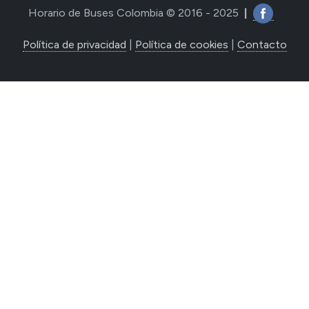
Horario de Buses Colombia © 2016 - 2025
|
Política de privacidad
|
Política de cookies
|
Contacto