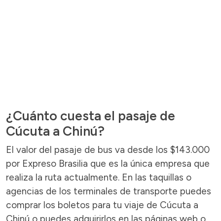
¿Cuánto cuesta el pasaje de
Cúcuta a Chinú?
El valor del pasaje de bus va desde los $143.000
por Expreso Brasilia que es la única empresa que
realiza la ruta actualmente. En las taquillas o
agencias de los terminales de transporte puedes
comprar los boletos para tu viaje de Cúcuta a
Chinú o puedes adquirirlos en las páginas web o