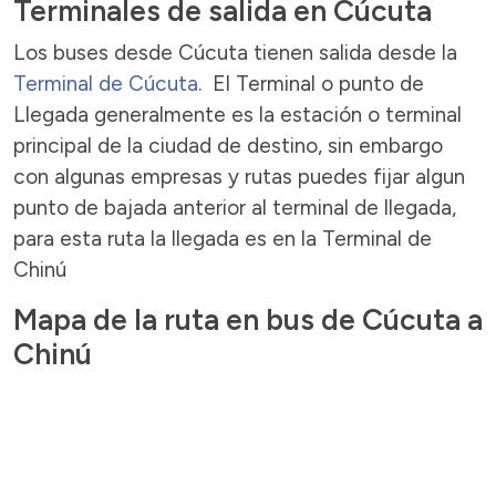
Terminales de salida en Cúcuta
Los buses desde Cúcuta tienen salida desde la
Terminal de Cúcuta
. El Terminal o punto de
Llegada generalmente es la estación o terminal
principal de la ciudad de destino, sin embargo
con algunas empresas y rutas puedes fijar algun
punto de bajada anterior al terminal de llegada,
para esta ruta la llegada es en la Terminal de
Chinú
Mapa de la ruta en bus de Cúcuta a
Chinú