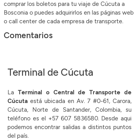
comprar los boletos para tu viaje de Cúcuta a
Bosconia o puedes adquirirlos en las páginas web
o call center de cada empresa de transporte.
Comentarios
Terminal de Cúcuta
La
Terminal o Central de Transporte de
Cúcuta
está ubicada en Av. 7 #0-61, Carora,
Cúcuta, Norte de Santander, Colombia, su
teléfono es el +57 607 5836580. Desde aqui
podemos encontrar salidas a distintos puntos
del país.