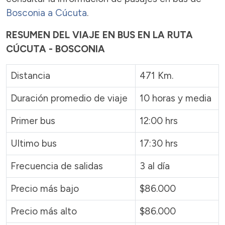
Bosconia a Cúcuta
.
RESUMEN DEL VIAJE EN BUS EN LA RUTA
CÚCUTA - BOSCONIA
Distancia
471 Km.
Duración promedio de viaje
10 horas y media
Primer bus
12:00 hrs
Ultimo bus
17:30 hrs
Frecuencia de salidas
3 al día
Precio más bajo
$86.000
Precio más alto
$86.000