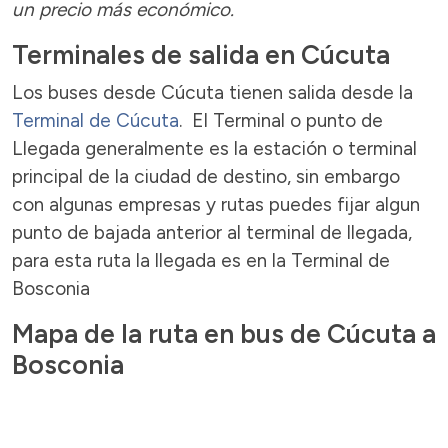
un precio más económico.
Terminales de salida en Cúcuta
Los buses desde Cúcuta tienen salida desde la
Terminal de Cúcuta
. El Terminal o punto de
Llegada generalmente es la estación o terminal
principal de la ciudad de destino, sin embargo
con algunas empresas y rutas puedes fijar algun
punto de bajada anterior al terminal de llegada,
para esta ruta la llegada es en la Terminal de
Bosconia
Mapa de la ruta en bus de Cúcuta a
Bosconia