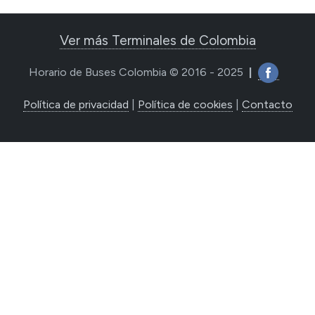
Ver más Terminales de Colombia
Horario de Buses Colombia © 2016 - 2025
|
Política de privacidad
|
Política de cookies
|
Contacto