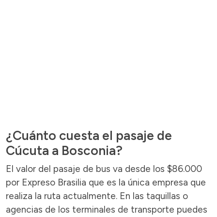
¿Cuánto cuesta el pasaje de
Cúcuta a Bosconia?
El valor del pasaje de bus va desde los $86.000
por Expreso Brasilia que es la única empresa que
realiza la ruta actualmente. En las taquillas o
agencias de los terminales de transporte puedes