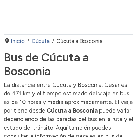
Inicio
Cúcuta
Cúcuta a Bosconia
Bus de Cúcuta a
Bosconia
La distancia entre Cúcuta y Bosconia, Cesar es
de 471 km y el tiempo estimado del viaje en bus
es de 10 horas y media aproximadamente. El viaje
por tierra desde
Cúcuta a Bosconia
puede variar
dependiendo de las paradas del bus en la ruta y el
estado del tránsito. Aquí también puedes
consultar la información de pasajes en bus de