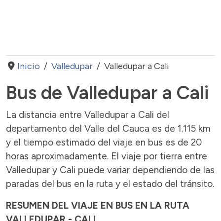
Inicio
Valledupar
Valledupar a Cali
Bus de Valledupar a Cali
La distancia entre Valledupar a Cali del
departamento del Valle del Cauca es de 1.115 km
y el tiempo estimado del viaje en bus es de 20
horas aproximadamente. El viaje por tierra entre
Valledupar y Cali puede variar dependiendo de las
paradas del bus en la ruta y el estado del tránsito.
RESUMEN DEL VIAJE EN BUS EN LA RUTA
VALLEDUPAR - CALI