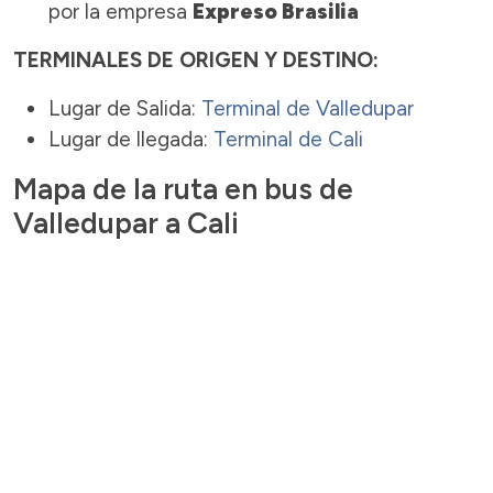
por la empresa
Expreso Brasilia
TERMINALES DE ORIGEN Y DESTINO:
Lugar de Salida:
Terminal de Valledupar
Lugar de llegada:
Terminal de Cali
Mapa de la ruta en bus de
Valledupar a Cali