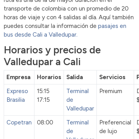
transporte de colombia con un promedio de 20
horas de viaje y con 4 salidas al día. Aquí también
puedes consultar la información de
pasajes en
bus desde Cali a Valledupar.
Horarios y precios de
Valledupar a Cali
Empresa
Horarios
Salida
Servicios
Expreso
15:15
Terminal
Premium
Brasilia
17:15
de
Valledupar
Copetran
08:00
Terminal
Preferencial
de
de lujo