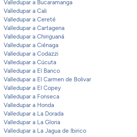
Valledupar a Bucaramanga
Valledupar a Cali
Valledupar a Cereté
Valledupar a Cartagena
Valledupar a Chiriguaná
Valledupar a Ciénaga
Valledupar a Codazzi
Valledupar a Cúcuta
Valledupar a El Banco
Valledupar a El Carmen de Bolivar
Valledupar a El Copey
Valledupar a Fonseca
Valledupar a Honda
Valledupar a La Dorada
Valledupar a La Gloria
Valledupar a La Jagua de Ibirico