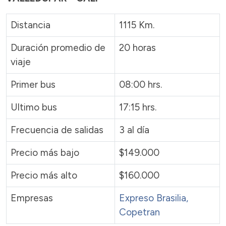
Distancia
1115 Km.
Duración promedio de
20 horas
viaje
Primer bus
08:00 hrs.
Ultimo bus
17:15 hrs.
Frecuencia de salidas
3 al día
Precio más bajo
$149.000
Precio más alto
$160.000
Empresas
Expreso Brasilia,
Copetran