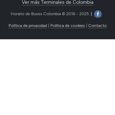
Ver más Terminales de Colombia
Horario de Buses Colombia © 2016 - 2025
|
Política de privacidad
|
Política de cookies
|
Contacto