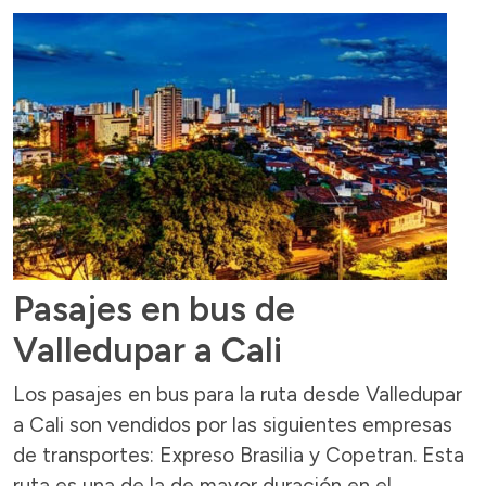
Pasajes en bus de
Valledupar a Cali
Los pasajes en bus para la ruta desde Valledupar
a Cali son vendidos por las siguientes empresas
de transportes: Expreso Brasilia y Copetran. Esta
ruta es una de la de mayor duración en el