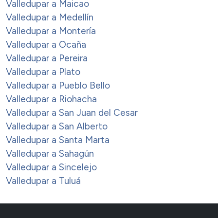
Valledupar a Maicao
Valledupar a Medellín
Valledupar a Montería
Valledupar a Ocaña
Valledupar a Pereira
Valledupar a Plato
Valledupar a Pueblo Bello
Valledupar a Riohacha
Valledupar a San Juan del Cesar
Valledupar a San Alberto
Valledupar a Santa Marta
Valledupar a Sahagún
Valledupar a Sincelejo
Valledupar a Tuluá