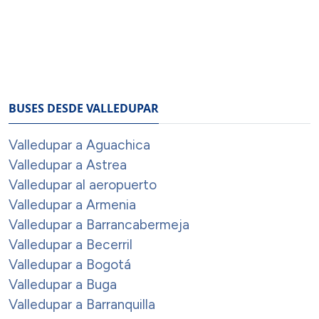
BUSES DESDE VALLEDUPAR
Valledupar a Aguachica
Valledupar a Astrea
Valledupar al aeropuerto
Valledupar a Armenia
Valledupar a Barrancabermeja
Valledupar a Becerril
Valledupar a Bogotá
Valledupar a Buga
Valledupar a Barranquilla