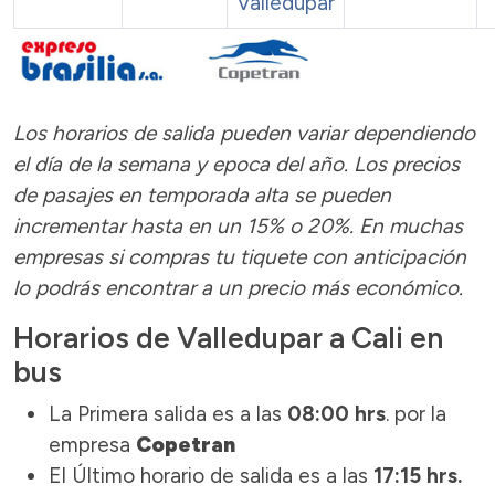
Valledupar
Los horarios de salida pueden variar dependiendo
el día de la semana y epoca del año.
Los precios
de pasajes
en temporada alta se pueden
incrementar hasta en un 15% o 20%.
En muchas
empresas si compras tu tiquete con anticipación
lo podrás encontrar a un precio más económico.
Horarios de Valledupar a Cali en
bus
La Primera salida es a las
08:00 hrs
. por la
empresa
Copetran
El Último horario de salida es a las
17:15 hrs.