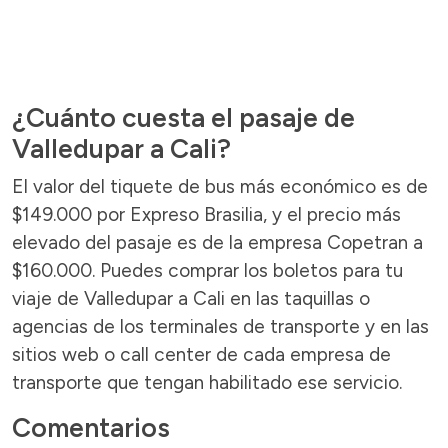
¿Cuánto cuesta el pasaje de
Valledupar a Cali?
El valor del tiquete de bus más económico es de
$149.000 por Expreso Brasilia, y el precio más
elevado del pasaje es de la empresa Copetran a
$160.000. Puedes comprar los boletos para tu
viaje de Valledupar a Cali en las taquillas o
agencias de los terminales de transporte y en las
sitios web o call center de cada empresa de
transporte que tengan habilitado ese servicio.
Comentarios