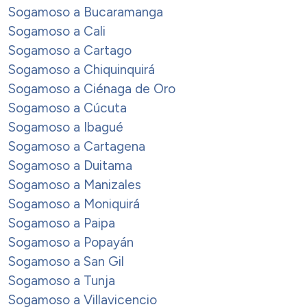
Sogamoso a Bucaramanga
Sogamoso a Cali
Sogamoso a Cartago
Sogamoso a Chiquinquirá
Sogamoso a Ciénaga de Oro
Sogamoso a Cúcuta
Sogamoso a Ibagué
Sogamoso a Cartagena
Sogamoso a Duitama
Sogamoso a Manizales
Sogamoso a Moniquirá
Sogamoso a Paipa
Sogamoso a Popayán
Sogamoso a San Gil
Sogamoso a Tunja
Sogamoso a Villavicencio