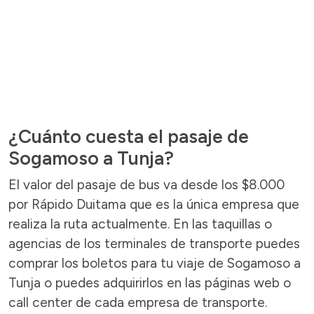
¿Cuánto cuesta el pasaje de
Sogamoso a Tunja?
El valor del pasaje de bus va desde los $8.000
por Rápido Duitama que es la única empresa que
realiza la ruta actualmente. En las taquillas o
agencias de los terminales de transporte puedes
comprar los boletos para tu viaje de Sogamoso a
Tunja o puedes adquirirlos en las páginas web o
call center de cada empresa de transporte.