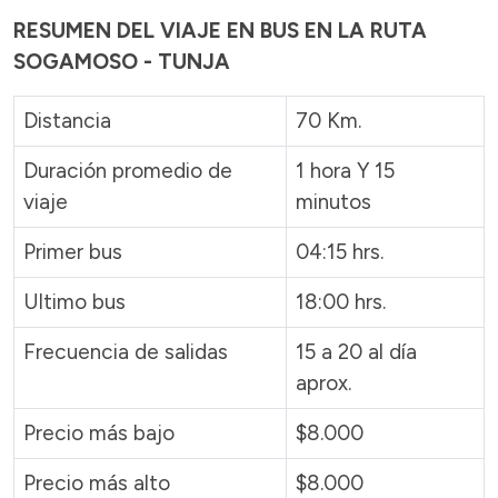
RESUMEN DEL VIAJE EN BUS EN LA RUTA
SOGAMOSO - TUNJA
Distancia
70 Km.
Duración promedio de
1 hora Y 15
viaje
minutos
Primer bus
04:15 hrs.
Ultimo bus
18:00 hrs.
Frecuencia de salidas
15 a 20 al día
aprox.
Precio más bajo
$8.000
Precio más alto
$8.000