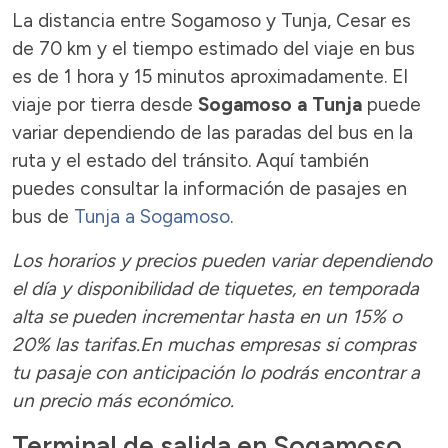
La distancia entre Sogamoso y Tunja, Cesar es
de 70 km y el tiempo estimado del viaje en bus
es de 1 hora y 15 minutos aproximadamente. El
viaje por tierra desde
Sogamoso a Tunja
puede
variar dependiendo de las paradas del bus en la
ruta y el estado del tránsito. Aquí también
puedes consultar la información de pasajes en
bus de
Tunja a Sogamoso
.
Los horarios y precios pueden variar dependiendo
el día y disponibilidad de tiquetes, en temporada
alta se pueden incrementar hasta en un 15% o
20% las tarifas.En muchas empresas si compras
tu pasaje con anticipación lo podrás encontrar a
un precio más económico.
Terminal de salida en Sogamoso