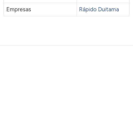
Empresas
Rápido Duitama