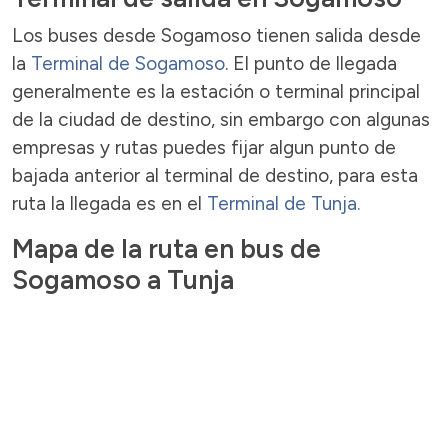
Los buses desde Sogamoso tienen salida desde
la
Terminal de Sogamoso
. El punto de llegada
generalmente es la estación o terminal principal
de la ciudad de destino, sin embargo con algunas
empresas y rutas puedes fijar algun punto de
bajada anterior al terminal de destino, para esta
ruta la llegada es en el
Terminal de Tunja.
Mapa de la ruta en bus de
Sogamoso a Tunja