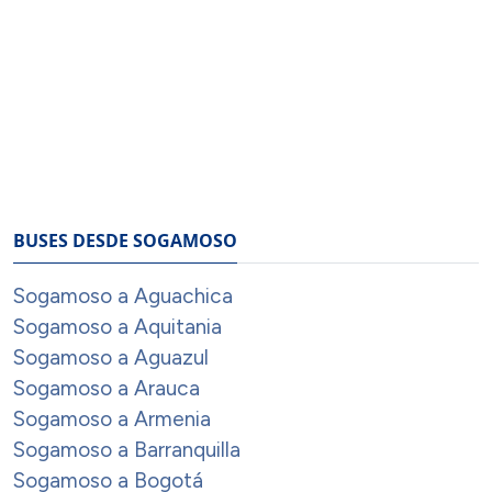
BUSES DESDE SOGAMOSO
Sogamoso a Aguachica
Sogamoso a Aquitania
Sogamoso a Aguazul
Sogamoso a Arauca
Sogamoso a Armenia
Sogamoso a Barranquilla
Sogamoso a Bogotá