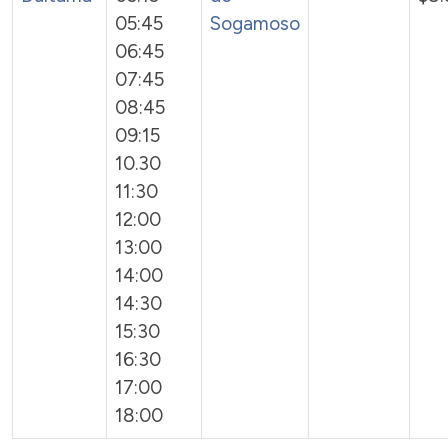
05:45
Sogamoso
06:45
07:45
08:45
09:15
10.30
11:30
12:00
13:00
14:00
14:30
15:30
16:30
17:00
18:00