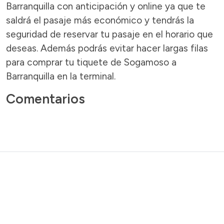
Barranquilla con anticipación y online ya que te
saldrá el pasaje más económico y tendrás la
seguridad de reservar tu pasaje en el horario que
deseas. Además podrás evitar hacer largas filas
para comprar tu tiquete de Sogamoso a
Barranquilla en la terminal.
Comentarios