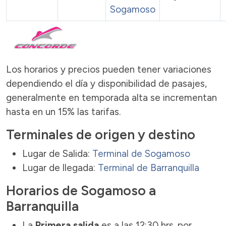
Sogamoso
Los horarios y precios pueden tener variaciones
dependiendo el día y disponibilidad de pasajes,
generalmente en temporada alta se incrementan
hasta en un 15% las tarifas.
Terminales de origen y destino
Lugar de Salida:
Terminal de Sogamoso
Lugar de llegada:
Terminal de Barranquilla
Horarios de Sogamoso a
Barranquilla
La
Primera salida
es a las 12:30 hrs. por