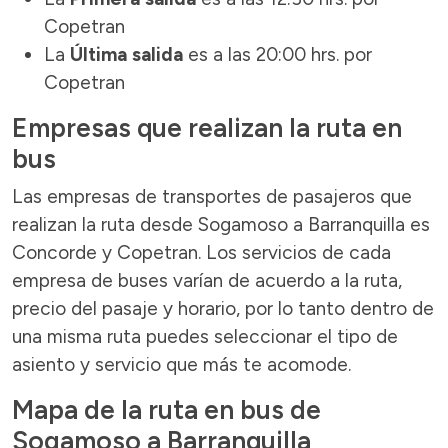
Copetran
La
Última salida
es a las 20:00 hrs. por
Copetran
Empresas que realizan la ruta en
bus
Las empresas de transportes de pasajeros que
realizan la ruta desde Sogamoso a Barranquilla es
Concorde y Copetran. Los servicios de cada
empresa de buses varían de acuerdo a la ruta,
precio del pasaje y horario, por lo tanto dentro de
una misma ruta puedes seleccionar el tipo de
asiento y servicio que más te acomode.
Mapa de la ruta en bus de
Sogamoso a Barranquilla