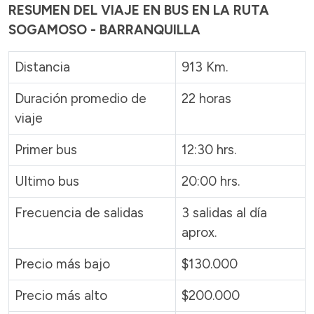
RESUMEN DEL VIAJE EN BUS EN LA RUTA
SOGAMOSO - BARRANQUILLA
Distancia
913 Km.
Duración promedio de
22 horas
viaje
Primer bus
12:30 hrs.
Ultimo bus
20:00 hrs.
Frecuencia de salidas
3 salidas al día
aprox.
Precio más bajo
$130.000
Precio más alto
$200.000