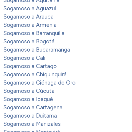
Sogamoso a Aquitania
Sogamoso a Aguazul
Sogamoso a Arauca
Sogamoso a Armenia
Sogamoso a Barranquilla
Sogamoso a Bogotá
Sogamoso a Bucaramanga
Sogamoso a Cali
Sogamoso a Cartago
Sogamoso a Chiquinquirá
Sogamoso a Ciénaga de Oro
Sogamoso a Cúcuta
Sogamoso a Ibagué
Sogamoso a Cartagena
Sogamoso a Duitama
Sogamoso a Manizales