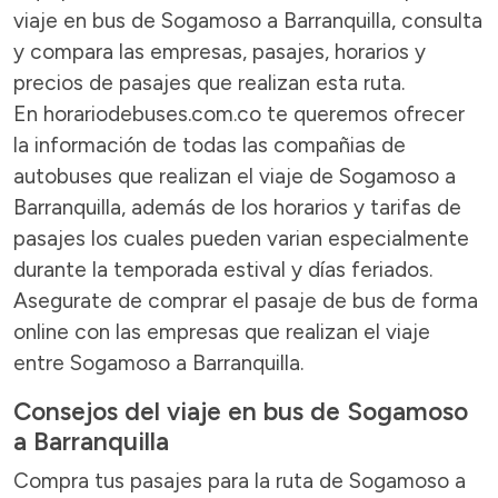
viaje en bus de Sogamoso a Barranquilla, consulta
y compara las empresas, pasajes, horarios y
precios de pasajes que realizan esta ruta.
En horariodebuses.com.co te queremos ofrecer
la información de todas las compañias de
autobuses que realizan el viaje de Sogamoso a
Barranquilla, además de los horarios y tarifas de
pasajes los cuales pueden varian especialmente
durante la temporada estival y días feriados.
Asegurate de comprar el pasaje de bus de forma
online con las empresas que realizan el viaje
entre Sogamoso a Barranquilla.
Consejos del viaje en bus de Sogamoso
a Barranquilla
Compra tus pasajes para la ruta de Sogamoso a