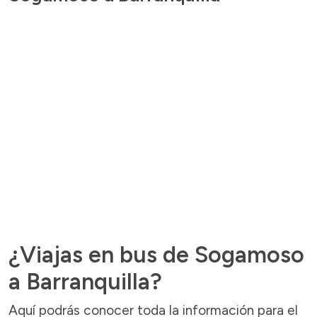
¿Viajas en bus de Sogamoso
a Barranquilla?
Aquí podrás conocer toda la información para el