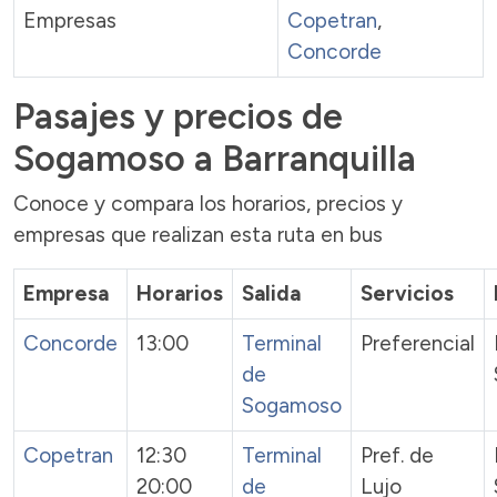
Empresas
Copetran
,
Concorde
Pasajes y precios de
Sogamoso a Barranquilla
Conoce y compara los horarios, precios y
empresas que realizan esta ruta en bus
Empresa
Horarios
Salida
Servicios
Concorde
13:00
Terminal
Preferencial
de
Sogamoso
Copetran
12:30
Terminal
Pref. de
20:00
de
Lujo