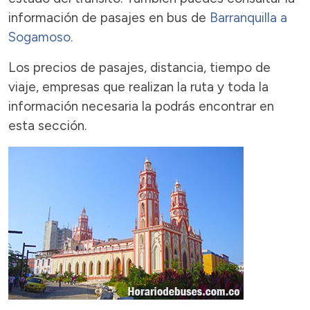
información de pasajes en bus de
Barranquilla a
Sogamoso.
Los precios de pasajes, distancia, tiempo de
viaje, empresas que realizan la ruta y toda la
información necesaria la podrás encontrar en
esta sección.