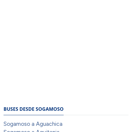
BUSES DESDE SOGAMOSO
Sogamoso a Aguachica