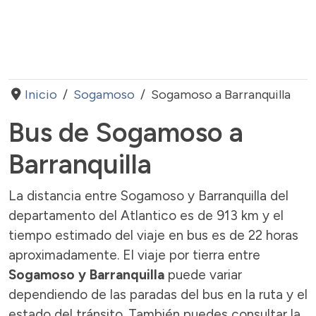
Inicio
Sogamoso
Sogamoso a Barranquilla
Bus de Sogamoso a
Barranquilla
La distancia entre Sogamoso y Barranquilla del
departamento del Atlantico es de 913 km y el
tiempo estimado del viaje en bus es de 22 horas
aproximadamente. El viaje por tierra entre
Sogamoso y Barranquilla
puede variar
dependiendo de las paradas del bus en la ruta y el
estado del tránsito. También puedes consultar la