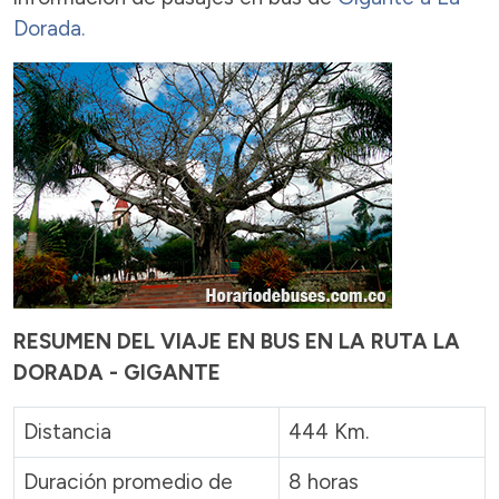
Dorada.
RESUMEN DEL VIAJE EN BUS EN LA RUTA LA
DORADA - GIGANTE
Distancia
444 Km.
Duración promedio de
8 horas