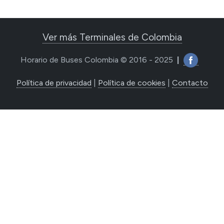
Ver más Terminales de Colombia
Horario de Buses Colombia © 2016 - 2025
|
Política de privacidad
|
Política de cookies
|
Contacto