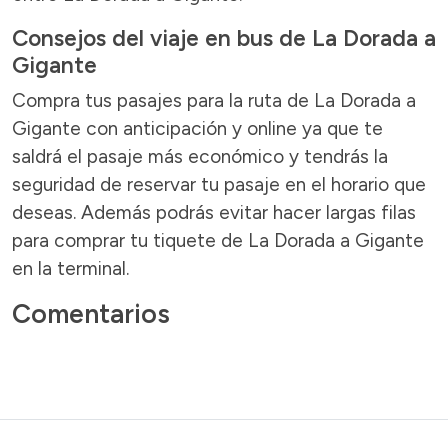
Consejos del viaje en bus de La Dorada a
Gigante
Compra tus pasajes para la ruta de La Dorada a
Gigante con anticipación y online ya que te
saldrá el pasaje más económico y tendrás la
seguridad de reservar tu pasaje en el horario que
deseas. Además podrás evitar hacer largas filas
para comprar tu tiquete de La Dorada a Gigante
en la terminal.
Comentarios