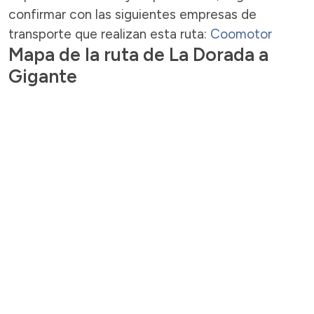
confirmar con las siguientes empresas de
transporte que realizan esta ruta:
Coomotor
Mapa de la ruta de La Dorada a
Gigante