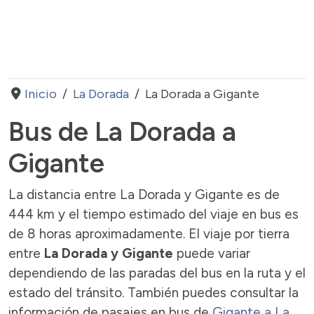
Inicio
La Dorada
La Dorada a Gigante
Bus de La Dorada a
Gigante
La distancia entre La Dorada y Gigante es de
444 km y el tiempo estimado del viaje en bus es
de 8 horas aproximadamente. El viaje por tierra
entre
La Dorada y Gigante
puede variar
dependiendo de las paradas del bus en la ruta y el
estado del tránsito. También puedes consultar la
información de pasajes en bus de
Gigante a La