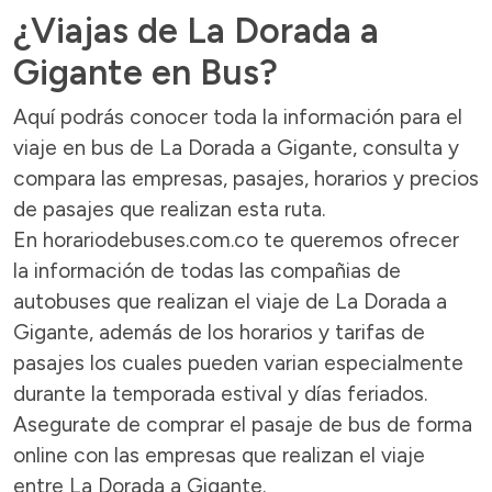
¿Viajas de La Dorada a
Gigante en Bus?
Aquí podrás conocer toda la información para el
viaje en bus de La Dorada a Gigante, consulta y
compara las empresas, pasajes, horarios y precios
de pasajes que realizan esta ruta.
En horariodebuses.com.co te queremos ofrecer
la información de todas las compañias de
autobuses que realizan el viaje de La Dorada a
Gigante, además de los horarios y tarifas de
pasajes los cuales pueden varian especialmente
durante la temporada estival y días feriados.
Asegurate de comprar el pasaje de bus de forma
online con las empresas que realizan el viaje
entre La Dorada a Gigante.