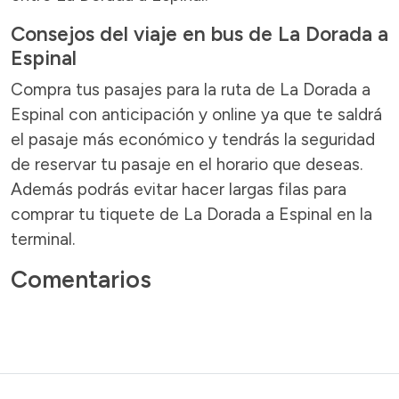
Consejos del viaje en bus de La Dorada a
Espinal
Compra tus pasajes para la ruta de La Dorada a
Espinal con anticipación y online ya que te saldrá
el pasaje más económico y tendrás la seguridad
de reservar tu pasaje en el horario que deseas.
Además podrás evitar hacer largas filas para
comprar tu tiquete de La Dorada a Espinal en la
terminal.
Comentarios