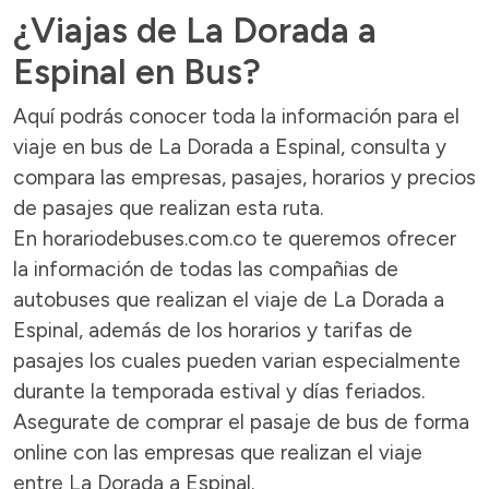
¿Viajas de La Dorada a
Espinal en Bus?
Aquí podrás conocer toda la información para el
viaje en bus de La Dorada a Espinal, consulta y
compara las empresas, pasajes, horarios y precios
de pasajes que realizan esta ruta.
En horariodebuses.com.co te queremos ofrecer
la información de todas las compañias de
autobuses que realizan el viaje de La Dorada a
Espinal, además de los horarios y tarifas de
pasajes los cuales pueden varian especialmente
durante la temporada estival y días feriados.
Asegurate de comprar el pasaje de bus de forma
online con las empresas que realizan el viaje
entre La Dorada a Espinal.