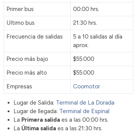
Primer bus
00:00 hrs.
Ultimo bus
21:30 hrs.
Frecuencia de salidas
5 a 10 salidas al día
aprox.
Precio más bajo
$55.000
Precio más alto
$55.000
Empresas
Coomotor
Lugar de Salida:
Terminal de La Dorada
Lugar de llegada:
Terminal de Espinal
La
Primera salida
es a las 00:00 hrs.
La
Última salida
es a las 21:30 hrs.