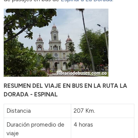
RESUMEN DEL VIAJE EN BUS EN LA RUTA LA
DORADA - ESPINAL
Distancia
207 Km.
Duración promedio de
4 horas
viaje