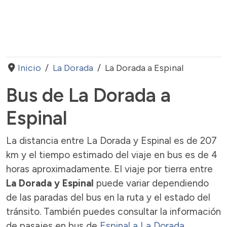
Inicio
La Dorada
La Dorada a Espinal
Bus de La Dorada a
Espinal
La distancia entre La Dorada y Espinal es de 207
km y el tiempo estimado del viaje en bus es de 4
horas aproximadamente. El viaje por tierra entre
La Dorada y Espinal
puede variar dependiendo
de las paradas del bus en la ruta y el estado del
tránsito. También puedes consultar la información
de pasajes en bus de
Espinal a La Dorada.