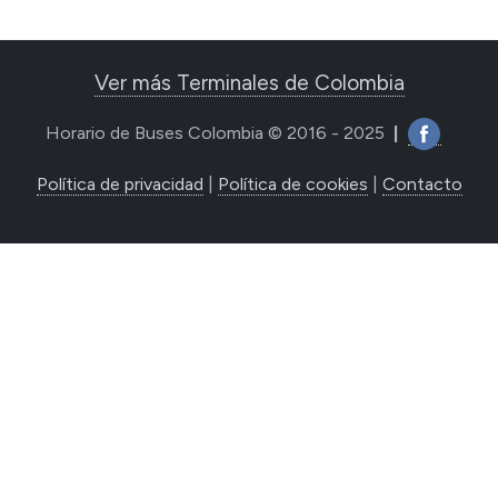
Ver más Terminales de Colombia
Horario de Buses Colombia © 2016 - 2025
|
Política de privacidad
|
Política de cookies
|
Contacto