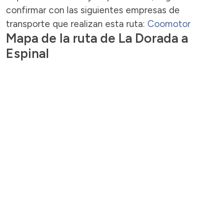
confirmar con las siguientes empresas de
transporte que realizan esta ruta:
Coomotor
Mapa de la ruta de La Dorada a
Espinal