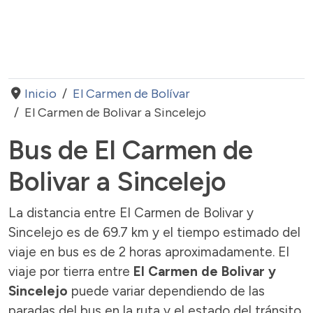
Inicio
El Carmen de Bolívar
El Carmen de Bolivar a Sincelejo
Bus de El Carmen de
Bolivar a Sincelejo
La distancia entre El Carmen de Bolivar y
Sincelejo es de 69.7 km y el tiempo estimado del
viaje en bus es de 2 horas aproximadamente. El
viaje por tierra entre
El Carmen de Bolivar y
Sincelejo
puede variar dependiendo de las
paradas del bus en la ruta y el estado del tránsito.