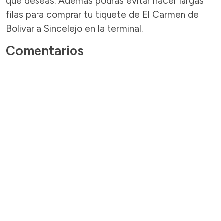
que deseas. Además podrás evitar hacer largas
filas para comprar tu tiquete de El Carmen de
Bolivar a Sincelejo en la terminal.
Comentarios