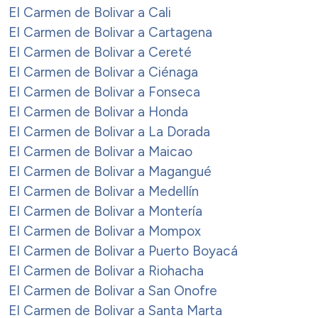
El Carmen de Bolivar a Cali
El Carmen de Bolivar a Cartagena
El Carmen de Bolivar a Cereté
El Carmen de Bolivar a Ciénaga
El Carmen de Bolivar a Fonseca
El Carmen de Bolivar a Honda
El Carmen de Bolivar a La Dorada
El Carmen de Bolivar a Maicao
El Carmen de Bolivar a Magangué
El Carmen de Bolivar a Medellín
El Carmen de Bolivar a Montería
El Carmen de Bolivar a Mompox
El Carmen de Bolivar a Puerto Boyacá
El Carmen de Bolivar a Riohacha
El Carmen de Bolivar a San Onofre
El Carmen de Bolivar a Santa Marta