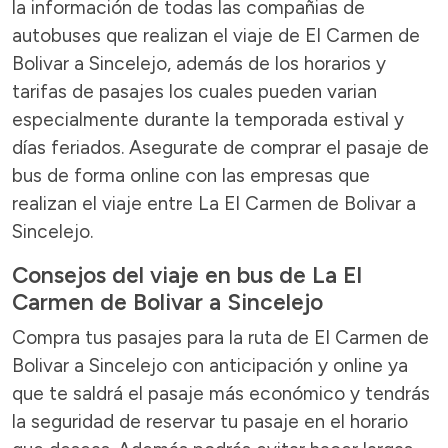
la información de todas las compañias de
autobuses que realizan el viaje de El Carmen de
Bolivar a Sincelejo, además de los horarios y
tarifas de pasajes los cuales pueden varian
especialmente durante la temporada estival y
días feriados. Asegurate de comprar el pasaje de
bus de forma online con las empresas que
realizan el viaje entre La El Carmen de Bolivar a
Sincelejo.
Consejos del viaje en bus de La El
Carmen de Bolivar a Sincelejo
Compra tus pasajes para la ruta de El Carmen de
Bolivar a Sincelejo con anticipación y online ya
que te saldrá el pasaje más económico y tendrás
la seguridad de reservar tu pasaje en el horario