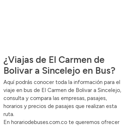
¿Viajas de El Carmen de
Bolivar a Sincelejo en Bus?
Aquí podrás conocer toda la información para el
viaje en bus de El Carmen de Bolivar a Sincelejo,
consulta y compara las empresas, pasajes,
horarios y precios de pasajes que realizan esta
ruta.
En horariodebuses.com.co te queremos ofrecer