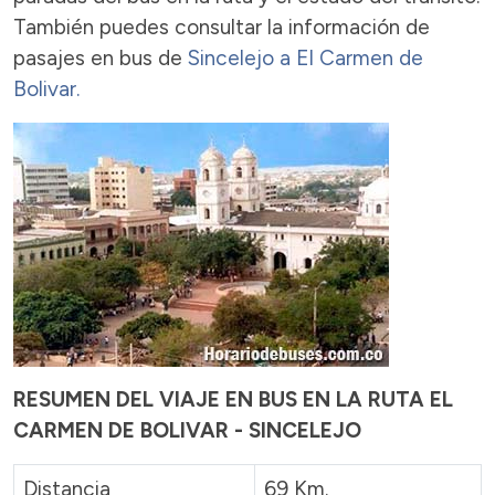
También puedes consultar la información de
pasajes en bus de
Sincelejo a El Carmen de
Bolivar.
RESUMEN DEL VIAJE EN BUS EN LA RUTA EL
CARMEN DE BOLIVAR - SINCELEJO
Distancia
69 Km.