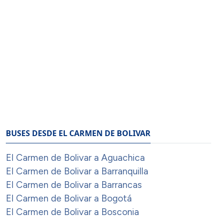
BUSES DESDE EL CARMEN DE BOLIVAR
El Carmen de Bolivar a Aguachica
El Carmen de Bolivar a Barranquilla
El Carmen de Bolivar a Barrancas
El Carmen de Bolivar a Bogotá
El Carmen de Bolivar a Bosconia