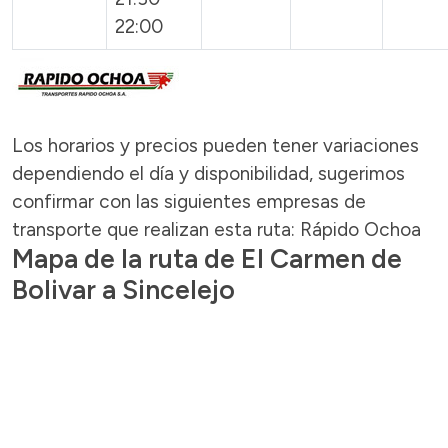
22:00
Los horarios y precios pueden tener variaciones
dependiendo el día y disponibilidad, sugerimos
confirmar con las siguientes empresas de
transporte que realizan esta ruta: Rápido Ochoa
Mapa de la ruta de El Carmen de
Bolivar a Sincelejo