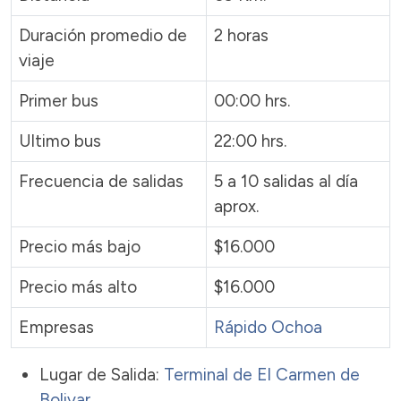
Duración promedio de
2 horas
viaje
Primer bus
00:00 hrs.
Ultimo bus
22:00 hrs.
Frecuencia de salidas
5 a 10 salidas al día
aprox.
Precio más bajo
$16.000
Precio más alto
$16.000
Empresas
Rápido Ochoa
Lugar de Salida:
Terminal de El Carmen de
Bolivar