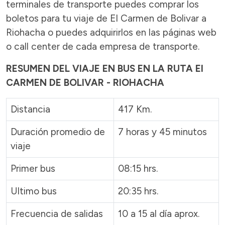
terminales de transporte puedes comprar los
boletos para tu viaje de El Carmen de Bolivar a
Riohacha o puedes adquirirlos en las páginas web
o call center de cada empresa de transporte.
RESUMEN DEL VIAJE EN BUS EN LA RUTA El
CARMEN DE BOLIVAR - RIOHACHA
Distancia
417 Km.
Duración promedio de
7 horas y 45 minutos
viaje
Primer bus
08:15 hrs.
Ultimo bus
20:35 hrs.
Frecuencia de salidas
10 a 15 al día aprox.