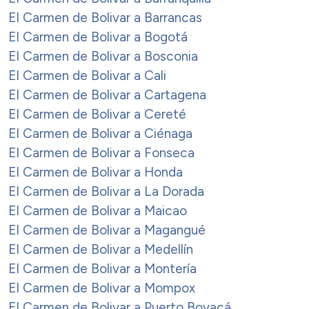
El Carmen de Bolivar a Barrancas
El Carmen de Bolivar a Bogotá
El Carmen de Bolivar a Bosconia
El Carmen de Bolivar a Cali
El Carmen de Bolivar a Cartagena
El Carmen de Bolivar a Cereté
El Carmen de Bolivar a Ciénaga
El Carmen de Bolivar a Fonseca
El Carmen de Bolivar a Honda
El Carmen de Bolivar a La Dorada
El Carmen de Bolivar a Maicao
El Carmen de Bolivar a Magangué
El Carmen de Bolivar a Medellín
El Carmen de Bolivar a Montería
El Carmen de Bolivar a Mompox
El Carmen de Bolivar a Puerto Boyacá