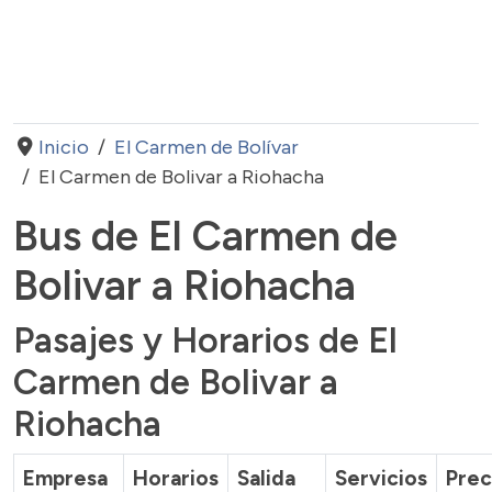
Inicio
El Carmen de Bolívar
El Carmen de Bolivar a Riohacha
Bus de El Carmen de
Bolivar a Riohacha
Pasajes y Horarios de El
Carmen de Bolivar a
Riohacha
Empresa
Horarios
Salida
Servicios
Prec