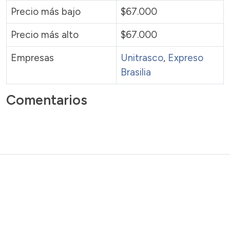
Precio más bajo
$67.000
Precio más alto
$67.000
Empresas
Unitrasco
,
Expreso
Brasilia
Comentarios