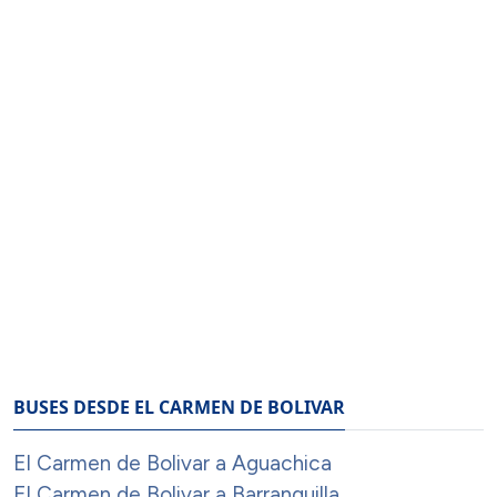
BUSES DESDE EL CARMEN DE BOLIVAR
El Carmen de Bolivar a Aguachica
El Carmen de Bolivar a Barranquilla