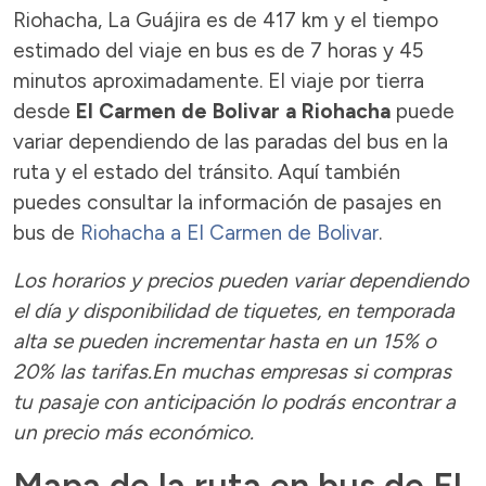
Riohacha, La Guájira es de 417 km y el tiempo
estimado del viaje en bus es de 7 horas y 45
minutos aproximadamente. El viaje por tierra
desde
El Carmen de Bolivar a Riohacha
puede
variar dependiendo de las paradas del bus en la
ruta y el estado del tránsito. Aquí también
puedes consultar la información de pasajes en
bus de
Riohacha a El Carmen de Bolivar
.
Los horarios y precios pueden variar dependiendo
el día y disponibilidad de tiquetes, en temporada
alta se pueden incrementar hasta en un 15% o
20% las tarifas.En muchas empresas si compras
tu pasaje con anticipación lo podrás encontrar a
un precio más económico.
Mapa de la ruta en bus de El