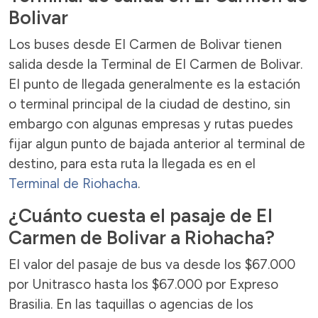
Bolivar
Los buses desde El Carmen de Bolivar tienen
salida desde la Terminal de El Carmen de Bolivar.
El punto de llegada generalmente es la estación
o terminal principal de la ciudad de destino, sin
embargo con algunas empresas y rutas puedes
fijar algun punto de bajada anterior al terminal de
destino, para esta ruta la llegada es en el
Terminal de Riohacha
.
¿Cuánto cuesta el pasaje de El
Carmen de Bolivar a Riohacha?
El valor del pasaje de bus va desde los $67.000
por Unitrasco hasta los $67.000 por Expreso
Brasilia. En las taquillas o agencias de los