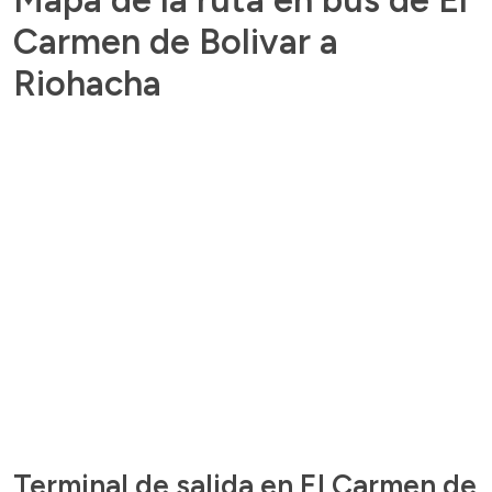
Carmen de Bolivar a
Riohacha
Terminal de salida en El Carmen de