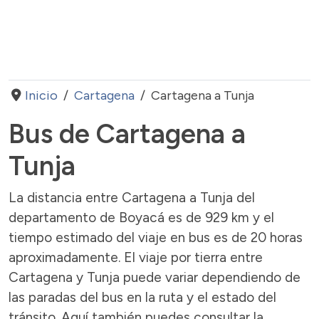
Inicio
Cartagena
Cartagena a Tunja
Bus de Cartagena a
Tunja
La distancia entre Cartagena a Tunja del
departamento de Boyacá es de 929 km y el
tiempo estimado del viaje en bus es de 20 horas
aproximadamente. El viaje por tierra entre
Cartagena y Tunja puede variar dependiendo de
las paradas del bus en la ruta y el estado del
tránsito. Aquí también puedes consultar la