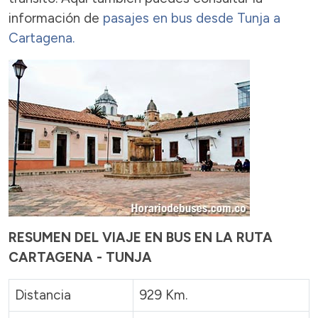
información de
pasajes en bus desde Tunja a
Cartagena.
RESUMEN DEL VIAJE EN BUS EN LA RUTA
CARTAGENA - TUNJA
Distancia
929 Km.