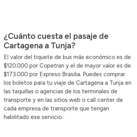
¿Cuánto cuesta el pasaje de
Cartagena a Tunja?
El valor del tiquete de bus más económico es de
$120.000 por Copetran y el de mayor valor es de
$173.000 por Expreso Brasilia. Puedes comprar
los boletos para tu viaje de Cartagena a Tunja en
las taquillas o agencias de los terminales de
transporte y en las sitios web o call center de
cada empresa de transporte que tengan
habilitado ese servicio.