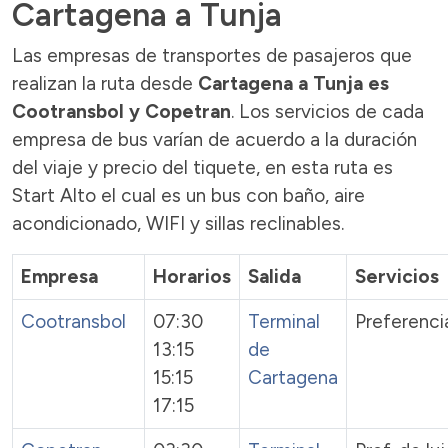
Cartagena a Tunja
Las empresas de transportes de pasajeros que
realizan la ruta desde
Cartagena a Tunja es
Cootransbol y Copetran
. Los servicios de cada
empresa de bus varían de acuerdo a la duración
del viaje y precio del tiquete, en esta ruta es
Start Alto el cual es un bus con baño, aire
acondicionado, WIFI y sillas reclinables.
Empresa
Horarios
Salida
Servicios
Cootransbol
07:30
Terminal
Preferenci
13:15
de
15:15
Cartagena
17:15