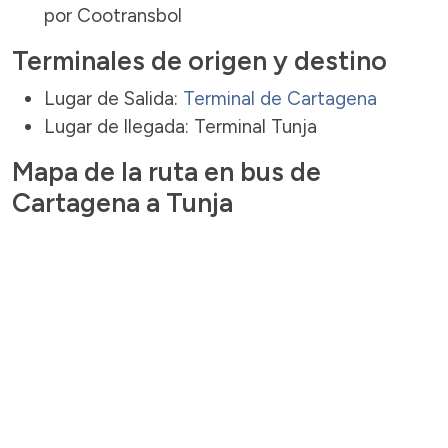
por Cootransbol
Terminales de origen y destino
Lugar de Salida:
Terminal de Cartagena
Lugar de llegada: Terminal Tunja
Mapa de la ruta en bus de
Cartagena a Tunja