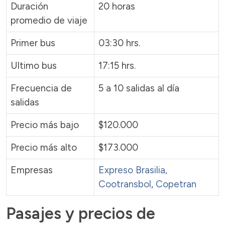
Duración
20 horas
promedio de viaje
Primer bus
03:30 hrs.
Ultimo bus
17:15 hrs.
Frecuencia de
5 a 10 salidas al día
salidas
Precio más bajo
$120.000
Precio más alto
$173.000
Empresas
Expreso Brasilia
,
Cootransbol
,
Copetran
Pasajes y precios de