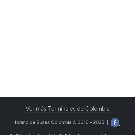
Ver más Terminales de Colombia
Horario de Buses Colombia © 2016 - 2025
|