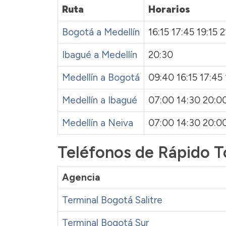
Ruta
Horarios
Bogotá a Medellín
16:15 17:45 19:15 2
Ibagué a Medellín
20:30
Medellín a Bogotá
09:40 16:15 17:45 
Medellín a Ibagué
07:00 14:30 20:0
Medellín a Neiva
07:00 14:30 20:0
Teléfonos de Rápido T
Agencia
Terminal Bogotá Salitre
Terminal Bogotá Sur