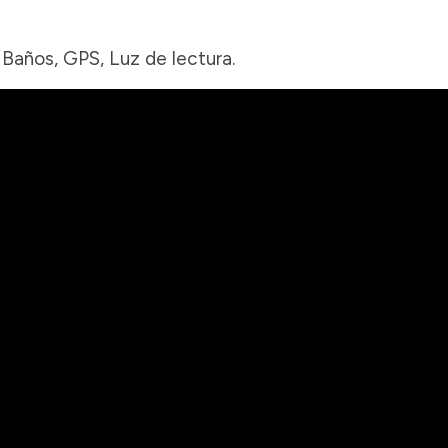
 Baños, GPS, Luz de lectura.