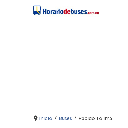
Inicio
Buses
Rápido Tolima