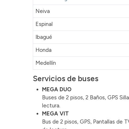
Neiva
Espinal
Ibagué
Honda
Medellín
Servicios de buses
MEGA DUO
Buses de 2 pisos, 2 Baños, GPS Sill
lectura.
MEGA VIT
Bus de 2 pisos, GPS, Pantallas de TV