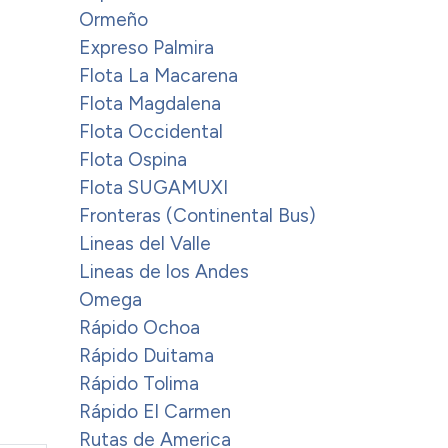
Ormeño
Expreso Palmira
Flota La Macarena
Flota Magdalena
Flota Occidental
Flota Ospina
Flota SUGAMUXI
Fronteras (Continental Bus)
Lineas del Valle
Lineas de los Andes
Omega
Rápido Ochoa
Rápido Duitama
Rápido Tolima
Rápido El Carmen
Rutas de America