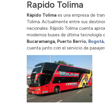
Rapido Tolima
Rápido Tolima
es una empresa de tran
Tolima. Actualmente entre sus destino
nacionales. Rápido Tolima cuenta apro
modernos buses de última tecnología c
Bucaramanga, Puerto Berrio,
Bogotá,
cuenta junto con el servicio de pasaje