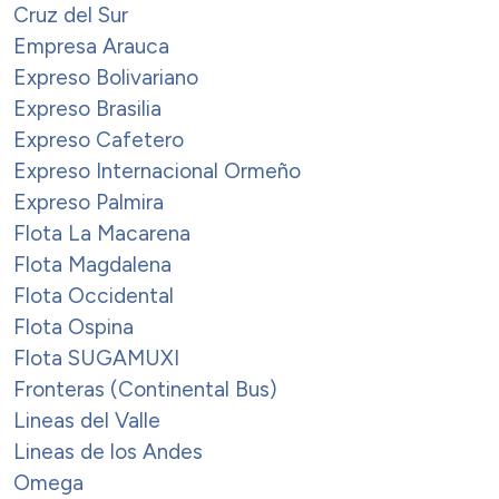
Cruz del Sur
Empresa Arauca
Expreso Bolivariano
Expreso Brasilia
Expreso Cafetero
Expreso Internacional Ormeño
Expreso Palmira
Flota La Macarena
Flota Magdalena
Flota Occidental
Flota Ospina
Flota SUGAMUXI
Fronteras (Continental Bus)
Lineas del Valle
Lineas de los Andes
Omega