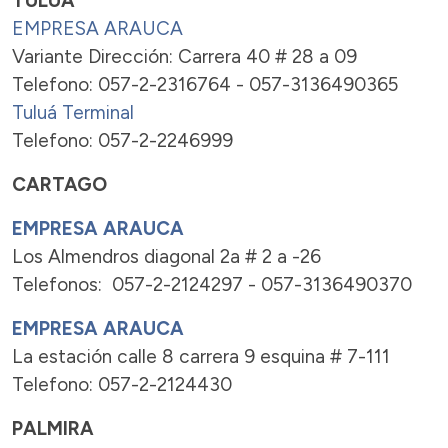
TULUÁ
EMPRESA ARAUCA
Variante Dirección: Carrera 40 # 28 a 09
Telefono: 057-2-2316764 - 057-3136490365
Tuluá Terminal
Telefono: 057-2-2246999
CARTAGO
EMPRESA ARAUCA
Los Almendros diagonal 2a # 2 a -26
Telefonos: 057-2-2124297 - 057-3136490370
EMPRESA ARAUCA
La estación calle 8 carrera 9 esquina # 7-111
Telefono: 057-2-2124430
PALMIRA