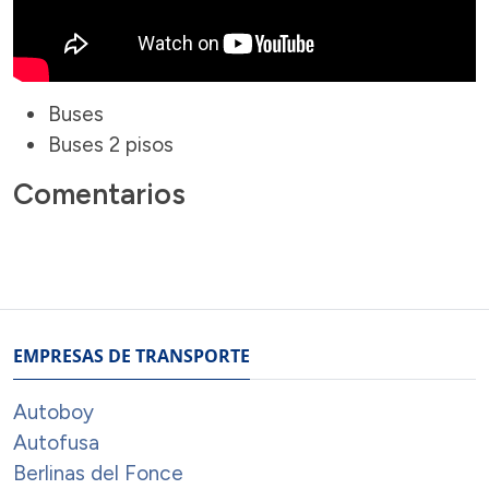
Buses
Buses 2 pisos
Comentarios
EMPRESAS DE TRANSPORTE
Autoboy
Autofusa
Berlinas del Fonce