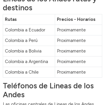
destinos
Rutas
Precios - Horarios
Colombia a Ecuador
Proximamente
Colombia a Perú
Proximamente
Colombia a Bolivia
Proximamente
Colombia a Argentina
Proximamente
Colombia a Chile
Proximamente
Teléfonos de Lineas de los
Andes
Las oficinas centrales de Lineas de los Andes