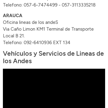
Telefono: 057-6-7474499 - 057-3113335218
ARAUCA
Oficina lineas de los andeS
Via Caño Limon KM1 Terminal de Transporte
Local B 21.
Telefono: 092-6410936 EXT 134
Vehículos y Servicios de Lineas de
los Andes