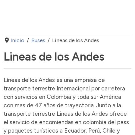
Inicio
Buses
Lineas de los Andes
Lineas de los Andes
Líneas de los Andes es una empresa de
transporte terrestre Internacional por carretera
con servicios en Colombia y toda sur América
con mas de 47 años de trayectoria. Junto a la
transporte terrestre Lineas de los Andes ofrece
el servicio de encomiendas en colombia del pass
y paquetes turísticos a Ecuador, Perú, Chile y