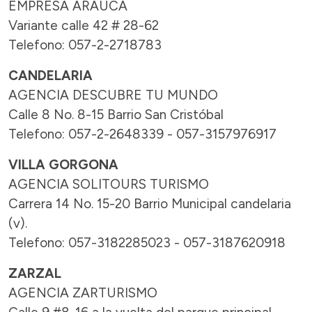
EMPRESA ARAUCA
Variante calle 42 # 28-62
Telefono: 057-2-2718783
CANDELARIA
AGENCIA DESCUBRE TU MUNDO
Calle 8 No. 8-15 Barrio San Cristóbal
Telefono: 057-2-2648339 - 057-3157976917
VILLA GORGONA
AGENCIA SOLITOURS TURISMO
Carrera 14 No. 15-20 Barrio Municipal candelaria
(v).
Telefono: 057-3182285023 - 057-3187620918
ZARZAL
AGENCIA ZARTURISMO