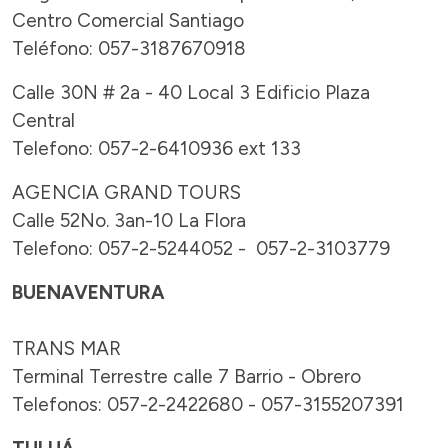
Centro Comercial Santiago
Teléfono: 057-3187670918
Calle 30N # 2a - 40 Local 3 Edificio Plaza
Central
Telefono: 057-2-6410936 ext 133
AGENCIA GRAND TOURS
Calle 52No. 3an-10 La Flora
Telefono: 057-2-5244052 - 057-2-3103779
BUENAVENTURA
TRANS MAR
Terminal Terrestre calle 7 Barrio - Obrero
Telefonos: 057-2-2422680 - 057-3155207391