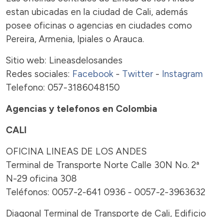
estan ubicadas en la ciudad de Cali, además
posee oficinas o agencias en ciudades como
Pereira, Armenia, Ipiales o Arauca.
Sitio web: Lineasdelosandes
Redes sociales:
Facebook
-
Twitter
-
Instagram
Telefono: 057-3186048150
Agencias y telefonos en Colombia
CALI
OFICINA LINEAS DE LOS ANDES
Terminal de Transporte Norte Calle 30N No. 2ª
N-29 oficina 308
Teléfonos: 0057-2-641 0936 - 0057-2-3963632
Diagonal Terminal de Transporte de Cali, Edificio