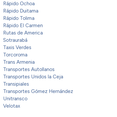
Rápido Ochoa
Rápido Duitama
Rápido Tolima
Rápido El Carmen
Rutas de America
Sotraurabá
Taxis Verdes
Torcoroma
Trans Armenia
Transportes Autollanos
Transportes Unidos la Ceja
Transipiales
Transportes Gómez Hernández
Unitransco
Velotax