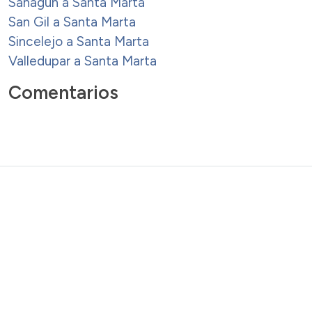
Sahagún a Santa Marta
San Gil a Santa Marta
Sincelejo a Santa Marta
Valledupar a Santa Marta
Comentarios