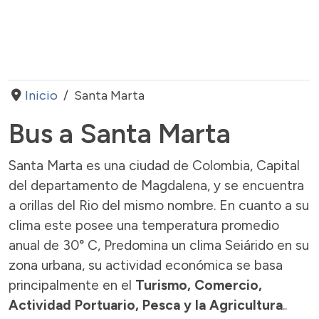
Inicio
Santa Marta
Bus a Santa Marta
Santa Marta es una ciudad de Colombia, Capital
del departamento de Magdalena, y se encuentra
a orillas del Rio del mismo nombre. En cuanto a su
clima este posee una temperatura promedio
anual de 30° C, Predomina un clima Seiárido en su
zona urbana, su actividad económica se basa
principalmente en el
Turismo, Comercio,
Actividad Portuario, Pesca y la Agricultura
..