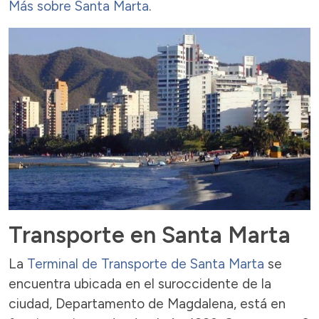
Más sobre Santa Marta
.
Transporte en Santa Marta
La
Terminal de Transporte de Santa Marta
se
encuentra ubicada en el suroccidente de la
ciudad, Departamento de Magdalena, está en