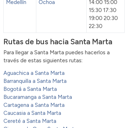
Medellín
Ochoa
14:00 15:00
15:30 17:30
19:00 20:30
22:30
Rutas de bus hacia Santa Marta
Para llegar a Santa Marta puedes hacerlos a
través de estas siguientes rutas:
Aguachica a Santa Marta
Barranquilla a Santa Marta
Bogotá a Santa Marta
Bucaramanga a Santa Marta
Cartagena a Santa Marta
Caucasia a Santa Marta
Cereté a Santa Marta