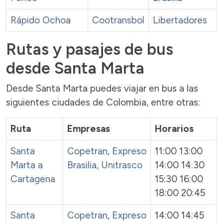
Rápido Ochoa
Cootransbol
Libertadores
Rutas y pasajes de bus
desde Santa Marta
Desde Santa Marta puedes viajar en bus a las
siguientes ciudades de Colombia, entre otras:
Ruta
Empresas
Horarios
Santa
Copetran
,
Expreso
11:00 13:00
Marta a
Brasilia,
Unitrasco
14:00 14:30
Cartagena
15:30 16:00
18:00 20:45
Santa
Copetran
,
Expreso
14:00 14:45