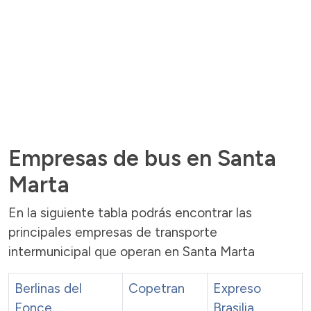
Empresas de bus en Santa
Marta
En la siguiente tabla podrás encontrar las
principales empresas de transporte
intermunicipal que operan en Santa Marta
Berlinas del
Copetran
Expreso
Fonce
Brasilia