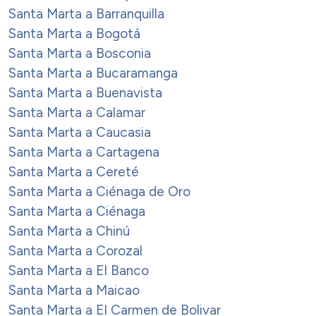
Santa Marta a Barranquilla
Santa Marta a Bogotá
Santa Marta a Bosconia
Santa Marta a Bucaramanga
Santa Marta a Buenavista
Santa Marta a Calamar
Santa Marta a Caucasia
Santa Marta a Cartagena
Santa Marta a Cereté
Santa Marta a Ciénaga de Oro
Santa Marta a Ciénaga
Santa Marta a Chinú
Santa Marta a Corozal
Santa Marta a El Banco
Santa Marta a Maicao
Santa Marta a El Carmen de Bolivar