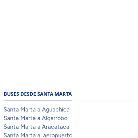
BUSES DESDE SANTA MARTA
Santa Marta a Aguachica
Santa Marta a Algarrobo
Santa Marta a Aracataca
Santa Marta al aeropuerto