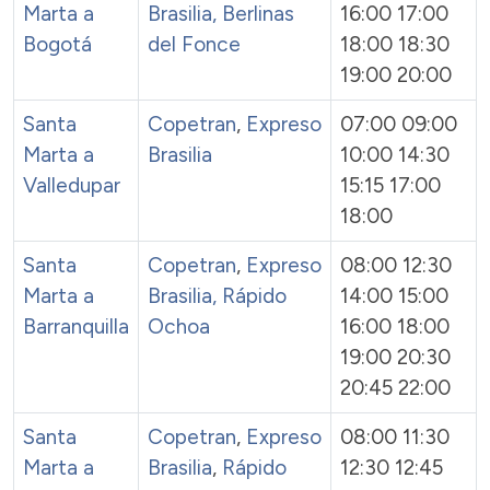
Marta a
Brasilia,
Berlinas
16:00 17:00
Bogotá
del Fonce
18:00 18:30
19:00 20:00
Santa
Copetran
,
Expreso
07:00 09:00
Marta a
Brasilia
10:00 14:30
Valledupar
15:15 17:00
18:00
Santa
Copetran
,
Expreso
08:00 12:30
Marta a
Brasilia,
Rápido
14:00 15:00
Barranquilla
Ochoa
16:00 18:00
19:00 20:30
20:45 22:00
Santa
Copetran
,
Expreso
08:00 11:30
Marta a
Brasilia
,
Rápido
12:30 12:45