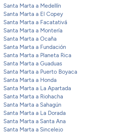
Santa Marta a Medellín
Santa Marta a El Copey
Santa Marta a Facatativá
Santa Marta a Montería
Santa Marta a Ocaña
Santa Marta a Fundación
Santa Marta a Planeta Rica
Santa Marta a Guaduas
Santa Marta a Puerto Boyaca
Santa Marta a Honda
Santa Marta a La Apartada
Santa Marta a Riohacha
Santa Marta a Sahagún
Santa Marta a La Dorada
Santa Marta a Santa Ana
Santa Marta a Sincelejo