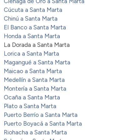
Cienaga de Oro a Santa Marta
Cúcuta a Santa Marta
Chinú a Santa Marta
El Banco a Santa Marta
Honda a Santa Marta
La Dorada a Santa Marta
Lorica a Santa Marta
Magangué a Santa Marta
Maicao a Santa Marta
Medellín a Santa Marta
Montería a Santa Marta
Ocaña a Santa Marta
Plato a Santa Marta
Puerto Berrío a Santa Marta
Puerto Boyacá a Santa Marta
Riohacha a Santa Marta