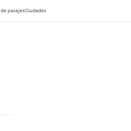
de pasajes
Ciudades