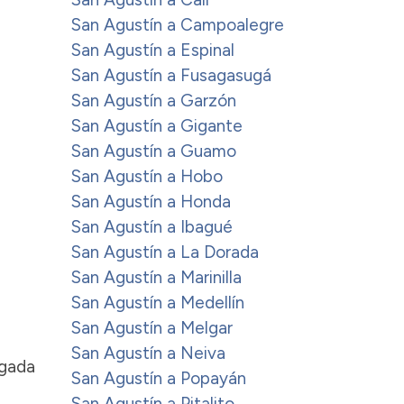
San Agustín a Campoalegre
San Agustín a Espinal
San Agustín a Fusagasugá
San Agustín a Garzón
San Agustín a Gigante
San Agustín a Guamo
San Agustín a Hobo
San Agustín a Honda
San Agustín a Ibagué
San Agustín a La Dorada
San Agustín a Marinilla
San Agustín a Medellín
San Agustín a Melgar
San Agustín a Neiva
egada
San Agustín a Popayán
San Agustín a Pitalito