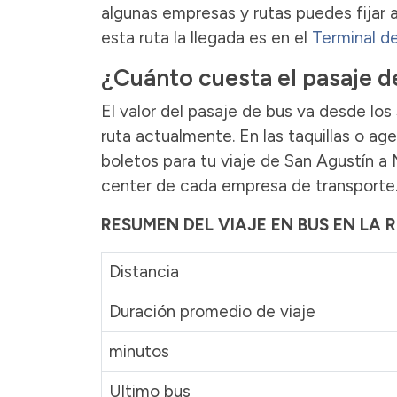
algunas empresas y rutas puedes fijar a
esta ruta la llegada es en el
Terminal d
¿Cuánto cuesta el pasaje d
El valor del pasaje de bus va desde los
ruta actualmente. En las taquillas o a
boletos para tu viaje de San Agustín a 
center de cada empresa de transporte
RESUMEN DEL VIAJE EN BUS EN LA 
Distancia
Duración promedio de viaje
minutos
Ultimo bus