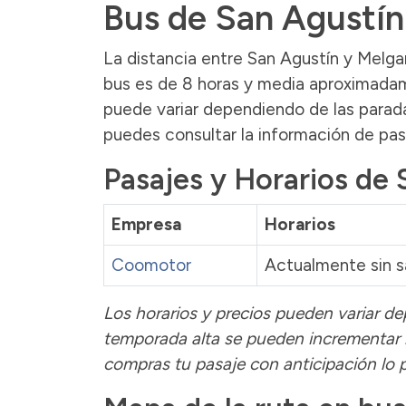
Bus de San Agustín
La distancia entre San Agustín y Melga
bus es de 8 horas y media aproximadame
puede variar dependiendo de las paradas
puedes consultar la información de pas
Pasajes y Horarios de 
Empresa
Horarios
Coomotor
Actualmente sin s
Los horarios y precios pueden variar de
temporada alta se pueden incrementar 
compras tu pasaje con anticipación lo