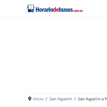
Inicio
San Agustín
San Agustín a 