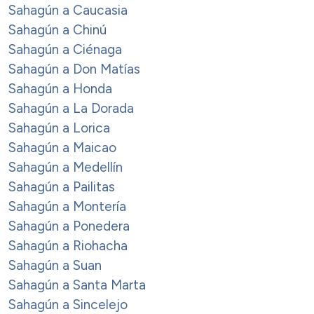
Sahagún a Caucasia
Sahagún a Chinú
Sahagún a Ciénaga
Sahagún a Don Matías
Sahagún a Honda
Sahagún a La Dorada
Sahagún a Lorica
Sahagún a Maicao
Sahagún a Medellín
Sahagún a Pailitas
Sahagún a Montería
Sahagún a Ponedera
Sahagún a Riohacha
Sahagún a Suan
Sahagún a Santa Marta
Sahagún a Sincelejo