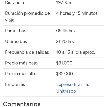
Distancia
197 Km.
Duración promedio de
4 horas y 15 minutos
viaje
Primer bus
05:45 hrs.
Ultimo bus
21:20 hrs.
Frecuencia de salidas
10 a 15 al día aprox.
Precio más bajo
$31.000
Precio más alto
$32.000
Empresas
Expreso Brasilia
,
Unitrasco
Comentarios