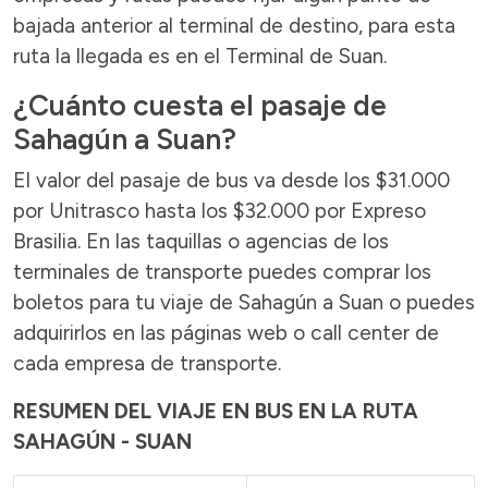
bajada anterior al terminal de destino, para esta
ruta la llegada es en el Terminal de Suan.
¿Cuánto cuesta el pasaje de
Sahagún a Suan?
El valor del pasaje de bus va desde los $31.000
por Unitrasco hasta los $32.000 por Expreso
Brasilia. En las taquillas o agencias de los
terminales de transporte puedes comprar los
boletos para tu viaje de Sahagún a Suan o puedes
adquirirlos en las páginas web o call center de
cada empresa de transporte.
RESUMEN DEL VIAJE EN BUS EN LA RUTA
SAHAGÚN - SUAN