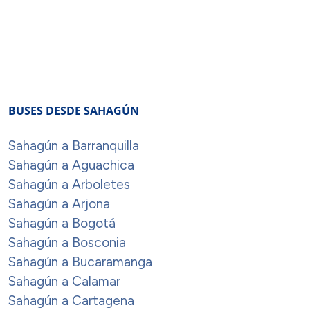
BUSES DESDE SAHAGÚN
Sahagún a Barranquilla
Sahagún a Aguachica
Sahagún a Arboletes
Sahagún a Arjona
Sahagún a Bogotá
Sahagún a Bosconia
Sahagún a Bucaramanga
Sahagún a Calamar
Sahagún a Cartagena