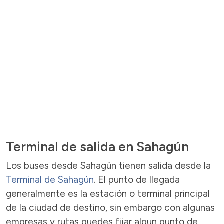
Terminal de salida en Sahagún
Los buses desde Sahagún tienen salida desde la
Terminal de Sahagún
. El punto de llegada
generalmente es la estación o terminal principal
de la ciudad de destino, sin embargo con algunas
empresas y rutas puedes fijar algun punto de