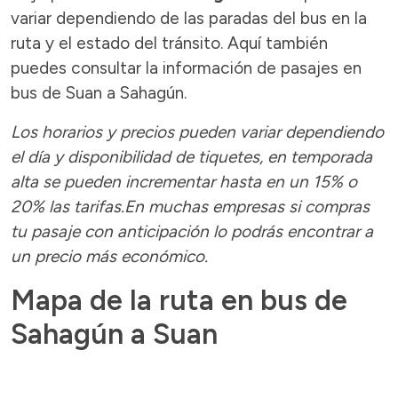
variar dependiendo de las paradas del bus en la
ruta y el estado del tránsito. Aquí también
puedes consultar la información de pasajes en
bus de Suan a Sahagún.
Los horarios y precios pueden variar dependiendo
el día y disponibilidad de tiquetes, en temporada
alta se pueden incrementar hasta en un 15% o
20% las tarifas.En muchas empresas si compras
tu pasaje con anticipación lo podrás encontrar a
un precio más económico.
Mapa de la ruta en bus de
Sahagún a Suan