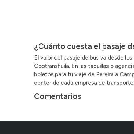
¿Cuánto cuesta el pasaje d
El valor del pasaje de bus va desde lo
Cootranshuila. En las taquillas o agenc
boletos para tu viaje de Pereira a Camp
center de cada empresa de transporte
Comentarios