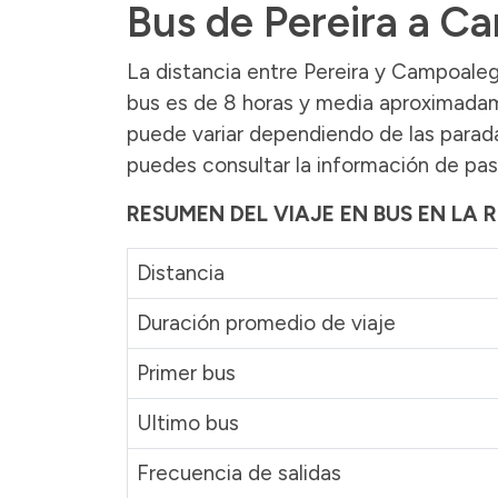
Bus de Pereira a C
La distancia entre Pereira y Campoaleg
bus es de 8 horas y media aproximadame
puede variar dependiendo de las paradas
puedes consultar la información de pas
RESUMEN DEL VIAJE EN BUS EN LA 
Distancia
Duración promedio de viaje
Primer bus
Ultimo bus
Frecuencia de salidas