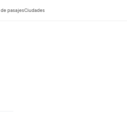
de pasajes
Ciudades