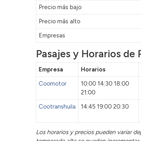
Precio más bajo
Precio más alto
Empresas
Pasajes y Horarios de
Empresa
Horarios
Coomotor
10:00 14:30 18:00
21:00
Cootranshuila
14:45 19:00 20:30
Los horarios y precios pueden variar de
temporada alta se pueden incrementar 