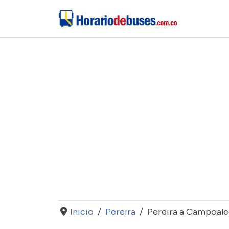
Inicio
Pereira
Pereira a Campoale