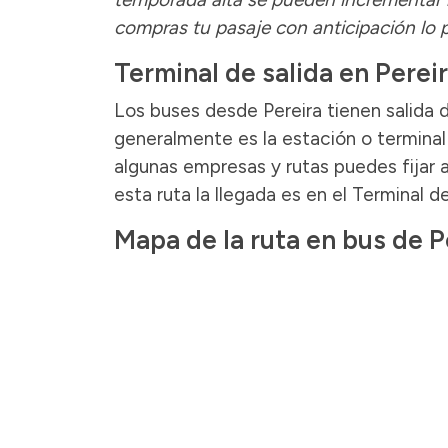
compras tu pasaje con anticipación lo
Terminal de salida en Perei
Los buses desde Pereira tienen salida 
generalmente es la estación o terminal 
algunas empresas y rutas puedes fijar a
esta ruta la llegada es en el Terminal 
Mapa de la ruta en bus de 