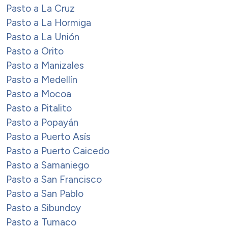
Pasto a La Cruz
Pasto a La Hormiga
Pasto a La Unión
Pasto a Orito
Pasto a Manizales
Pasto a Medellín
Pasto a Mocoa
Pasto a Pitalito
Pasto a Popayán
Pasto a Puerto Asís
Pasto a Puerto Caicedo
Pasto a Samaniego
Pasto a San Francisco
Pasto a San Pablo
Pasto a Sibundoy
Pasto a Tumaco