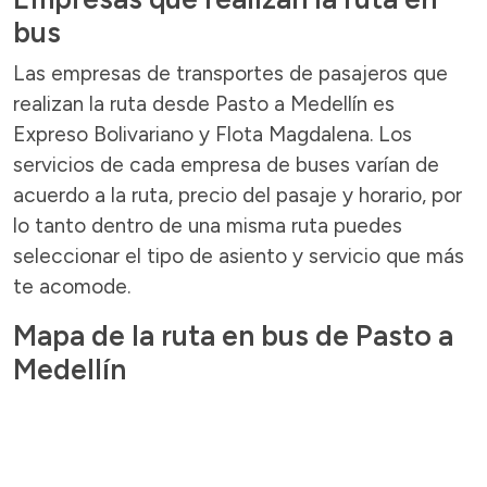
bus
Las empresas de transportes de pasajeros que
realizan la ruta desde Pasto a Medellín es
Expreso Bolivariano y Flota Magdalena. Los
servicios de cada empresa de buses varían de
acuerdo a la ruta, precio del pasaje y horario, por
lo tanto dentro de una misma ruta puedes
seleccionar el tipo de asiento y servicio que más
te acomode.
Mapa de la ruta en bus de Pasto a
Medellín