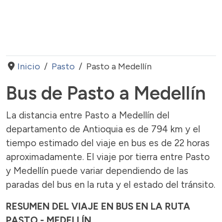
Inicio
Pasto
Pasto a Medellín
Bus de Pasto a Medellín
La distancia entre Pasto a Medellín del
departamento de Antioquia es de 794 km y el
tiempo estimado del viaje en bus es de 22 horas
aproximadamente. El viaje por tierra entre Pasto
y Medellín puede variar dependiendo de las
paradas del bus en la ruta y el estado del tránsito.
RESUMEN DEL VIAJE EN BUS EN LA RUTA
PASTO - MEDELLÍN