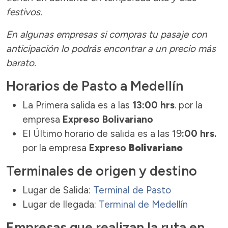
festivos.
En algunas empresas si compras tu pasaje con
anticipación
lo podrás encontrar a un precio más
barato.
Horarios de Pasto a Medellín
La Primera salida es a las
13:00 hrs
. por la
empresa
Expreso Bolivariano
El Último horario de salida es a las 19
:00 hrs.
por la empresa
Expreso
Bolivariano
Terminales de origen y destino
Lugar de Salida:
Terminal de Pasto
Lugar de llegada:
Terminal de Medellín
Empresas que realizan la ruta en