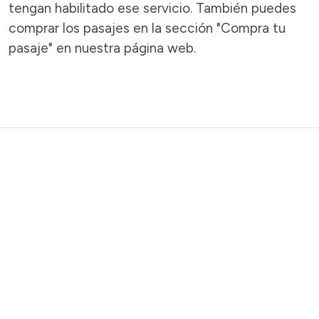
tengan habilitado ese servicio. También puedes
comprar los pasajes en la sección "Compra tu
pasaje" en nuestra página web.