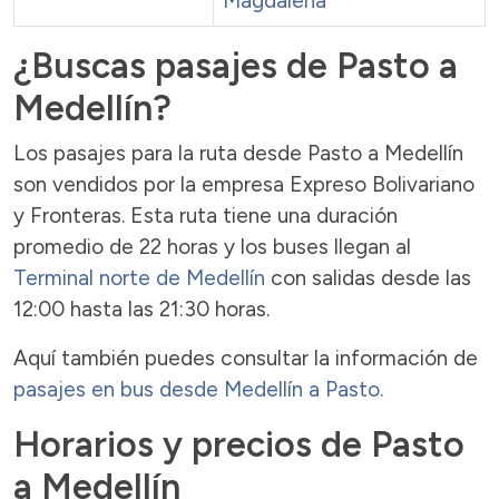
Magdalena
¿Buscas pasajes de Pasto a
Medellín?
Los pasajes para la ruta desde Pasto a Medellín
son vendidos por la empresa Expreso Bolivariano
y Fronteras. Esta ruta tiene una duración
promedio de 22 horas y los buses llegan al
Terminal norte de Medellín
con salidas desde las
12:00 hasta las 21:30 horas.
Aquí también puedes consultar la información de
pasajes en bus desde Medellín a Pasto.
Horarios y precios de Pasto
a Medellín