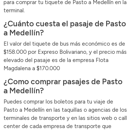
para comprar tu tiquete de Pasto a Medellín en la
terminal.
¿Cuánto cuesta el pasaje de Pasto
a Medellín?
El valor del tiquete de bus más económico es de
$158.000 por Expreso Bolivariano, y el precio más
elevado del pasaje es de la empresa Flota
Magdalena a $170.000
¿Como comprar pasajes de Pasto
a Medellín?
Puedes comprar los boletos para tu viaje de
Pasto a Medellín en las taquillas o agencias de los
terminales de transporte y en las sitios web o call
center de cada empresa de transporte que