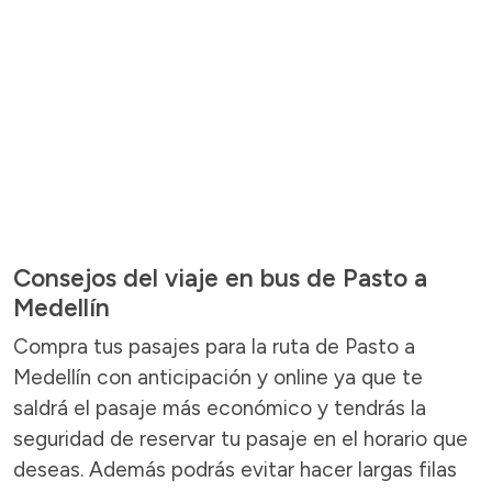
Consejos del viaje en bus de Pasto a
Medellín
Compra tus pasajes para la ruta de Pasto a
Medellín con anticipación y online ya que te
saldrá el pasaje más económico y tendrás la
seguridad de reservar tu pasaje en el horario que
deseas. Además podrás evitar hacer largas filas