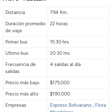
Distancia
794 Km.
Duración promedio
22 horas
de viaje
Primer bus
15:30 hrs.
Ultimo bus
20:30 hrs.
Frecuencia de
4 salidas al día
salidas
Precio más bajo
$175.000
Precio más alto
$190.000
Empresas
Expreso Bolivariano
,
Flota