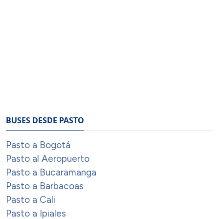
BUSES DESDE PASTO
Pasto a Bogotá
Pasto al Aeropuerto
Pasto a Bucaramanga
Pasto a Barbacoas
Pasto a Cali
Pasto a Ipiales