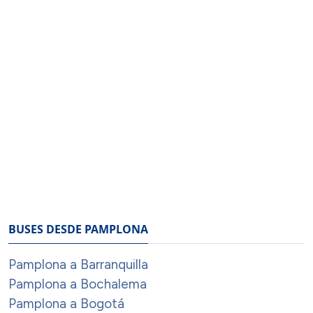
BUSES DESDE PAMPLONA
Pamplona a Barranquilla
Pamplona a Bochalema
Pamplona a Bogotá