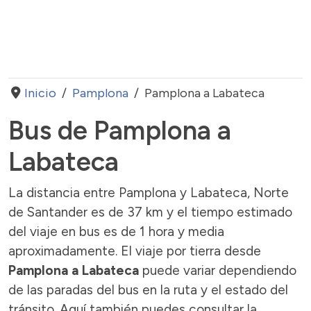
Inicio
Pamplona
Pamplona a Labateca
Bus de Pamplona a
Labateca
La distancia entre Pamplona y Labateca, Norte
de Santander es de 37 km y el tiempo estimado
del viaje en bus es de 1 hora y media
aproximadamente. El viaje por tierra desde
Pamplona a Labateca
puede variar dependiendo
de las paradas del bus en la ruta y el estado del
tránsito. Aquí también puedes consultar la