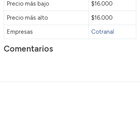
Precio más bajo
$16.000
Precio más alto
$16.000
Empresas
Cotranal
Comentarios