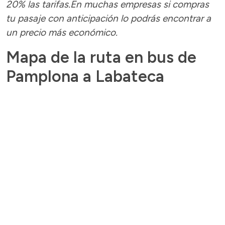
20% las tarifas.En muchas empresas si compras
tu pasaje con anticipación lo podrás encontrar a
un precio más económico.
Mapa de la ruta en bus de
Pamplona a Labateca