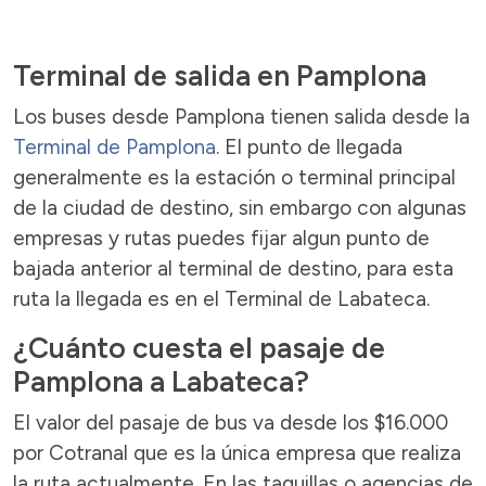
Terminal de salida en Pamplona
Los buses desde Pamplona tienen salida desde la
Terminal de Pamplona
. El punto de llegada
generalmente es la estación o terminal principal
de la ciudad de destino, sin embargo con algunas
empresas y rutas puedes fijar algun punto de
bajada anterior al terminal de destino, para esta
ruta la llegada es en el Terminal de Labateca.
¿Cuánto cuesta el pasaje de
Pamplona a Labateca?
El valor del pasaje de bus va desde los $16.000
por Cotranal que es la única empresa que realiza
la ruta actualmente. En las taquillas o agencias de