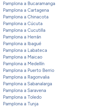
Pamplona a Bucaramanga
Pamplona a Cartagena
Pamplona a Chinacota
Pamplona a Cúcuta
Pamplona a Cucutilla
Pamplona a Herrán
Pamplona a Ibagué
Pamplona a Labateca
Pamplona a Maicao
Pamplona a Medellín
Pamplona a Puerto Berrio
Pamplona a Ragonvalia
Pamplona a Sabanalarga
Pamplona a Saravena
Pamplona a Toledo
Pamplona a Tunja