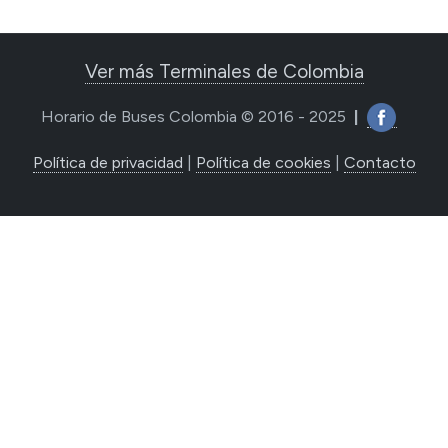
Ver más Terminales de Colombia
Horario de Buses Colombia © 2016 - 2025
|
Política de privacidad
|
Política de cookies
|
Contacto