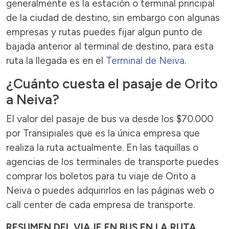
generalmente es la estación o terminal principal
de la ciudad de destino, sin embargo con algunas
empresas y rutas puedes fijar algun punto de
bajada anterior al terminal de destino, para esta
ruta la llegada es en el
Terminal de Neiva
.
¿Cuánto cuesta el pasaje de Orito
a Neiva?
El valor del pasaje de bus va desde los $70.000
por Transipiales que es la única empresa que
realiza la ruta actualmente. En las taquillas o
agencias de los terminales de transporte puedes
comprar los boletos para tu viaje de Orito a
Neiva o puedes adquirirlos en las páginas web o
call center de cada empresa de transporte.
RESUMEN DEL VIAJE EN BUS EN LA RUTA