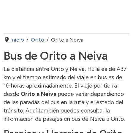
Inicio
Orito
Orito a Neiva
Bus de Orito a Neiva
La distancia entre Orito y Neiva, Huila es de 437
km y el tiempo estimado del viaje en bus es de
10 horas aproximadamente. El viaje por tierra
desde
Orito a Neiva
puede variar dependiendo
de las paradas del bus en la ruta y el estado del
tránsito. Aquí también puedes consultar la
información de pasajes en bus de Neiva a Orito.