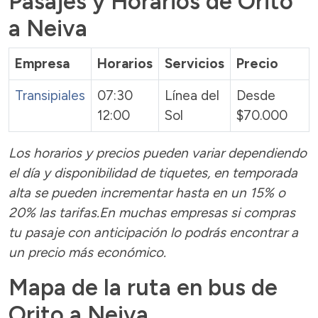
Pasajes y Horarios de Orito
a Neiva
Empresa
Horarios
Servicios
Precio
Transipiales
07:30
Línea del
Desde
12:00
Sol
$70.000
Los horarios y precios pueden variar dependiendo
el día y disponibilidad de tiquetes, en temporada
alta se pueden incrementar hasta en un 15% o
20% las tarifas.En muchas empresas si compras
tu pasaje con anticipación lo podrás encontrar a
un precio más económico.
Mapa de la ruta en bus de
Orito a Neiva