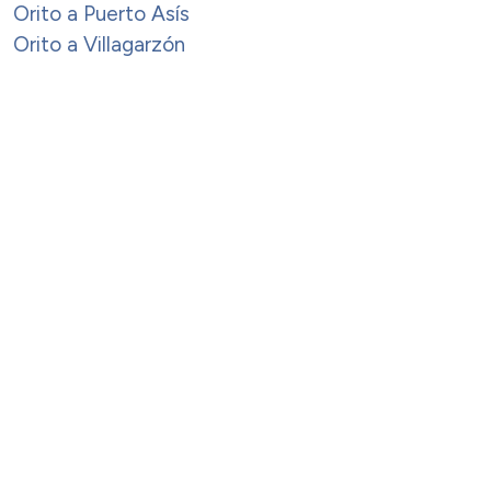
Orito a Puerto Asís
Orito a Villagarzón