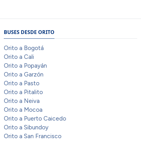
BUSES DESDE ORITO
Orito a Bogotá
Orito a Cali
Orito a Popayán
Orito a Garzón
Orito a Pasto
Orito a Pitalito
Orito a Neiva
Orito a Mocoa
Orito a Puerto Caicedo
Orito a Sibundoy
Orito a San Francisco