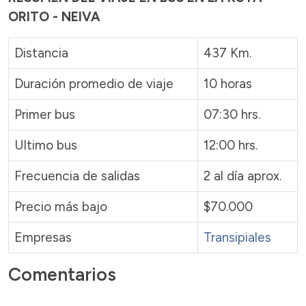
ORITO - NEIVA
Distancia
437 Km.
Duración promedio de viaje
10 horas
Primer bus
07:30 hrs.
Ultimo bus
12:00 hrs.
Frecuencia de salidas
2 al día aprox.
Precio más bajo
$70.000
Empresas
Transipiales
Comentarios