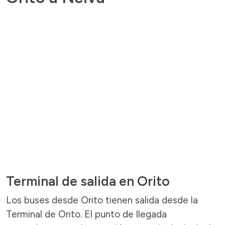
Terminal de salida en Orito
Los buses desde Orito tienen salida desde la
Terminal de Orito. El punto de llegada