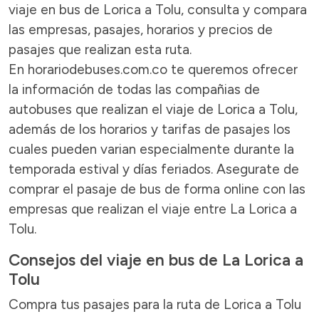
viaje en bus de Lorica a Tolu, consulta y compara
las empresas, pasajes, horarios y precios de
pasajes que realizan esta ruta.
En horariodebuses.com.co te queremos ofrecer
la información de todas las compañias de
autobuses que realizan el viaje de Lorica a Tolu,
además de los horarios y tarifas de pasajes los
cuales pueden varian especialmente durante la
temporada estival y días feriados. Asegurate de
comprar el pasaje de bus de forma online con las
empresas que realizan el viaje entre La Lorica a
Tolu.
Consejos del viaje en bus de La Lorica a
Tolu
Compra tus pasajes para la ruta de Lorica a Tolu