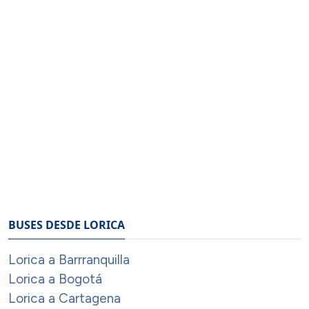
BUSES DESDE LORICA
Lorica a Barrranquilla
Lorica a Bogotá
Lorica a Cartagena