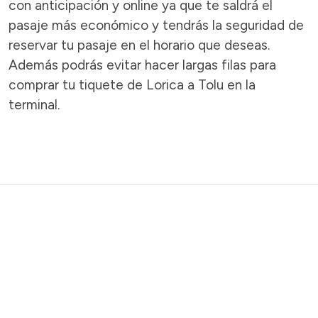
con anticipación y online ya que te saldrá el
pasaje más económico y tendrás la seguridad de
reservar tu pasaje en el horario que deseas.
Además podrás evitar hacer largas filas para
comprar tu tiquete de Lorica a Tolu en la
terminal.