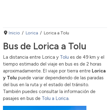
Inicio
Lorica
Lorica a Tolu
Bus de Lorica a Tolu
La distancia entre Lorica y
Tolu
es de 49 km y el
tiempo estimado del viaje en bus es de 2 horas
aproximadamente. El viaje por tierra entre
Lorica
y Tolu
puede variar dependiendo de las paradas
del bus en la ruta y el estado del tránsito.
También puedes consultar la información de
pasajes en bus de
Tolu a Lorica.