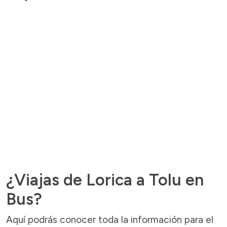
¿Viajas de Lorica a Tolu en
Bus?
Aquí podrás conocer toda la información para el