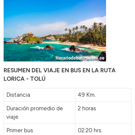
RESUMEN DEL VIAJE EN BUS EN LA RUTA
LORICA - TOLÚ
Distancia
49 Km.
Duración promedio de
2 horas
viaje
Primer bus
02:20 hrs.