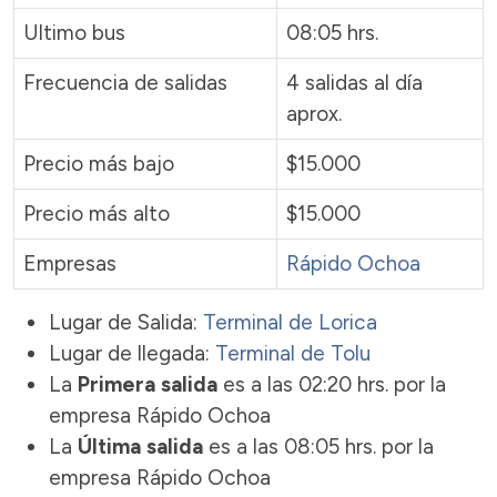
Ultimo bus
08:05 hrs.
Frecuencia de salidas
4 salidas al día
aprox.
Precio más bajo
$15.000
Precio más alto
$15.000
Empresas
Rápido Ochoa
Lugar de Salida:
Terminal de Lorica
Lugar de llegada:
Terminal de Tolu
La
Primera salida
es a las 02:20 hrs. por la
empresa Rápido Ochoa
La
Última salida
es a las 08:05 hrs. por la
empresa Rápido Ochoa