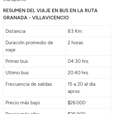
RESUMEN DEL VIAJE EN BUS EN LA RUTA
GRANADA - VILLAVICENCIO
Distancia
83 Km.
Duración promedio de
2 horas
viaje
Primer bus
04:30 hrs.
Ultimo bus
20:40 hrs.
Frecuencia de salidas
15 a 20 al día
aprox.
Precio más bajo
$26.000