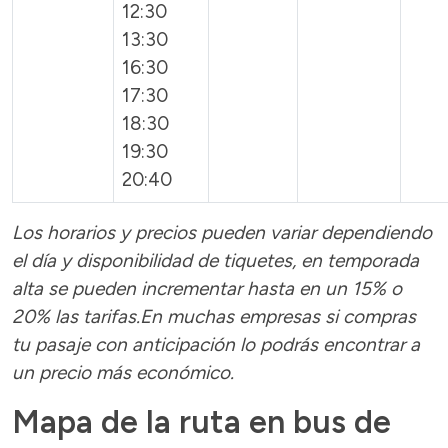
12:30
13:30
16:30
17:30
18:30
19:30
20:40
Los horarios y precios pueden variar dependiendo
el día y disponibilidad de tiquetes, en temporada
alta se pueden incrementar hasta en un 15% o
20% las tarifas.En muchas empresas si compras
tu pasaje con anticipación lo podrás encontrar a
un precio más económico.
Mapa de la ruta en bus de