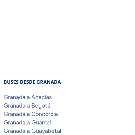
BUSES DESDE GRANADA
Granada a Acacías
Granada a Bogotá
Granada a Concordia
Granada a Guamal
Granada a Guayabetal