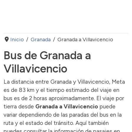
Inicio
Granada
Granada a Villavicencio
Bus de Granada a
Villavicencio
La distancia entre Granada y Villavicencio, Meta
es de 83 km y el tiempo estimado del viaje en
bus es de 2 horas aproximadamente. El viaje por
tierra desde
Granada a Villavicencio
puede
variar dependiendo de las paradas del bus en la
ruta y el estado del tránsito. Aquí también
puedes consultar la información de pasajes en