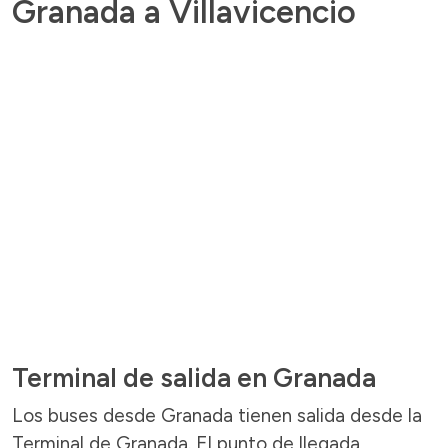
Granada a Villavicencio
Terminal de salida en Granada
Los buses desde Granada tienen salida desde la
Terminal de Granada. El punto de llegada