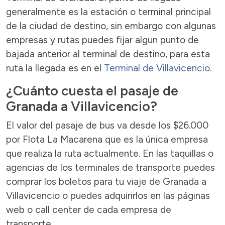
generalmente es la estación o terminal principal
de la ciudad de destino, sin embargo con algunas
empresas y rutas puedes fijar algun punto de
bajada anterior al terminal de destino, para esta
ruta la llegada es en el
Terminal de Villavicencio.
¿Cuánto cuesta el pasaje de
Granada a Villavicencio?
El valor del pasaje de bus va desde los $26.000
por Flota La Macarena que es la única empresa
que realiza la ruta actualmente. En las taquillas o
agencias de los terminales de transporte puedes
comprar los boletos para tu viaje de Granada a
Villavicencio o puedes adquirirlos en las páginas
web o call center de cada empresa de
transporte.