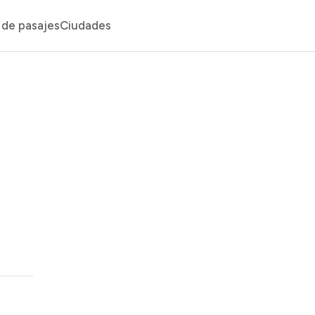
de pasajes
Ciudades