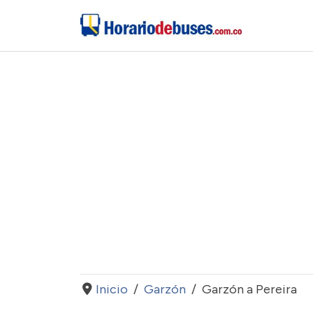
Inicio
Garzón
Garzón a Pereira