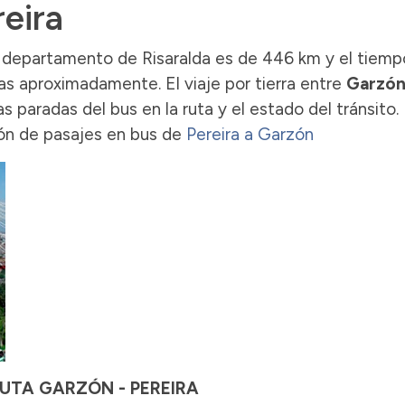
eira
l departamento de Risaralda es de 446 km y el tiemp
as aproximadamente. El viaje por tierra entre
Garzón
 paradas del bus en la ruta y el estado del tránsito.
ón de pasajes en bus de
Pereira a Garzón
RUTA GARZÓN - PEREIRA