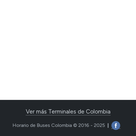
Ver más Terminales de Colombia
Horario de Buses Colombia © 2016 - 2025
|