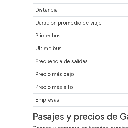
Distancia
Duración promedio de viaje
Primer bus
Ultimo bus
Frecuencia de salidas
Precio más bajo
Precio más alto
Empresas
Pasajes y precios de G