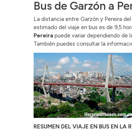
Bus de Garzón a Per
La distancia entre Garzón y Pereira de
estimado del viaje en bus es de 9,5 hor
Pereira
puede variar dependiendo de las
También puedes consultar la informaci
RESUMEN DEL VIAJE EN BUS EN LA 