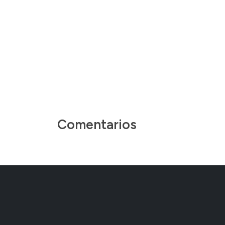
Comentarios