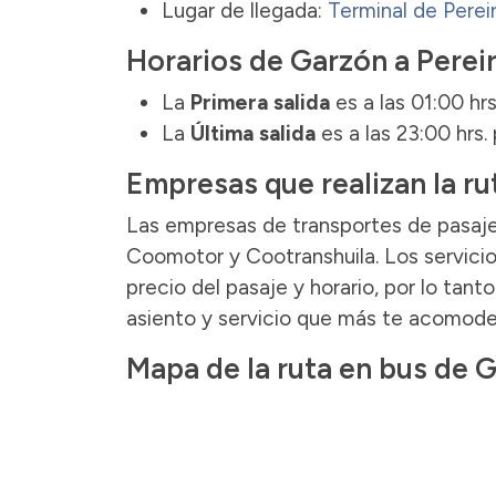
Lugar de llegada:
Terminal de Perei
Horarios de Garzón a Perei
La
Primera salida
es a las 01:00 h
La
Última salida
es a las 23:00 hrs
Empresas que realizan la ru
Las empresas de transportes de pasajer
Coomotor y Cootranshuila. Los servicio
precio del pasaje y horario, por lo tan
asiento y servicio que más te acomode
Mapa de la ruta en bus de G