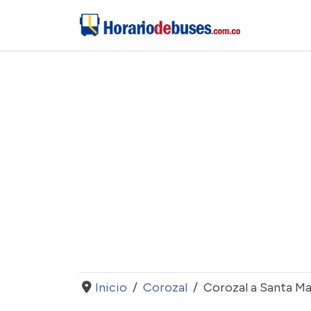
Inicio
Corozal
Corozal a Santa Ma