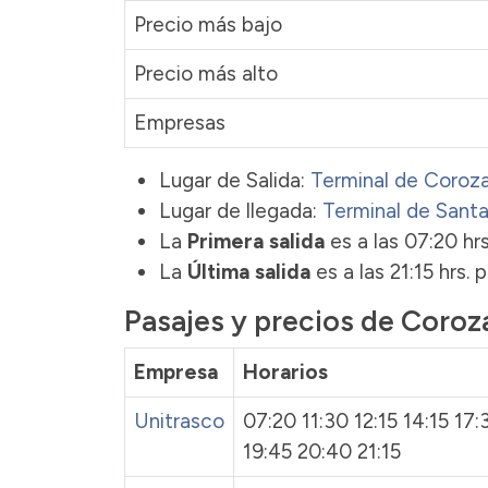
Precio más bajo
Precio más alto
Empresas
Lugar de Salida:
Terminal de Coroza
Lugar de llegada:
Terminal de Sant
La
Primera salida
es a las 07:20 hr
La
Última salida
es a las 21:15 hrs.
Pasajes y precios de Coroz
Empresa
Horarios
Unitrasco
07:20 11:30 12:15 14:15 17:
19:45 20:40 21:15