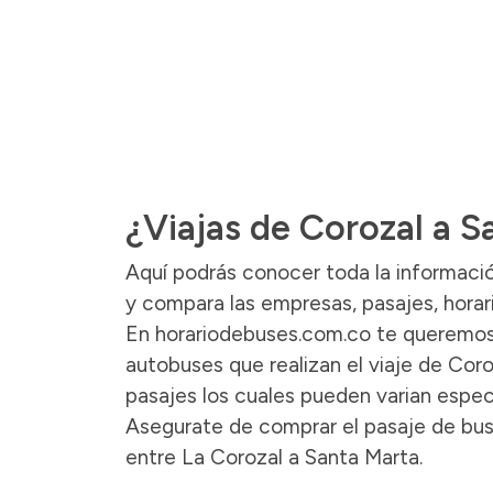
¿Viajas de Corozal a 
Aquí podrás conocer toda la informació
y compara las empresas, pasajes, horari
En horariodebuses.com.co te queremos 
autobuses que realizan el viaje de Coro
pasajes los cuales pueden varian espec
Asegurate de comprar el pasaje de bus 
entre La Corozal a Santa Marta.