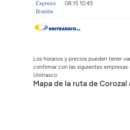
Expreso
08:15 10:45
Brasilia
Los horarios y precios pueden tener var
confirmar con las siguientes empresas d
Unitrasco
Mapa de la ruta de Corozal