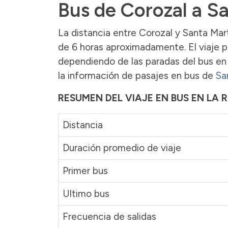
Bus de Corozal a S
La distancia entre Corozal y Santa Mar
de 6 horas aproximadamente. El viaje p
dependiendo de las paradas del bus en 
la información de pasajes en bus de
Sa
RESUMEN DEL VIAJE EN BUS EN LA
Distancia
Duración promedio de viaje
Primer bus
Ultimo bus
Frecuencia de salidas