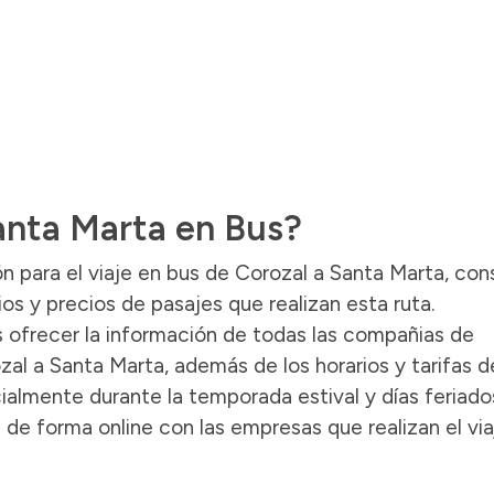
Santa Marta en Bus?
n para el viaje en bus de Corozal a Santa Marta, con
os y precios de pasajes que realizan esta ruta.
ofrecer la información de todas las compañias de
zal a Santa Marta, además de los horarios y tarifas d
ialmente durante la temporada estival y días feriado
de forma online con las empresas que realizan el via