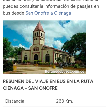
puedes consultar la información de pasajes en
bus desde
San Onofre a Ciénaga
RESUMEN DEL VIAJE EN BUS EN LA RUTA
CIÉNAGA - SAN ONOFRE
Distancia
263 Km.