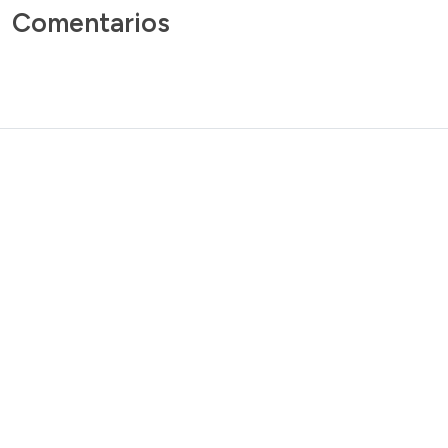
Comentarios