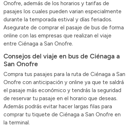
Onofre, además de los horarios y tarifas de
pasajes los cuales pueden varian especialmente
durante la temporada estival y días feriados.
Asegurate de comprar el pasaje de bus de forma
online con las empresas que realizan el viaje
entre Ciénaga a San Onofre.
Consejos del viaje en bus de Ciénaga a
San Onofre
Compra tus pasajes para la ruta de Ciénaga a San
Onofre con anticipación y online ya que te saldrá
el pasaje más económico y tendrás la seguridad
de reservar tu pasaje en el horario que deseas.
Además podrás evitar hacer largas filas para
comprar tu tiquete de Ciénaga a San Onofre en
la terminal.