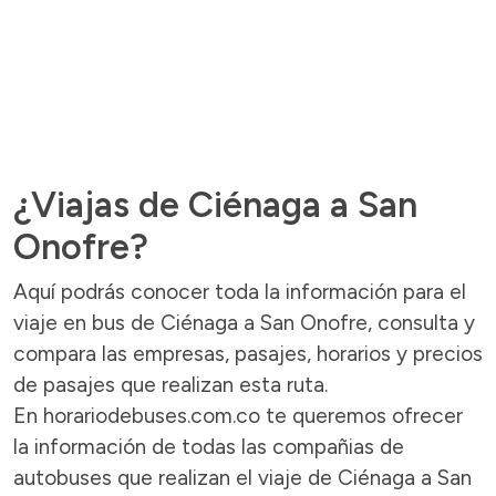
¿Viajas de Ciénaga a San
Onofre?
Aquí podrás conocer toda la información para el
viaje en bus de Ciénaga a San Onofre, consulta y
compara las empresas, pasajes, horarios y precios
de pasajes que realizan esta ruta.
En horariodebuses.com.co te queremos ofrecer
la información de todas las compañias de
autobuses que realizan el viaje de Ciénaga a San