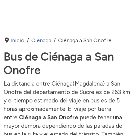
Inicio
Ciénaga
Ciénaga a San Onofre
Bus de Ciénaga a San
Onofre
La distancia entre Ciénaga(Magdalena) a San
Onofre del departamento de Sucre es de 263 km
y el tiempo estimado del viaje en bus es de 5
horas aproximadamente. El viaje por tierra
entre
Ciénaga a San Onofre
puede tener una
mayor demora dependiendo de las paradas del
bus en la ruta y el estado del tránsito. También