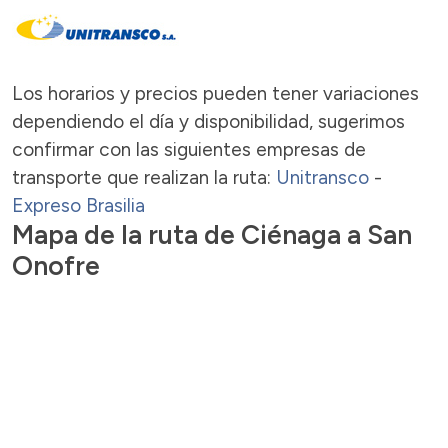
Los horarios y precios pueden tener variaciones
dependiendo el día y disponibilidad, sugerimos
confirmar con las siguientes empresas de
transporte que realizan la ruta:
Unitransco
-
Expreso Brasilia
Mapa de la ruta de Ciénaga a San
Onofre