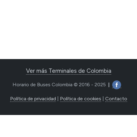
Ver más Terminales de Colombia
Horario de Buses Colombia © 2016 - 2025
|
Política de privacidad
|
Política de cookies
|
Contacto