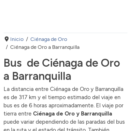
Inicio
Ciénaga de Oro
Ciénaga de Oro a Barranquilla
Bus de Ciénaga de Oro
a Barranquilla
La distancia entre Ciénaga de Oro y Barranquilla
es de 317 km y el tiempo estimado del viaje en
bus es de 6 horas aproximadamente. El viaje por
tierra entre
Ciénaga de Oro y Barranquilla
puede variar dependiendo de las paradas del bus
en la ruta y el estado del tránsito. También