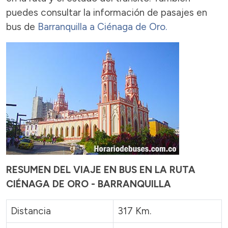
puedes consultar la información de pasajes en
bus de
Barranquilla a Ciénaga de Oro.
RESUMEN DEL VIAJE EN BUS EN LA RUTA
CIÉNAGA DE ORO - BARRANQUILLA
Distancia
317 Km.