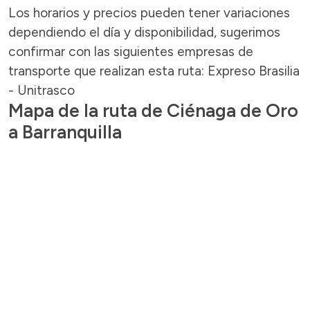
Los horarios y precios pueden tener variaciones
dependiendo el día y disponibilidad, sugerimos
confirmar con las siguientes empresas de
transporte que realizan esta ruta: Expreso Brasilia
- Unitrasco
Mapa de la ruta de Ciénaga de Oro
a Barranquilla