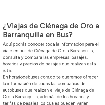
¿Viajas de Ciénaga de Oro a
Barranquilla en Bus?
Aquí podrás conocer toda la información para el
viaje en bus de Ciénaga de Oro a Barranquilla,
consulta y compara las empresas, pasajes,
horarios y precios de pasajes que realizan esta
ruta.
En horariodebuses.com.co te queremos ofrecer
la información de todas las compañias de
autobuses que realizan el viaje de Ciénaga de
Oro a Barranquilla, además de los horarios y
tarifas de pasajes los cuales pueden varian