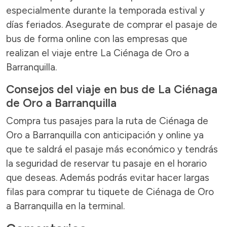
especialmente durante la temporada estival y
días feriados. Asegurate de comprar el pasaje de
bus de forma online con las empresas que
realizan el viaje entre La Ciénaga de Oro a
Barranquilla.
Consejos del viaje en bus de La Ciénaga
de Oro a Barranquilla
Compra tus pasajes para la ruta de Ciénaga de
Oro a Barranquilla con anticipación y online ya
que te saldrá el pasaje más económico y tendrás
la seguridad de reservar tu pasaje en el horario
que deseas. Además podrás evitar hacer largas
filas para comprar tu tiquete de Ciénaga de Oro
a Barranquilla en la terminal.