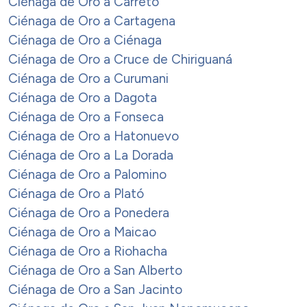
Ciénaga de Oro a Carreto
Ciénaga de Oro a Cartagena
Ciénaga de Oro a Ciénaga
Ciénaga de Oro a Cruce de Chiriguaná
Ciénaga de Oro a Curumani
Ciénaga de Oro a Dagota
Ciénaga de Oro a Fonseca
Ciénaga de Oro a Hatonuevo
Ciénaga de Oro a La Dorada
Ciénaga de Oro a Palomino
Ciénaga de Oro a Plató
Ciénaga de Oro a Ponedera
Ciénaga de Oro a Maicao
Ciénaga de Oro a Riohacha
Ciénaga de Oro a San Alberto
Ciénaga de Oro a San Jacinto