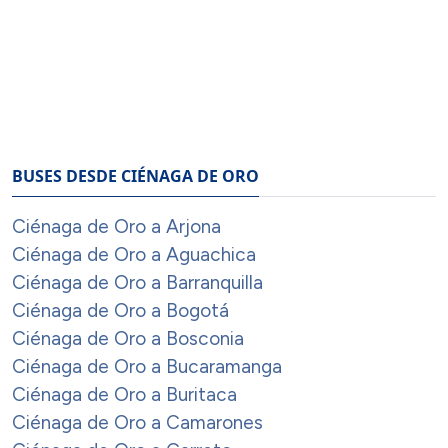
BUSES DESDE CIÉNAGA DE ORO
Ciénaga de Oro a Arjona
Ciénaga de Oro a Aguachica
Ciénaga de Oro a Barranquilla
Ciénaga de Oro a Bogotá
Ciénaga de Oro a Bosconia
Ciénaga de Oro a Bucaramanga
Ciénaga de Oro a Buritaca
Ciénaga de Oro a Camarones