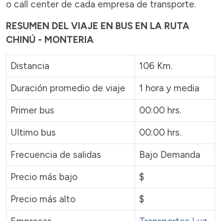
o call center de cada empresa de transporte.
RESUMEN DEL VIAJE EN BUS EN LA RUTA
CHINÚ - MONTERIA
Distancia
106 Km.
Duración promedio de viaje
1 hora y media
Primer bus
00:00 hrs.
Ultimo bus
00:00 hrs.
Frecuencia de salidas
Bajo Demanda
Precio más bajo
$
Precio más alto
$