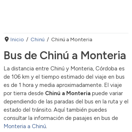
Inicio
Chinú
Chinú a Monteria
Bus de Chinú a Monteria
La distancia entre Chinú y Monteria, Córdoba es
de 106 km y el tiempo estimado del viaje en bus
es de 1 hora y media aproximadamente. El viaje
por tierra desde
Chinú a Monteria
puede variar
dependiendo de las paradas del bus en la ruta y el
estado del tránsito. Aquí también puedes
consultar la información de pasajes en bus de
Monteria a Chinú
.