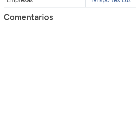
Empresas
Transportes Luz
Comentarios