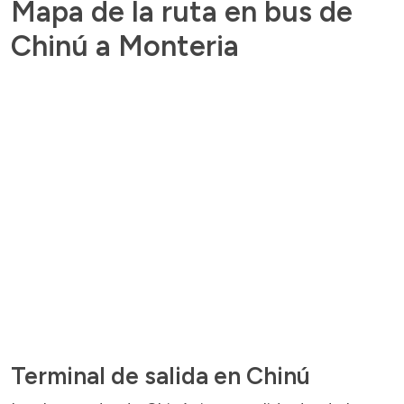
Mapa de la ruta en bus de
Chinú a Monteria
Terminal de salida en Chinú