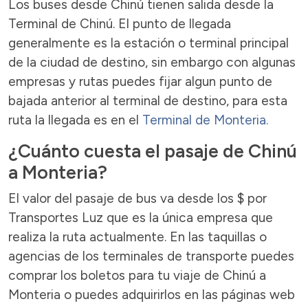
Los buses desde Chinú tienen salida desde la
Terminal de Chinú. El punto de llegada
generalmente es la estación o terminal principal
de la ciudad de destino, sin embargo con algunas
empresas y rutas puedes fijar algun punto de
bajada anterior al terminal de destino, para esta
ruta la llegada es en el
Terminal de Monteria.
¿Cuánto cuesta el pasaje de Chinú
a Monteria?
El valor del pasaje de bus va desde los $ por
Transportes Luz que es la única empresa que
realiza la ruta actualmente. En las taquillas o
agencias de los terminales de transporte puedes
comprar los boletos para tu viaje de Chinú a
Monteria o puedes adquirirlos en las páginas web