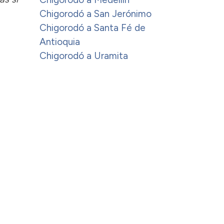
Chigorodó a San Jerónimo
Chigorodó a Santa Fé de
Antioquia
Chigorodó a Uramita