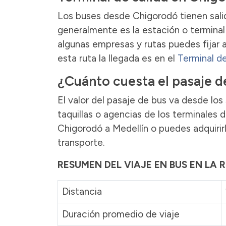
Los buses desde Chigorodó tienen salid
generalmente es la estación o terminal 
algunas empresas y rutas puedes fijar a
esta ruta la llegada es en el
Terminal de
¿Cuánto cuesta el pasaje d
El valor del pasaje de bus va desde l
taquillas o agencias de los terminales 
Chigorodó a Medellín o puedes adquirir
transporte.
RESUMEN DEL VIAJE EN BUS EN LA 
Distancia
Duración promedio de viaje