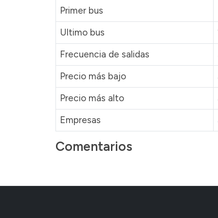
Primer bus
Ultimo bus
Frecuencia de salidas
Precio más bajo
Precio más alto
Empresas
Comentarios