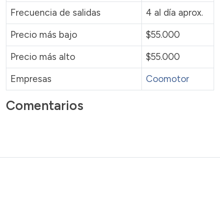
Frecuencia de salidas
4 al día aprox.
Precio más bajo
$55.000
Precio más alto
$55.000
Empresas
Coomotor
Comentarios