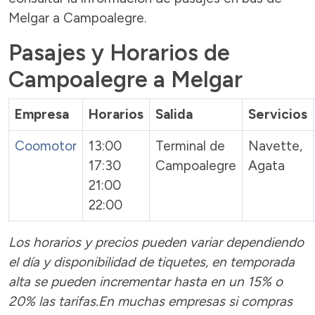
Melgar a Campoalegre.
Pasajes y Horarios de
Campoalegre a Melgar
Empresa
Horarios
Salida
Servicios
Coomotor
13:00
Terminal de
Navette,
17:30
Campoalegre
Agata
21:00
22:00
Los horarios y precios pueden variar dependiendo
el día y disponibilidad de tiquetes, en temporada
alta se pueden incrementar hasta en un 15% o
20% las tarifas.En muchas empresas si compras