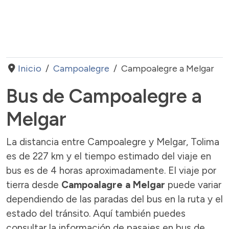
Inicio
Campoalegre
Campoalegre a Melgar
Bus de Campoalegre a
Melgar
La distancia entre Campoalegre y Melgar, Tolima
es de 227 km y el tiempo estimado del viaje en
bus es de 4 horas aproximadamente. El viaje por
tierra desde
Campoalagre a Melgar
puede variar
dependiendo de las paradas del bus en la ruta y el
estado del tránsito. Aquí también puedes
consultar la información de pasajes en bus de