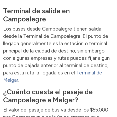
Terminal de salida en
Campoalegre
Los buses desde Campoalegre tienen salida
desde la Terminal de Campoalegre. El punto de
llegada generalmente es la estación o terminal
principal de la ciudad de destino, sin embargo
con algunas empresas y rutas puedes fijar algun
punto de bajada anterior al terminal de destino,
para esta ruta la llegada es en el
Terminal de
Melgar
.
¿Cuánto cuesta el pasaje de
Campoalegre a Melgar?
El valor del pasaje de bus va desde los $55.000