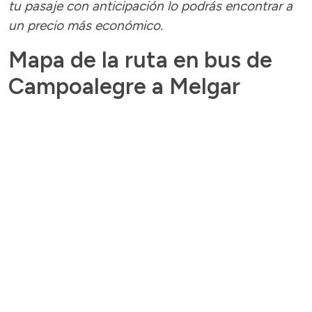
tu pasaje con anticipación lo podrás encontrar a
un precio más económico.
Mapa de la ruta en bus de
Campoalegre a Melgar