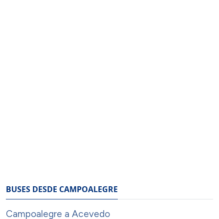
BUSES DESDE CAMPOALEGRE
Campoalegre a Acevedo