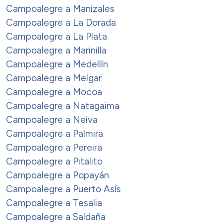
Campoalegre a Manizales
Campoalegre a La Dorada
Campoalegre a La Plata
Campoalegre a Marinilla
Campoalegre a Medellín
Campoalegre a Melgar
Campoalegre a Mocoa
Campoalegre a Natagaima
Campoalegre a Neiva
Campoalegre a Palmira
Campoalegre a Pereira
Campoalegre a Pitalito
Campoalegre a Popayán
Campoalegre a Puerto Asís
Campoalegre a Tesalia
Campoalegre a Saldaña