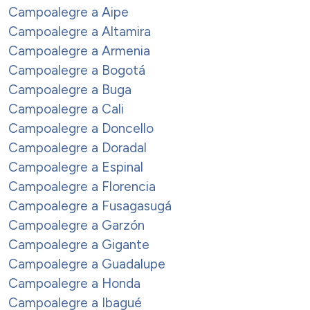
Campoalegre a Aipe
Campoalegre a Altamira
Campoalegre a Armenia
Campoalegre a Bogotá
Campoalegre a Buga
Campoalegre a Cali
Campoalegre a Doncello
Campoalegre a Doradal
Campoalegre a Espinal
Campoalegre a Florencia
Campoalegre a Fusagasugá
Campoalegre a Garzón
Campoalegre a Gigante
Campoalegre a Guadalupe
Campoalegre a Honda
Campoalegre a Ibagué